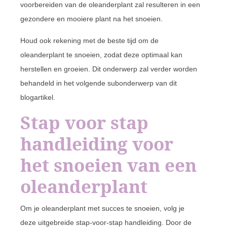
voorbereiden van de oleanderplant zal resulteren in een
gezondere en mooiere plant na het snoeien.
Houd ook rekening met de beste tijd om de
oleanderplant te snoeien, zodat deze optimaal kan
herstellen en groeien. Dit onderwerp zal verder worden
behandeld in het volgende subonderwerp van dit
blogartikel.
Stap voor stap
handleiding voor
het snoeien van een
oleanderplant
Om je oleanderplant met succes te snoeien, volg je
deze uitgebreide stap-voor-stap handleiding. Door de