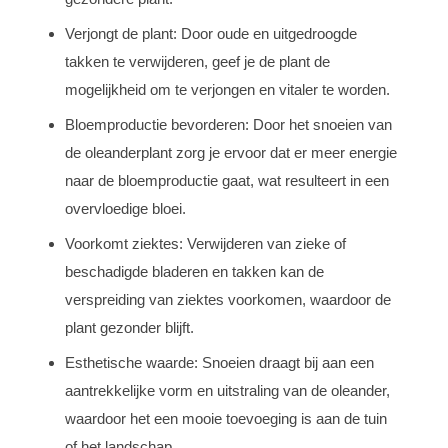
Verjongt de plant: Door oude en uitgedroogde
takken te verwijderen, geef je de plant de
mogelijkheid om te verjongen en vitaler te worden.
Bloemproductie bevorderen: Door het snoeien van
de oleanderplant zorg je ervoor dat er meer energie
naar de bloemproductie gaat, wat resulteert in een
overvloedige bloei.
Voorkomt ziektes: Verwijderen van zieke of
beschadigde bladeren en takken kan de
verspreiding van ziektes voorkomen, waardoor de
plant gezonder blijft.
Esthetische waarde: Snoeien draagt bij aan een
aantrekkelijke vorm en uitstraling van de oleander,
waardoor het een mooie toevoeging is aan de tuin
of het landschap.