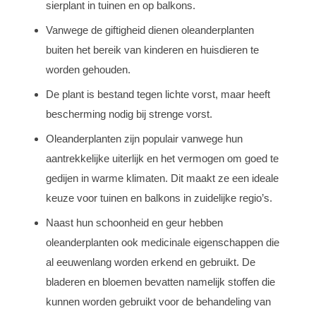
sierplant in tuinen en op balkons.
Vanwege de giftigheid dienen oleanderplanten
buiten het bereik van kinderen en huisdieren te
worden gehouden.
De plant is bestand tegen lichte vorst, maar heeft
bescherming nodig bij strenge vorst.
Oleanderplanten zijn populair vanwege hun
aantrekkelijke uiterlijk en het vermogen om goed te
gedijen in warme klimaten. Dit maakt ze een ideale
keuze voor tuinen en balkons in zuidelijke regio’s.
Naast hun schoonheid en geur hebben
oleanderplanten ook medicinale eigenschappen die
al eeuwenlang worden erkend en gebruikt. De
bladeren en bloemen bevatten namelijk stoffen die
kunnen worden gebruikt voor de behandeling van