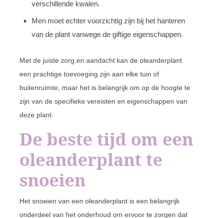
verschillende kwalen.
Men moet echter voorzichtig zijn bij het hanteren
van de plant vanwege de giftige eigenschappen.
Met de juiste zorg en aandacht kan de oleanderplant
een prachtige toevoeging zijn aan elke tuin of
buitenruimte, maar het is belangrijk om op de hoogte te
zijn van de specifieke vereisten en eigenschappen van
deze plant.
De beste tijd om een
oleanderplant te
snoeien
Het snoeien van een oleanderplant is een belangrijk
onderdeel van het onderhoud om ervoor te zorgen dat