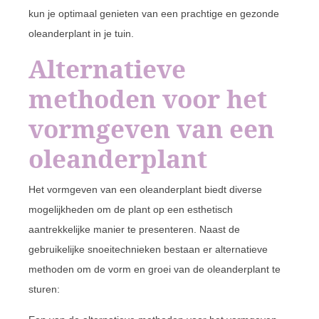
kun je optimaal genieten van een prachtige en gezonde
oleanderplant in je tuin.
Alternatieve
methoden voor het
vormgeven van een
oleanderplant
Het vormgeven van een oleanderplant biedt diverse
mogelijkheden om de plant op een esthetisch
aantrekkelijke manier te presenteren. Naast de
gebruikelijke snoeitechnieken bestaan er alternatieve
methoden om de vorm en groei van de oleanderplant te
sturen: