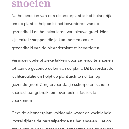
snoeien
Na het snoeien van een oleanderplant is het belangrijk
om de plant te helpen bij het bevorderen van de
gezondheid en het stimuleren van nieuwe groei. Hier
zijn enkele stappen die je kunt nemen om de
gezondheid van de oleanderplant te bevorderen:
Verwijder dode of zieke takken door ze terug te snoeien
tot aan de gezonde delen van de plant. Dit bevordert de
luchtcirculatie en helpt de plant zich te richten op
gezonde groei. Zorg ervoor dat je scherpe en schone
snoeischaar gebruikt om eventuele infecties te
voorkomen.
Geef de oleanderplant voldoende water en vochtigheid,
vooral tijdens de herstelperiode na het snoeien. Let op