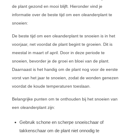
de plant gezond en mooi blijft. Hieronder vind je
informatie over de beste tijd om een oleanderplant te
snoeien:
De beste tijd om een oleanderplant te snoeien is in het
voorjaar, net voordat de plant begint te groeien. Dit is
meestal in maart of april. Door in deze periode te
snoeien, bevorder je de groei en bloei van de plant.
Daarnaast is het handig om de plant nog voor de eerste
vorst van het jaar te snoeien, zodat de wonden genezen
voordat de koude temperaturen toeslaan.
Belangrijke punten om te onthouden bij het snoeien van
een oleanderplant zijn:
Gebruik schone en scherpe snoeischaar of
takkenschaar om de plant niet onnodig te