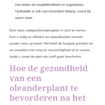
kan leiden tot onoplettendheid en ongelukken.
Hydratatie is ook van essentieel belang, vooral bij
warm weer.
Door deze veiligheidsmaatregelen in acht te nemen,
kunt u veilig en efficiënt uw oleanderplant snoeien
zonder risico op letsel. Het heeft de hoogste prioriteit om
uw snoeiklus met zorg en voorzichtigheid uit te voeren,
zodat u zowel de plant als uzelf goed beschermt.
Hoe de gezondheid
van een
oleanderplant te
bevorderen na het