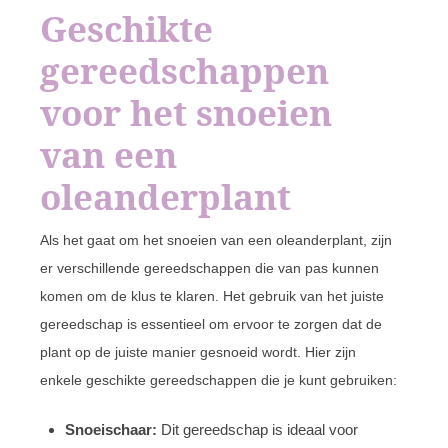
Geschikte
gereedschappen
voor het snoeien
van een
oleanderplant
Als het gaat om het snoeien van een oleanderplant, zijn
er verschillende gereedschappen die van pas kunnen
komen om de klus te klaren. Het gebruik van het juiste
gereedschap is essentieel om ervoor te zorgen dat de
plant op de juiste manier gesnoeid wordt. Hier zijn
enkele geschikte gereedschappen die je kunt gebruiken:
Snoeischaar:
Dit gereedschap is ideaal voor