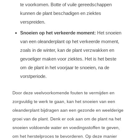
te voorkomen. Botte of vuile gereedschappen
kunnen de plant beschadigen en ziektes
verspreiden.
Snoeien op het verkeerde moment:
Het snoeien
van een oleanderplant op het verkeerde moment,
zoals in de winter, kan de plant verzwakken en
gevoeliger maken voor ziektes. Het is het beste
om de plant in het voorjaar te snoeien, na de
vorstperiode.
Door deze veelvoorkomende fouten te vermijden en
zorgvuldig te werk te gaan, kan het snoeien van een
oleanderplant bijdragen aan een gezonde en weelderige
groei van de plant. Denk er ook aan om de plant na het
snoeien voldoende water en voedingsstoffen te geven,
om het herstelproces te bevorderen. Op deze manier