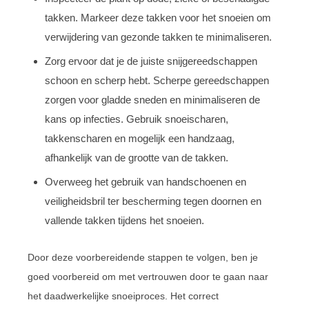
takken. Markeer deze takken voor het snoeien om
verwijdering van gezonde takken te minimaliseren.
Zorg ervoor dat je de juiste snijgereedschappen
schoon en scherp hebt. Scherpe gereedschappen
zorgen voor gladde sneden en minimaliseren de
kans op infecties. Gebruik snoeischaren,
takkenscharen en mogelijk een handzaag,
afhankelijk van de grootte van de takken.
Overweeg het gebruik van handschoenen en
veiligheidsbril ter bescherming tegen doornen en
vallende takken tijdens het snoeien.
Door deze voorbereidende stappen te volgen, ben je
goed voorbereid om met vertrouwen door te gaan naar
het daadwerkelijke snoeiproces. Het correct