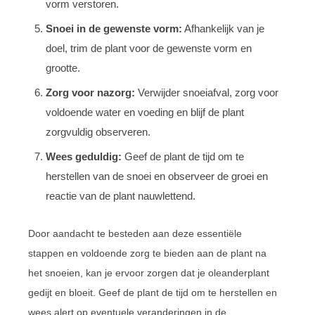
vorm verstoren.
Snoei in de gewenste vorm:
Afhankelijk van je
doel, trim de plant voor de gewenste vorm en
grootte.
Zorg voor nazorg:
Verwijder snoeiafval, zorg voor
voldoende water en voeding en blijf de plant
zorgvuldig observeren.
Wees geduldig:
Geef de plant de tijd om te
herstellen van de snoei en observeer de groei en
reactie van de plant nauwlettend.
Door aandacht te besteden aan deze essentiële
stappen en voldoende zorg te bieden aan de plant na
het snoeien, kan je ervoor zorgen dat je oleanderplant
gedijt en bloeit. Geef de plant de tijd om te herstellen en
wees alert op eventuele veranderingen in de