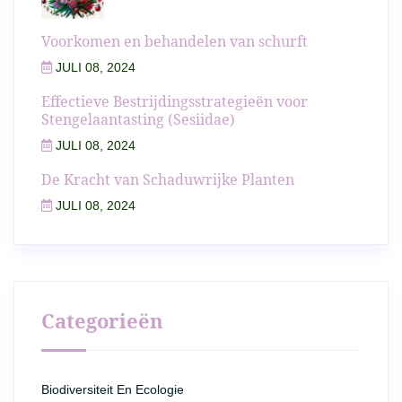
Voorkomen en behandelen van schurft
JULI 08, 2024
Effectieve Bestrijdingsstrategieën voor
Stengelaantasting (Sesiidae)
JULI 08, 2024
De Kracht van Schaduwrijke Planten
JULI 08, 2024
Categorieën
Biodiversiteit En Ecologie