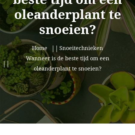
oleanderplant te
snoeien?
Home
Snoeitechnieken
Wanneer is de beste tijd om een
oleanderplant te snoeien?