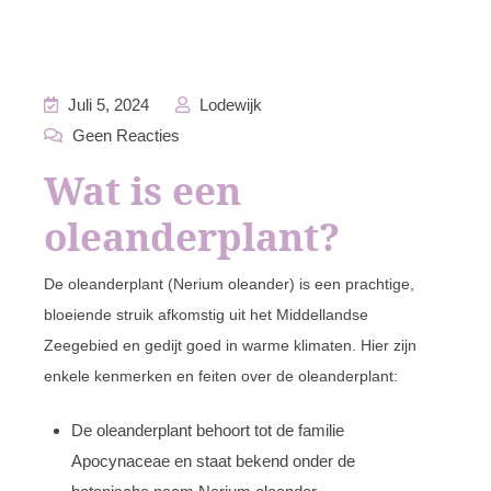
Juli 5, 2024
Lodewijk
Geen Reacties
Wat is een
oleanderplant?
De oleanderplant (Nerium oleander) is een prachtige,
bloeiende struik afkomstig uit het Middellandse
Zeegebied en gedijt goed in warme klimaten. Hier zijn
enkele kenmerken en feiten over de oleanderplant:
De oleanderplant behoort tot de familie
Apocynaceae en staat bekend onder de