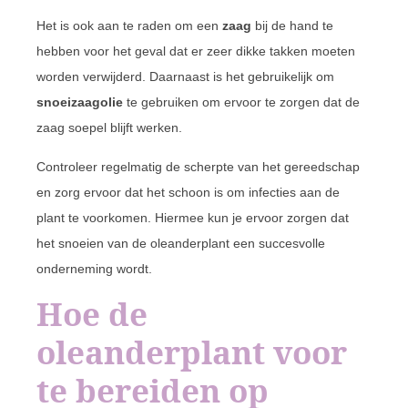
Het is ook aan te raden om een
zaag
bij de hand te
hebben voor het geval dat er zeer dikke takken moeten
worden verwijderd. Daarnaast is het gebruikelijk om
snoeizaagolie
te gebruiken om ervoor te zorgen dat de
zaag soepel blijft werken.
Controleer regelmatig de scherpte van het gereedschap
en zorg ervoor dat het schoon is om infecties aan de
plant te voorkomen. Hiermee kun je ervoor zorgen dat
het snoeien van de oleanderplant een succesvolle
onderneming wordt.
Hoe de
oleanderplant voor
te bereiden op