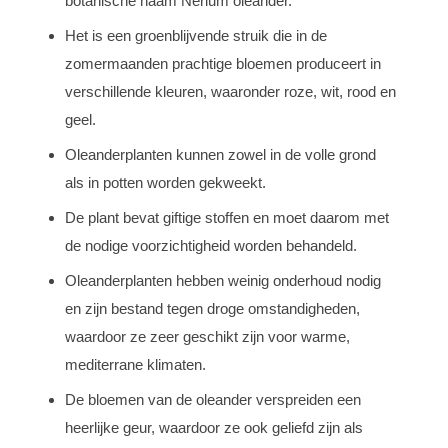
botanische naam Nerium oleander.
Het is een groenblijvende struik die in de
zomermaanden prachtige bloemen produceert in
verschillende kleuren, waaronder roze, wit, rood en
geel.
Oleanderplanten kunnen zowel in de volle grond
als in potten worden gekweekt.
De plant bevat giftige stoffen en moet daarom met
de nodige voorzichtigheid worden behandeld.
Oleanderplanten hebben weinig onderhoud nodig
en zijn bestand tegen droge omstandigheden,
waardoor ze zeer geschikt zijn voor warme,
mediterrane klimaten.
De bloemen van de oleander verspreiden een
heerlijke geur, waardoor ze ook geliefd zijn als