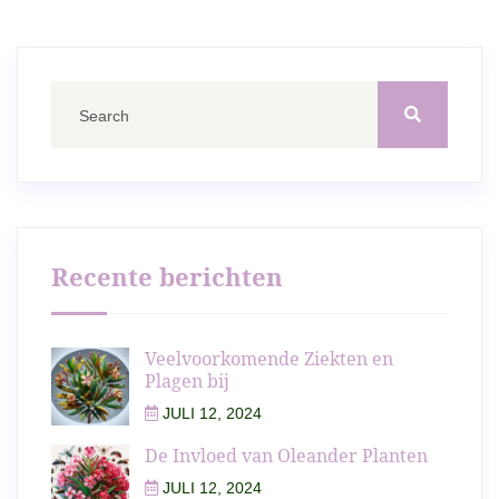
Recente berichten
Veelvoorkomende Ziekten en
Plagen bij
JULI 12, 2024
De Invloed van Oleander Planten
JULI 12, 2024