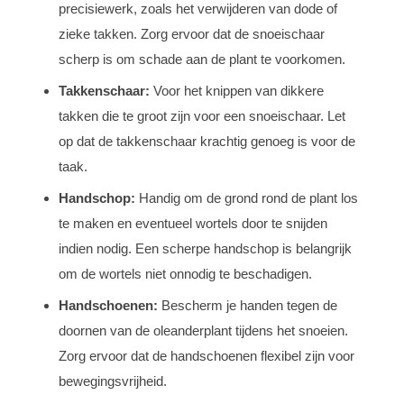
precisiewerk, zoals het verwijderen van dode of
zieke takken. Zorg ervoor dat de snoeischaar
scherp is om schade aan de plant te voorkomen.
Takkenschaar:
Voor het knippen van dikkere
takken die te groot zijn voor een snoeischaar. Let
op dat de takkenschaar krachtig genoeg is voor de
taak.
Handschop:
Handig om de grond rond de plant los
te maken en eventueel wortels door te snijden
indien nodig. Een scherpe handschop is belangrijk
om de wortels niet onnodig te beschadigen.
Handschoenen:
Bescherm je handen tegen de
doornen van de oleanderplant tijdens het snoeien.
Zorg ervoor dat de handschoenen flexibel zijn voor
bewegingsvrijheid.