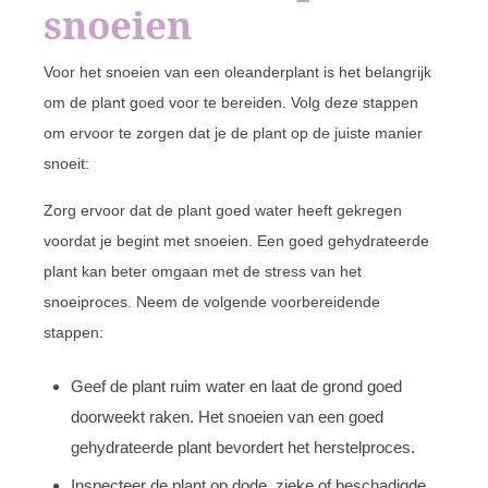
snoeien
Voor het snoeien van een oleanderplant is het belangrijk
om de plant goed voor te bereiden. Volg deze stappen
om ervoor te zorgen dat je de plant op de juiste manier
snoeit:
Zorg ervoor dat de plant goed water heeft gekregen
voordat je begint met snoeien. Een goed gehydrateerde
plant kan beter omgaan met de stress van het
snoeiproces. Neem de volgende voorbereidende
stappen:
Geef de plant ruim water en laat de grond goed
doorweekt raken. Het snoeien van een goed
gehydrateerde plant bevordert het herstelproces.
Inspecteer de plant op dode, zieke of beschadigde