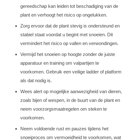
gereedschap kan leiden tot beschadiging van de
plant en verhoogt het risico op ongelukken.
Zorg ervoor dat de plant stevig is ondersteund en
stabiel staat voordat u begint met snoeien. Dit
vermindert het risico op vallen en verwondingen.
Vermijd het snoeien op hoogte zonder de juiste
apparatuur en training om valpartijen te
voorkomen. Gebruik een veilige ladder of platform
als dat nodig is.
Wees alert op mogelijke aanwezigheid van dieren,
zoals bijen of wespen, in de buurt van de plant en
neem voorzorgsmaatregelen om steken te
voorkomen.
Neem voldoende rust en pauzes tijdens het
snoeiproces om vermoeidheid te voorkomen, wat