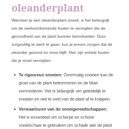
oleanderplant
Wanneer je een oleanderplant snoeit, is het belangrijk
om de veelvoorkomende fouten te vermijden die de
gezondheid van de plant kunnen beïnvloeden. Door
zorgvuldig te werk te gaan, kun je ervoor zorgen dat de
oleander gezond en mooi blijft. Hier zijn enkele fouten
die je moet vermijden:
Te rigoureus snoeien:
Overmatig snoeien kan de
groei van de plant belemmeren en de bloei
verminderen. Het is belangrijk om geleidelijk te
snoeien en niet te veel van de plant af te knippen.
Verwaarlozen van de snoeigereedschappen:
Het is essentieel om scherpe en schone
snoeischaar te gebruiken om schade aan de plant