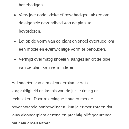
beschadigen.
Verwijder dode, zieke of beschadigde takken om
de algehele gezondheid van de plant te
bevorderen.
Let op de vorm van de plant en snoei eventueel om
een mooie en evenwichtige vorm te behouden.
Vermijd overmatig snoeien, aangezien dit de bloei
van de plant kan verminderen.
Het snoeien van een oleanderplant vereist
zorgvuldigheid en kennis van de juiste timing en
technieken. Door rekening te houden met de
bovenstaande aanbevelingen, kun je ervoor zorgen dat
jouw oleanderplant gezond en prachtig blijft gedurende
het hele groeiseizoen.