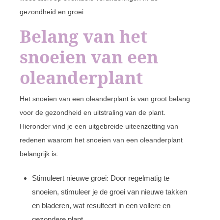
gezondheid en groei.
Belang van het
snoeien van een
oleanderplant
Het snoeien van een oleanderplant is van groot belang
voor de gezondheid en uitstraling van de plant.
Hieronder vind je een uitgebreide uiteenzetting van
redenen waarom het snoeien van een oleanderplant
belangrijk is:
Stimuleert nieuwe groei: Door regelmatig te
snoeien, stimuleer je de groei van nieuwe takken
en bladeren, wat resulteert in een vollere en
gezondere plant.