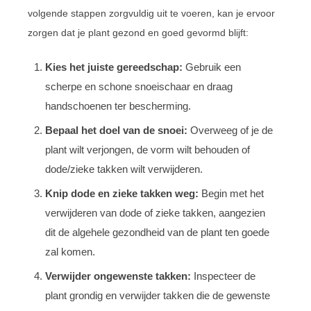
volgende stappen zorgvuldig uit te voeren, kan je ervoor
zorgen dat je plant gezond en goed gevormd blijft:
Kies het juiste gereedschap:
Gebruik een
scherpe en schone snoeischaar en draag
handschoenen ter bescherming.
Bepaal het doel van de snoei:
Overweeg of je de
plant wilt verjongen, de vorm wilt behouden of
dode/zieke takken wilt verwijderen.
Knip dode en zieke takken weg:
Begin met het
verwijderen van dode of zieke takken, aangezien
dit de algehele gezondheid van de plant ten goede
zal komen.
Verwijder ongewenste takken:
Inspecteer de
plant grondig en verwijder takken die de gewenste