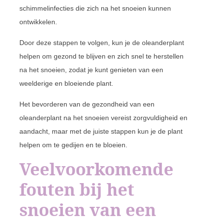
schimmelinfecties die zich na het snoeien kunnen
ontwikkelen.
Door deze stappen te volgen, kun je de oleanderplant
helpen om gezond te blijven en zich snel te herstellen
na het snoeien, zodat je kunt genieten van een
weelderige en bloeiende plant.
Het bevorderen van de gezondheid van een
oleanderplant na het snoeien vereist zorgvuldigheid en
aandacht, maar met de juiste stappen kun je de plant
helpen om te gedijen en te bloeien.
Veelvoorkomende
fouten bij het
snoeien van een