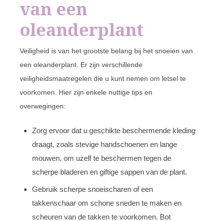
van een
oleanderplant
Veiligheid is van het grootste belang bij het snoeien van
een oleanderplant. Er zijn verschillende
veiligheidsmaatregelen die u kunt nemen om letsel te
voorkomen. Hier zijn enkele nuttige tips en
overwegingen:
Zorg ervoor dat u geschikte beschermende kleding
draagt, zoals stevige handschoenen en lange
mouwen, om uzelf te beschermen tegen de
scherpe bladeren en giftige sappen van de plant.
Gebruik scherpe snoeischaren of een
takkenschaar om schone sneden te maken en
scheuren van de takken te voorkomen. Bot