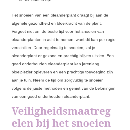
Het snoeien van een oleanderplant draagt bij aan de
algehele gezondheid en bloeikracht van de plant.
Vergeet niet om de beste tijd voor het snoeien van
oleanderplanten in acht te nemen, want dit kan per regio
verschillen. Door regelmatig te snoeien, zal je
oleanderplant er gezond en prachtig blijven uitzien. Een
goed onderhouden oleanderplant kan jarenlang
bloeiplezier opleveren en een prachtige toevoeging zijn
aan je tuin. Neem de tijd om zorgvuldig te snoeien
volgens de juiste methoden en geniet van de beloningen
van een goed onderhouden oleanderplant.
Veiligheidsmaatreg
elen bij het snoeien