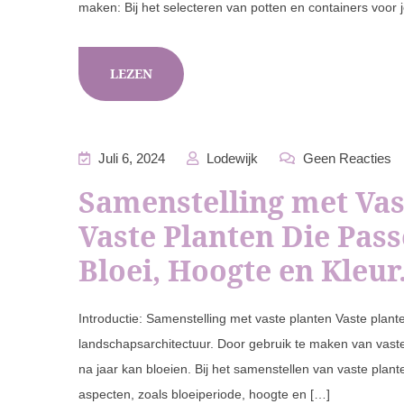
maken: Bij het selecteren van potten en containers voor 
LEZEN
Juli 6, 2024
Lodewijk
Geen Reacties
Samenstelling met Vas
Vaste Planten Die Pass
Bloei, Hoogte en Kleur
Introductie: Samenstelling met vaste planten Vaste plan
landschapsarchitectuur. Door gebruik te maken van vaste
na jaar kan bloeien. Bij het samenstellen van vaste plant
aspecten, zoals bloeiperiode, hoogte en […]