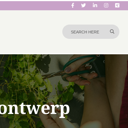
ontwerp