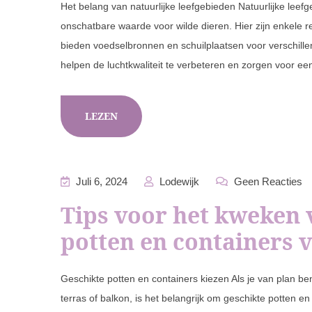
Het belang van natuurlijke leefgebieden Natuurlijke leef
onschatbare waarde voor wilde dieren. Hier zijn enkele r
bieden voedselbronnen en schuilplaatsen voor verschille
helpen de luchtkwaliteit te verbeteren en zorgen voor 
LEZEN
Juli 6, 2024
Lodewijk
Geen Reacties
Tips voor het kweken 
potten en containers 
Geschikte potten en containers kiezen Als je van plan be
terras of balkon, is het belangrijk om geschikte potten en