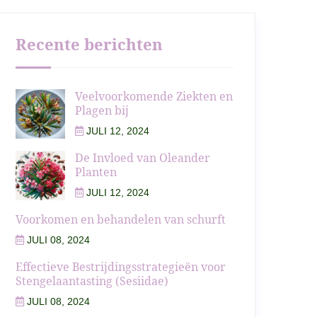
Recente berichten
Veelvoorkomende Ziekten en
Plagen bij
JULI 12, 2024
De Invloed van Oleander
Planten
JULI 12, 2024
Voorkomen en behandelen van schurft
JULI 08, 2024
Effectieve Bestrijdingsstrategieën voor
Stengelaantasting (Sesiidae)
JULI 08, 2024