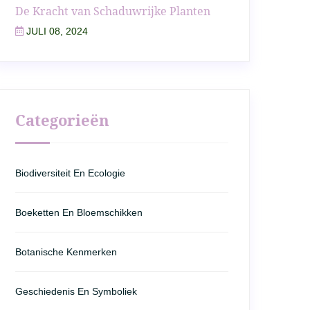
De Kracht van Schaduwrijke Planten
JULI 08, 2024
Categorieën
Biodiversiteit En Ecologie
Boeketten En Bloemschikken
Botanische Kenmerken
Geschiedenis En Symboliek