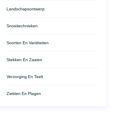
Landschapsontwerp
Snoeitechnieken
Soorten En Variëteiten
Stekken En Zaaien
Verzorging En Teelt
Ziekten En Plagen