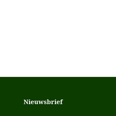
Nieuwsbrief