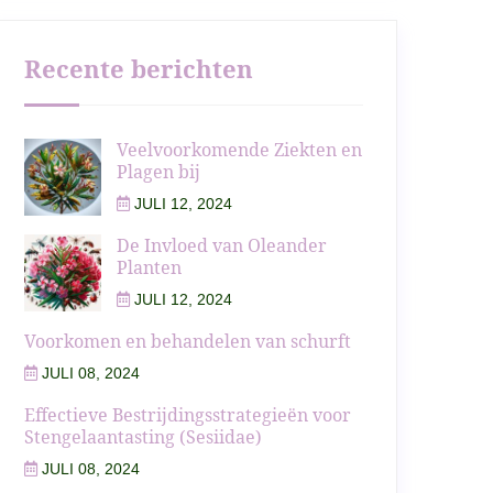
Recente berichten
Veelvoorkomende Ziekten en
Plagen bij
JULI 12, 2024
De Invloed van Oleander
Planten
JULI 12, 2024
Voorkomen en behandelen van schurft
JULI 08, 2024
Effectieve Bestrijdingsstrategieën voor
Stengelaantasting (Sesiidae)
JULI 08, 2024