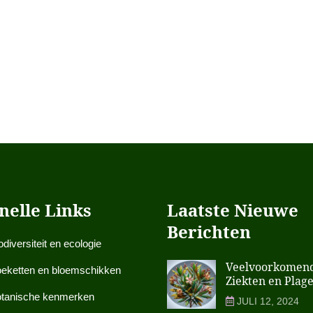
nelle Links
Laatste Nieuwe
Berichten
odiversiteit en ecologie
Veelvoorkomen
eketten en bloemschikken
Ziekten en Plage
tanische kenmerken
JULI 12, 2024