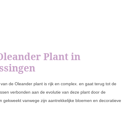
leander Plant in
ssingen
an de Oleander plant is rijk en complex. en gaat terug tot de
issen verbonden aan de evolutie van deze plant door de
n gekweekt vanwege zijn aantrekkelijke bloemen en decoratieve