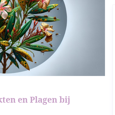
en en Plagen bij