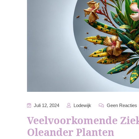
Juli 12, 2024
Lodewijk
Geen Reacties
Veelvoorkomende Ziekt
Oleander Planten