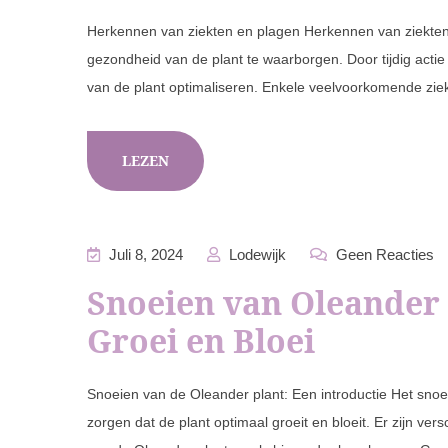
Herkennen van ziekten en plagen Herkennen van ziekten 
gezondheid van de plant te waarborgen. Door tijdig act
van de plant optimaliseren. Enkele veelvoorkomende ziekt
LEZEN
Juli 8, 2024
Lodewijk
Geen Reacties
Snoeien van Oleander
Groei en Bloei
Snoeien van de Oleander plant: Een introductie Het snoe
zorgen dat de plant optimaal groeit en bloeit. Er zijn v