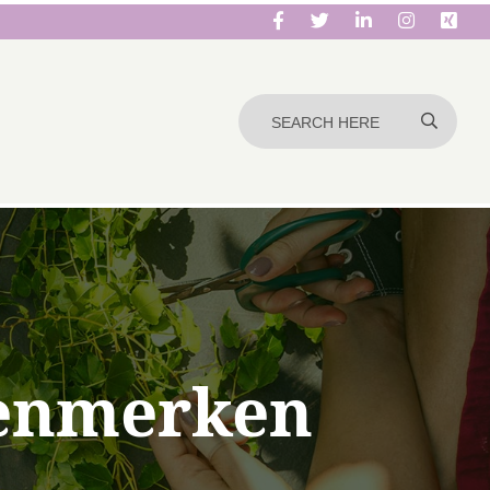
kenmerken