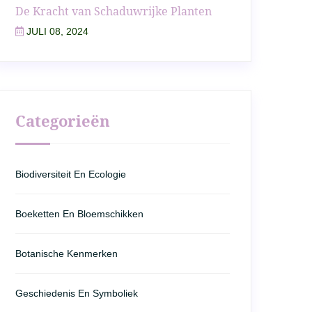
De Kracht van Schaduwrijke Planten
JULI 08, 2024
Categorieën
Biodiversiteit En Ecologie
Boeketten En Bloemschikken
Botanische Kenmerken
Geschiedenis En Symboliek