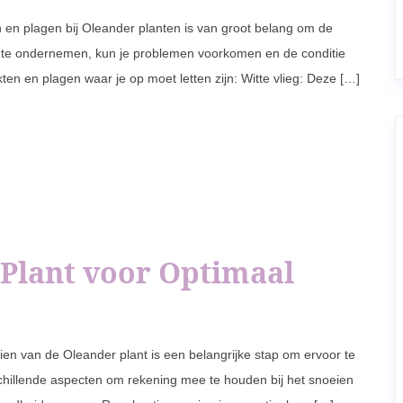
en plagen bij Oleander planten is van groot belang om de
ie te ondernemen, kun je problemen voorkomen en de conditie
en en plagen waar je op moet letten zijn: Witte vlieg: Deze […]
 Plant voor Optimaal
ien van de Oleander plant is een belangrijke stap om ervoor te
erschillende aspecten om rekening mee te houden bij het snoeien