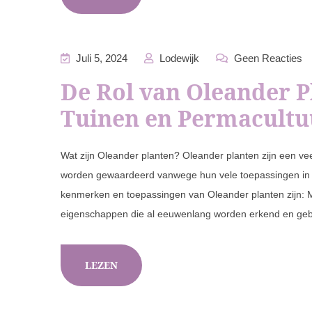
Juli 5, 2024
Lodewijk
Geen Reacties
De Rol van Oleander P
Tuinen en Permacult
Wat zijn Oleander planten? Oleander planten zijn een ve
worden gewaardeerd vanwege hun vele toepassingen in 
kenmerken en toepassingen van Oleander planten zijn: M
eigenschappen die al eeuwenlang worden erkend en gebrui
LEZEN