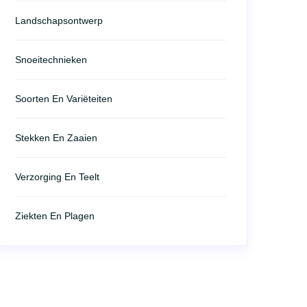
Landschapsontwerp
Snoeitechnieken
Soorten En Variëteiten
Stekken En Zaaien
Verzorging En Teelt
Ziekten En Plagen