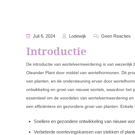
Juli 6, 2024
Lodewijk
Geen Reacties
Introductie
De introductie van wortelvermeerdering is van wezenlijk
Oleander Plant door middel van wortelhormonen. Dit pro
van planten, en de ondersteuning ervan door wortelhor
ontwikkeling en groei van nieuwe wortels, waardoor het p
essentieel om de voordelen van wortelvermeerdering en
een efficiëntere en gezondere groei van planten. Enkele 
Snellere en gezondere ontwikkeling van nieuwe wor
Verbeterde overlevingskansen van stekken of plant