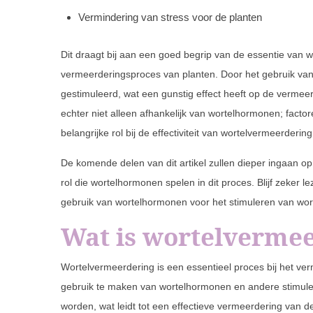
Vermindering van stress voor de planten
Dit draagt bij aan een goed begrip van de essentie van 
vermeerderingsproces van planten. Door het gebruik van
gestimuleerd, wat een gunstig effect heeft op de vermeer
echter niet alleen afhankelijk van wortelhormonen; facto
belangrijke rol bij de effectiviteit van wortelvermeerdering
De komende delen van dit artikel zullen dieper ingaan op
rol die wortelhormonen spelen in dit proces. Blijf zeker 
gebruik van wortelhormonen voor het stimuleren van wort
Wat is wortelverme
Wortelvermeerdering is een essentieel proces bij het v
gebruik te maken van wortelhormonen en andere stimule
worden, wat leidt tot een effectieve vermeerdering van d