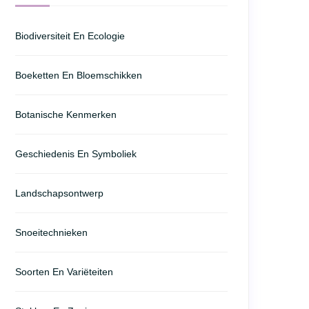
Biodiversiteit En Ecologie
Boeketten En Bloemschikken
Botanische Kenmerken
Geschiedenis En Symboliek
Landschapsontwerp
Snoeitechnieken
Soorten En Variëteiten