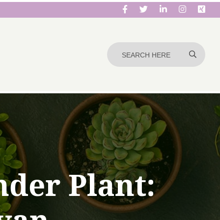
der Plant: