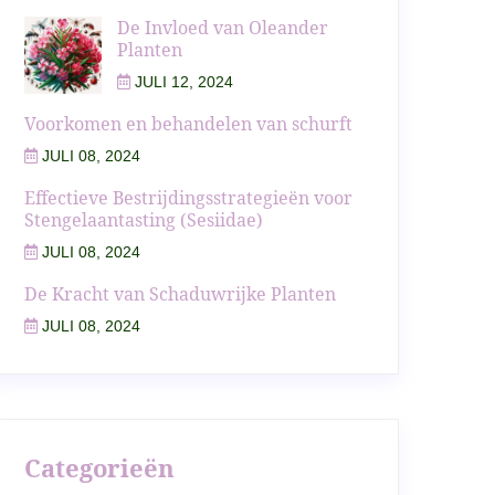
De Invloed van Oleander
Planten
JULI 12, 2024
Voorkomen en behandelen van schurft
JULI 08, 2024
Effectieve Bestrijdingsstrategieën voor
Stengelaantasting (Sesiidae)
JULI 08, 2024
De Kracht van Schaduwrijke Planten
JULI 08, 2024
Categorieën