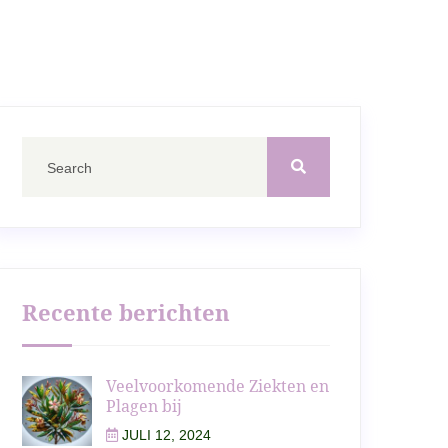
Recente berichten
Veelvoorkomende Ziekten en
Plagen bij
JULI 12, 2024