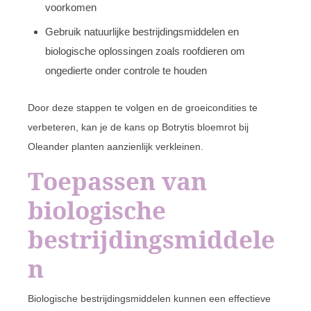
voorkomen
Gebruik natuurlijke bestrijdingsmiddelen en
biologische oplossingen zoals roofdieren om
ongedierte onder controle te houden
Door deze stappen te volgen en de groeicondities te
verbeteren, kan je de kans op Botrytis bloemrot bij
Oleander planten aanzienlijk verkleinen.
Toepassen van
biologische
bestrijdingsmiddele
n
Biologische bestrijdingsmiddelen kunnen een effectieve