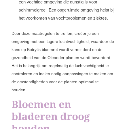
een vochtige omgeving die gunstig is voor
schimmelgroei. Een opgeruimde omgeving helpt bij
het voorkomen van vochtproblemen en ziektes.
Door deze maatregelen te treffen, creëer je een
omgeving met een lagere luchtvochtigheid, waardoor de
kans op Botrytis bloemrot wordt verminderd en de
gezondheid van de Oleander planten wordt bevorderd.
Het is belangrijk om regelmatig de luchtvochtigheid te
controleren en indien nodig aanpassingen te maken om
de omstandigheden voor de planten optimaal te
houden.
Bloemen en
bladeren droog
houden