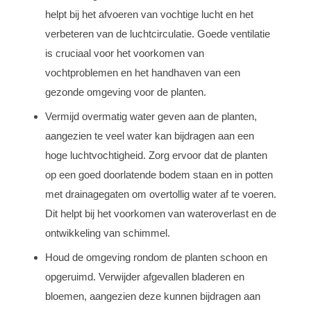
helpt bij het afvoeren van vochtige lucht en het
verbeteren van de luchtcirculatie. Goede ventilatie
is cruciaal voor het voorkomen van
vochtproblemen en het handhaven van een
gezonde omgeving voor de planten.
Vermijd overmatig water geven aan de planten,
aangezien te veel water kan bijdragen aan een
hoge luchtvochtigheid. Zorg ervoor dat de planten
op een goed doorlatende bodem staan en in potten
met drainagegaten om overtollig water af te voeren.
Dit helpt bij het voorkomen van wateroverlast en de
ontwikkeling van schimmel.
Houd de omgeving rondom de planten schoon en
opgeruimd. Verwijder afgevallen bladeren en
bloemen, aangezien deze kunnen bijdragen aan