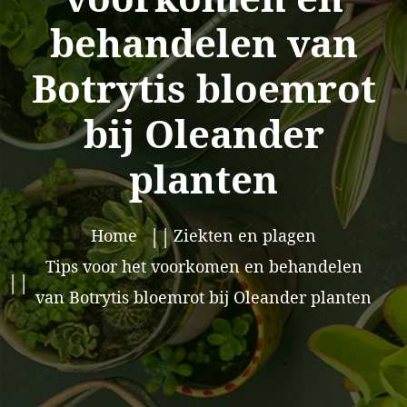
behandelen van
Botrytis bloemrot
bij Oleander
planten
Home
Ziekten en plagen
Tips voor het voorkomen en behandelen
van Botrytis bloemrot bij Oleander planten