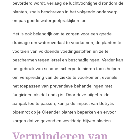
bevorderd wordt, verlaag de luchtvochtigheid rondom de
planten, zoals beschreven in het volgende onderwerp
en pas goede watergeefpraktijken toe.
Het is ook belangrijk om te zorgen voor een goede
drainage om wateroverlast te voorkomen, de planten te
voorzien van voldoende voedingsstoffen en ze te
beschermen tegen letsel en beschadigingen. Verder kan
het gebruik van schone, scherpe tuinieren tools helpen
om verspreiding van de ziekte te voorkomen, evenals
het toepassen van preventieve behandelingen met
fungiciden als dat nodig is. Door deze uitgebreide
aanpak toe te passen, kun je de impact van Botrytis
bloemrot op je Oleander planten beperken en ervoor
zorgen dat ze gezond en weelderig blijven bloeien.
Verminderen van