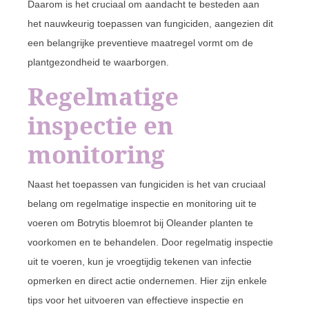
Daarom is het cruciaal om aandacht te besteden aan
het nauwkeurig toepassen van fungiciden, aangezien dit
een belangrijke preventieve maatregel vormt om de
plantgezondheid te waarborgen.
Regelmatige
inspectie en
monitoring
Naast het toepassen van fungiciden is het van cruciaal
belang om regelmatige inspectie en monitoring uit te
voeren om Botrytis bloemrot bij Oleander planten te
voorkomen en te behandelen. Door regelmatig inspectie
uit te voeren, kun je vroegtijdig tekenen van infectie
opmerken en direct actie ondernemen. Hier zijn enkele
tips voor het uitvoeren van effectieve inspectie en