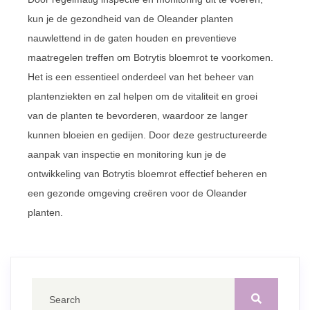
kun je de gezondheid van de Oleander planten
nauwlettend in de gaten houden en preventieve
maatregelen treffen om Botrytis bloemrot te voorkomen.
Het is een essentieel onderdeel van het beheer van
plantenziekten en zal helpen om de vitaliteit en groei
van de planten te bevorderen, waardoor ze langer
kunnen bloeien en gedijen. Door deze gestructureerde
aanpak van inspectie en monitoring kun je de
ontwikkeling van Botrytis bloemrot effectief beheren en
een gezonde omgeving creëren voor de Oleander
planten.