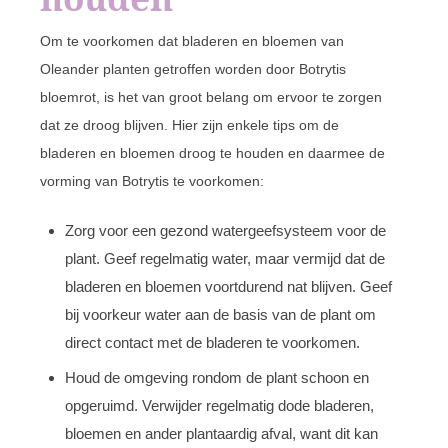
Om te voorkomen dat bladeren en bloemen van
Oleander planten getroffen worden door Botrytis
bloemrot, is het van groot belang om ervoor te zorgen
dat ze droog blijven. Hier zijn enkele tips om de
bladeren en bloemen droog te houden en daarmee de
vorming van Botrytis te voorkomen:
Zorg voor een gezond watergeefsysteem voor de
plant. Geef regelmatig water, maar vermijd dat de
bladeren en bloemen voortdurend nat blijven. Geef
bij voorkeur water aan de basis van de plant om
direct contact met de bladeren te voorkomen.
Houd de omgeving rondom de plant schoon en
opgeruimd. Verwijder regelmatig dode bladeren,
bloemen en ander plantaardig afval, want dit kan