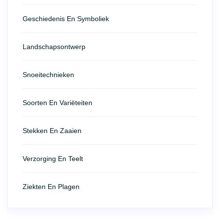
Geschiedenis En Symboliek
Landschapsontwerp
Snoeitechnieken
Soorten En Variëteiten
Stekken En Zaaien
Verzorging En Teelt
Ziekten En Plagen