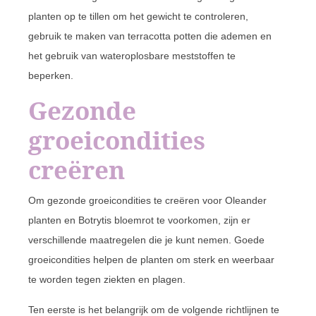
planten op te tillen om het gewicht te controleren,
gebruik te maken van terracotta potten die ademen en
het gebruik van wateroplosbare meststoffen te
beperken.
Gezonde
groeicondities
creëren
Om gezonde groeicondities te creëren voor Oleander
planten en Botrytis bloemrot te voorkomen, zijn er
verschillende maatregelen die je kunt nemen. Goede
groeicondities helpen de planten om sterk en weerbaar
te worden tegen ziekten en plagen.
Ten eerste is het belangrijk om de volgende richtlijnen te