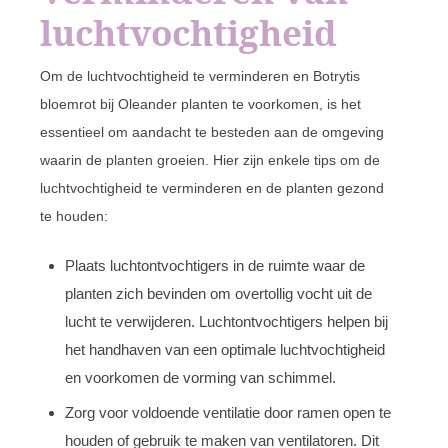
luchtvochtigheid
Om de luchtvochtigheid te verminderen en Botrytis
bloemrot bij Oleander planten te voorkomen, is het
essentieel om aandacht te besteden aan de omgeving
waarin de planten groeien. Hier zijn enkele tips om de
luchtvochtigheid te verminderen en de planten gezond
te houden:
Plaats luchtontvochtigers in de ruimte waar de
planten zich bevinden om overtollig vocht uit de
lucht te verwijderen. Luchtontvochtigers helpen bij
het handhaven van een optimale luchtvochtigheid
en voorkomen de vorming van schimmel.
Zorg voor voldoende ventilatie door ramen open te
houden of gebruik te maken van ventilatoren. Dit