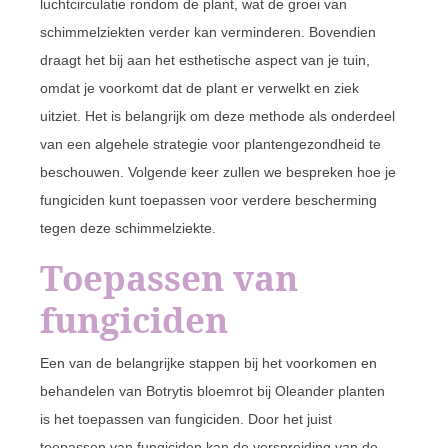
luchtcirculatie rondom de plant, wat de groei van
schimmelziekten verder kan verminderen. Bovendien
draagt het bij aan het esthetische aspect van je tuin,
omdat je voorkomt dat de plant er verwelkt en ziek
uitziet. Het is belangrijk om deze methode als onderdeel
van een algehele strategie voor plantengezondheid te
beschouwen. Volgende keer zullen we bespreken hoe je
fungiciden kunt toepassen voor verdere bescherming
tegen deze schimmelziekte.
Toepassen van
fungiciden
Een van de belangrijke stappen bij het voorkomen en
behandelen van Botrytis bloemrot bij Oleander planten
is het toepassen van fungiciden. Door het juist
toepassen van fungiciden kan de verspreiding van de