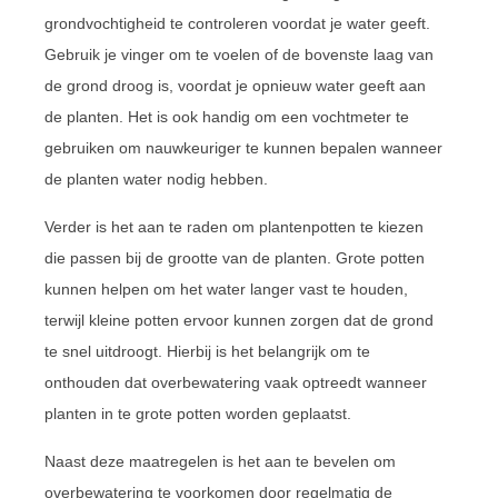
grondvochtigheid te controleren voordat je water geeft.
Gebruik je vinger om te voelen of de bovenste laag van
de grond droog is, voordat je opnieuw water geeft aan
de planten. Het is ook handig om een vochtmeter te
gebruiken om nauwkeuriger te kunnen bepalen wanneer
de planten water nodig hebben.
Verder is het aan te raden om plantenpotten te kiezen
die passen bij de grootte van de planten. Grote potten
kunnen helpen om het water langer vast te houden,
terwijl kleine potten ervoor kunnen zorgen dat de grond
te snel uitdroogt. Hierbij is het belangrijk om te
onthouden dat overbewatering vaak optreedt wanneer
planten in te grote potten worden geplaatst.
Naast deze maatregelen is het aan te bevelen om
overbewatering te voorkomen door regelmatig de