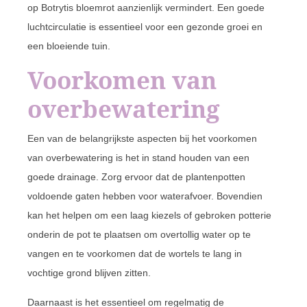
op Botrytis bloemrot aanzienlijk vermindert. Een goede
luchtcirculatie is essentieel voor een gezonde groei en
een bloeiende tuin.
Voorkomen van
overbewatering
Een van de belangrijkste aspecten bij het voorkomen
van overbewatering is het in stand houden van een
goede drainage. Zorg ervoor dat de plantenpotten
voldoende gaten hebben voor waterafvoer. Bovendien
kan het helpen om een laag kiezels of gebroken potterie
onderin de pot te plaatsen om overtollig water op te
vangen en te voorkomen dat de wortels te lang in
vochtige grond blijven zitten.
Daarnaast is het essentieel om regelmatig de