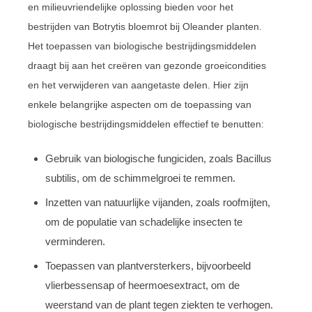
en milieuvriendelijke oplossing bieden voor het
bestrijden van Botrytis bloemrot bij Oleander planten.
Het toepassen van biologische bestrijdingsmiddelen
draagt bij aan het creëren van gezonde groeicondities
en het verwijderen van aangetaste delen. Hier zijn
enkele belangrijke aspecten om de toepassing van
biologische bestrijdingsmiddelen effectief te benutten:
Gebruik van biologische fungiciden, zoals Bacillus
subtilis, om de schimmelgroei te remmen.
Inzetten van natuurlijke vijanden, zoals roofmijten,
om de populatie van schadelijke insecten te
verminderen.
Toepassen van plantversterkers, bijvoorbeeld
vlierbessensap of heermoesextract, om de
weerstand van de plant tegen ziekten te verhogen.