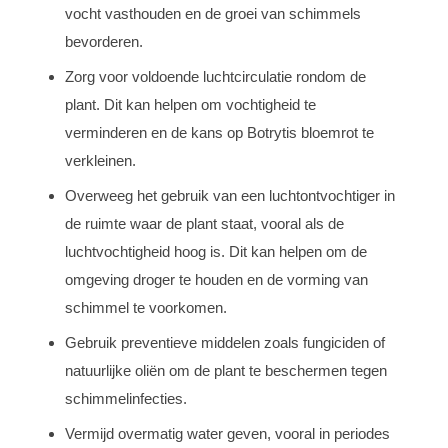
vocht vasthouden en de groei van schimmels
bevorderen.
Zorg voor voldoende luchtcirculatie rondom de
plant. Dit kan helpen om vochtigheid te
verminderen en de kans op Botrytis bloemrot te
verkleinen.
Overweeg het gebruik van een luchtontvochtiger in
de ruimte waar de plant staat, vooral als de
luchtvochtigheid hoog is. Dit kan helpen om de
omgeving droger te houden en de vorming van
schimmel te voorkomen.
Gebruik preventieve middelen zoals fungiciden of
natuurlijke oliën om de plant te beschermen tegen
schimmelinfecties.
Vermijd overmatig water geven, vooral in periodes