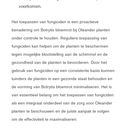
voorkomen.
Het toepassen van fungiciden is een proactieve
benadering om Botrytis bloemrot bij Oleander planten
onder controle te houden. Reguliere toepassing van
fungiciden kan helpen om de planten te beschermen
tegen mogelijke blootstelling aan de schimmel en de
gezondheid van de planten te bevorderen. Door het
gebruik van fungiciden op een consistente basis kunnen
tuinders de planten in een gezonde staat behouden en
de vorming van Botrytis bloemrot minimaliseren. Het is
van essentieel belang om het toepassen van fungiciden
als een integraal onderdeel van de zorg voor Oleander
planten te beschouwen en de juiste aanpak te volgen
om de effectiviteit te maximaliseren.