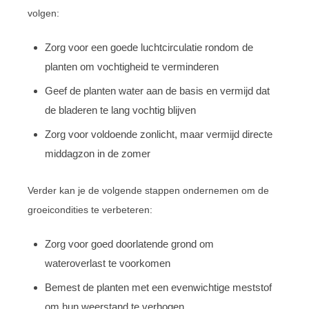
volgen:
Zorg voor een goede luchtcirculatie rondom de
planten om vochtigheid te verminderen
Geef de planten water aan de basis en vermijd dat
de bladeren te lang vochtig blijven
Zorg voor voldoende zonlicht, maar vermijd directe
middagzon in de zomer
Verder kan je de volgende stappen ondernemen om de
groeicondities te verbeteren:
Zorg voor goed doorlatende grond om
wateroverlast te voorkomen
Bemest de planten met een evenwichtige meststof
om hun weerstand te verhogen