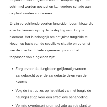
schimmel worden gestopt en kan verdere schade aan
de plant worden voorkomen.
Er zijn verschillende soorten fungiciden beschikbaar die
effectief kunnen zijn bij de bestrijding van Botrytis
bloemrot. Het is belangrijk om het juiste fungicide te
kiezen op basis van de specifieke situatie en de ernst
van de infectie. Enkele algemene tips voor het
toepassen van fungiciden zijn:
Zorg ervoor dat fungiciden gelijkmatig worden
aangebracht over de aangetaste delen van de
planten.
Volg de instructies op het etiket van het fungicide
nauwgezet op voor een effectieve behandeling.
Vermijd overdosering om schade aan de plant te