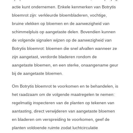
actie kunt ondernemen. Enkele kenmerken van Botrytis
bloemrot zijn: verkleurde bloembladeren, vochtige,
bruine vlekken op bloemen en de aanwezigheid van
schimmelpluis op aangetaste delen. Bovendien kunnen
de volgende signalen wijzen op de aanwezigheid van
Botrytis bloemrot: bloemen die snel afvallen wanneer ze
zijn aangetast, verdorde bladeren rondom de
aangetaste bloemen, en een sterke, onaangename geur
bij de aangetaste bloemen.
Om Botrytis bloemrot te voorkomen en te behandelen, is
het raadzaam om de volgende maatregelen te nemen:
regelmatig inspecteren van de planten op tekenen van
aantasting, direct verwijderen van aangetaste bloemen
en bladeren om verspreiding te voorkomen, geef de
planten voldoende ruimte zodat luchtcirculatie