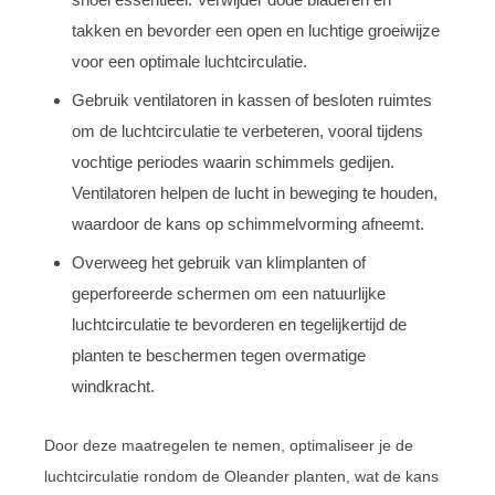
takken en bevorder een open en luchtige groeiwijze
voor een optimale luchtcirculatie.
Gebruik ventilatoren in kassen of besloten ruimtes
om de luchtcirculatie te verbeteren, vooral tijdens
vochtige periodes waarin schimmels gedijen.
Ventilatoren helpen de lucht in beweging te houden,
waardoor de kans op schimmelvorming afneemt.
Overweeg het gebruik van klimplanten of
geperforeerde schermen om een natuurlijke
luchtcirculatie te bevorderen en tegelijkertijd de
planten te beschermen tegen overmatige
windkracht.
Door deze maatregelen te nemen, optimaliseer je de
luchtcirculatie rondom de Oleander planten, wat de kans