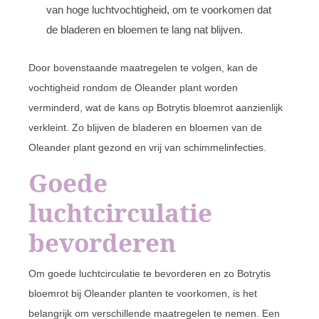
van hoge luchtvochtigheid, om te voorkomen dat
de bladeren en bloemen te lang nat blijven.
Door bovenstaande maatregelen te volgen, kan de
vochtigheid rondom de Oleander plant worden
verminderd, wat de kans op Botrytis bloemrot aanzienlijk
verkleint. Zo blijven de bladeren en bloemen van de
Oleander plant gezond en vrij van schimmelinfecties.
Goede
luchtcirculatie
bevorderen
Om goede luchtcirculatie te bevorderen en zo Botrytis
bloemrot bij Oleander planten te voorkomen, is het
belangrijk om verschillende maatregelen te nemen. Een