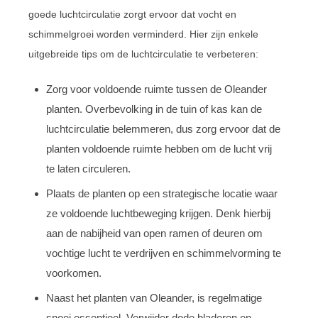
goede luchtcirculatie zorgt ervoor dat vocht en
schimmelgroei worden verminderd. Hier zijn enkele
uitgebreide tips om de luchtcirculatie te verbeteren:
Zorg voor voldoende ruimte tussen de Oleander
planten. Overbevolking in de tuin of kas kan de
luchtcirculatie belemmeren, dus zorg ervoor dat de
planten voldoende ruimte hebben om de lucht vrij
te laten circuleren.
Plaats de planten op een strategische locatie waar
ze voldoende luchtbeweging krijgen. Denk hierbij
aan de nabijheid van open ramen of deuren om
vochtige lucht te verdrijven en schimmelvorming te
voorkomen.
Naast het planten van Oleander, is regelmatige
snoei essentieel. Verwijder dode bladeren en