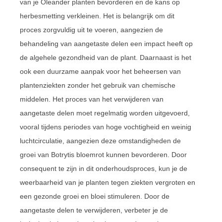
van je Oleander planten bevorderen en de kans op
herbesmetting verkleinen. Het is belangrijk om dit
proces zorgvuldig uit te voeren, aangezien de
behandeling van aangetaste delen een impact heeft op
de algehele gezondheid van de plant. Daarnaast is het
ook een duurzame aanpak voor het beheersen van
plantenziekten zonder het gebruik van chemische
middelen. Het proces van het verwijderen van
aangetaste delen moet regelmatig worden uitgevoerd,
vooral tijdens periodes van hoge vochtigheid en weinig
luchtcirculatie, aangezien deze omstandigheden de
groei van Botrytis bloemrot kunnen bevorderen. Door
consequent te zijn in dit onderhoudsproces, kun je de
weerbaarheid van je planten tegen ziekten vergroten en
een gezonde groei en bloei stimuleren. Door de
aangetaste delen te verwijderen, verbeter je de