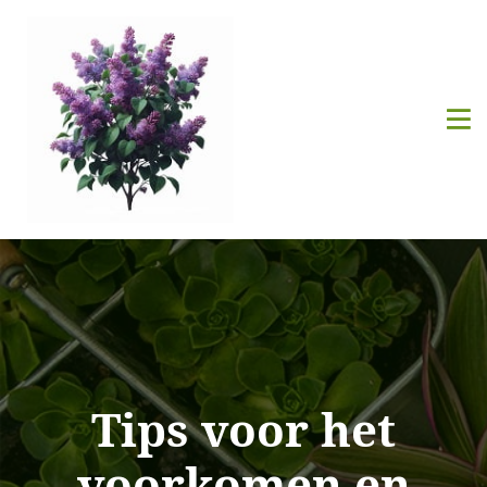
Tips voor het
voorkomen en