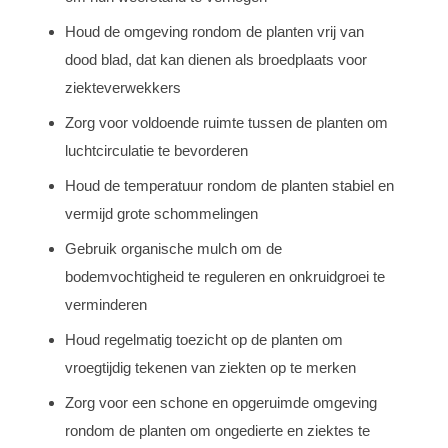
Houd de omgeving rondom de planten vrij van
dood blad, dat kan dienen als broedplaats voor
ziekteverwekkers
Zorg voor voldoende ruimte tussen de planten om
luchtcirculatie te bevorderen
Houd de temperatuur rondom de planten stabiel en
vermijd grote schommelingen
Gebruik organische mulch om de
bodemvochtigheid te reguleren en onkruidgroei te
verminderen
Houd regelmatig toezicht op de planten om
vroegtijdig tekenen van ziekten op te merken
Zorg voor een schone en opgeruimde omgeving
rondom de planten om ongedierte en ziektes te