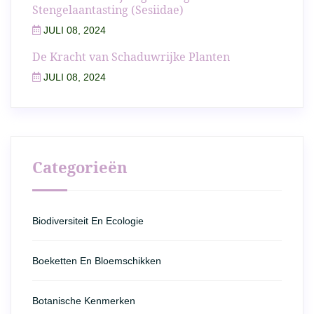
Stengelaantasting (Sesiidae)
JULI 08, 2024
De Kracht van Schaduwrijke Planten
JULI 08, 2024
Categorieën
Biodiversiteit En Ecologie
Boeketten En Bloemschikken
Botanische Kenmerken