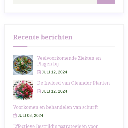
Recente berichten
Veelvoorkomende Ziekten en
Plagen bij
JULI 12, 2024
De Invloed van Oleander Planten
JULI 12, 2024
Voorkomen en behandelen van schurft
JULI 08, 2024
Effectieve Bestrijdingsstrategieën voor