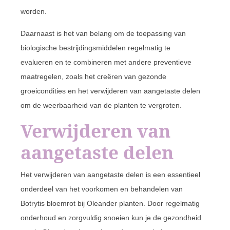
worden.
Daarnaast is het van belang om de toepassing van
biologische bestrijdingsmiddelen regelmatig te
evalueren en te combineren met andere preventieve
maatregelen, zoals het creëren van gezonde
groeicondities en het verwijderen van aangetaste delen
om de weerbaarheid van de planten te vergroten.
Verwijderen van
aangetaste delen
Het verwijderen van aangetaste delen is een essentieel
onderdeel van het voorkomen en behandelen van
Botrytis bloemrot bij Oleander planten. Door regelmatig
onderhoud en zorgvuldig snoeien kun je de gezondheid