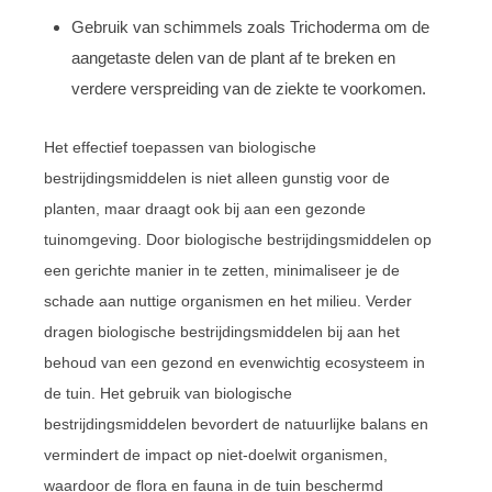
Gebruik van schimmels zoals Trichoderma om de
aangetaste delen van de plant af te breken en
verdere verspreiding van de ziekte te voorkomen.
Het effectief toepassen van biologische
bestrijdingsmiddelen is niet alleen gunstig voor de
planten, maar draagt ook bij aan een gezonde
tuinomgeving. Door biologische bestrijdingsmiddelen op
een gerichte manier in te zetten, minimaliseer je de
schade aan nuttige organismen en het milieu. Verder
dragen biologische bestrijdingsmiddelen bij aan het
behoud van een gezond en evenwichtig ecosysteem in
de tuin. Het gebruik van biologische
bestrijdingsmiddelen bevordert de natuurlijke balans en
vermindert de impact op niet-doelwit organismen,
waardoor de flora en fauna in de tuin beschermd