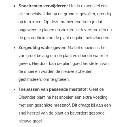
Snoeiresten verwijderen:
Het is essentieel om
alle snoeiafval dat op de grond is gevallen, grondig
op te ruimen. Op deze manier voorkom je dat
ongewenste plagen en ziekten zich verspreiden en
de gezondheid van de plant negatief beïnvloeden.
Zorgvuldig water geven:
Na het snoeien is het
van groot belang om de plant voldoende water te
geven. Hierdoor kan de plant goed herstellen van
de snoei en worden de nieuwe scheuten
gestimuleerd om te groeien.
Toepassen van passende meststof:
Geef de
Oleander plant na het snoeien een extra voeding
met een geschikte meststof. Dit draagt bij aan een
snel herstel van de plant en bevordert gezonde
nieuwe groei.