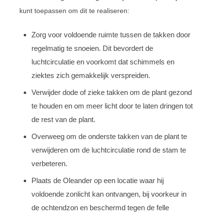
kunt toepassen om dit te realiseren:
Zorg voor voldoende ruimte tussen de takken door
regelmatig te snoeien. Dit bevordert de
luchtcirculatie en voorkomt dat schimmels en
ziektes zich gemakkelijk verspreiden.
Verwijder dode of zieke takken om de plant gezond
te houden en om meer licht door te laten dringen tot
de rest van de plant.
Overweeg om de onderste takken van de plant te
verwijderen om de luchtcirculatie rond de stam te
verbeteren.
Plaats de Oleander op een locatie waar hij
voldoende zonlicht kan ontvangen, bij voorkeur in
de ochtendzon en beschermd tegen de felle