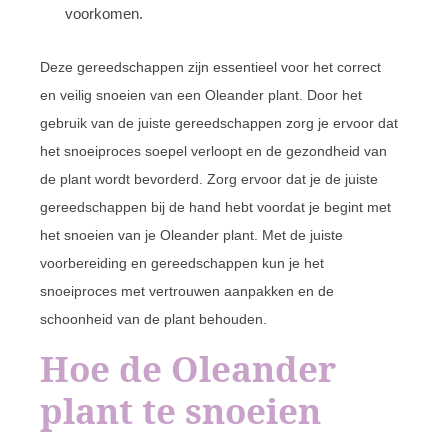
voorkomen.
Deze gereedschappen zijn essentieel voor het correct
en veilig snoeien van een Oleander plant. Door het
gebruik van de juiste gereedschappen zorg je ervoor dat
het snoeiproces soepel verloopt en de gezondheid van
de plant wordt bevorderd. Zorg ervoor dat je de juiste
gereedschappen bij de hand hebt voordat je begint met
het snoeien van je Oleander plant. Met de juiste
voorbereiding en gereedschappen kun je het
snoeiproces met vertrouwen aanpakken en de
schoonheid van de plant behouden.
Hoe de Oleander
plant te snoeien