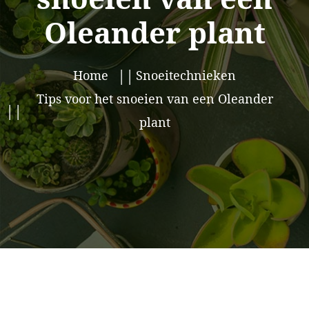
Oleander plant
Home
Snoeitechnieken
Tips voor het snoeien van een Oleander
plant