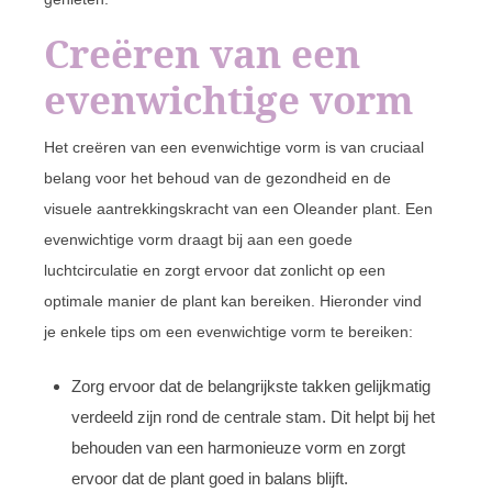
Creëren van een
evenwichtige vorm
Het creëren van een evenwichtige vorm is van cruciaal
belang voor het behoud van de gezondheid en de
visuele aantrekkingskracht van een Oleander plant. Een
evenwichtige vorm draagt bij aan een goede
luchtcirculatie en zorgt ervoor dat zonlicht op een
optimale manier de plant kan bereiken. Hieronder vind
je enkele tips om een evenwichtige vorm te bereiken:
Zorg ervoor dat de belangrijkste takken gelijkmatig
verdeeld zijn rond de centrale stam. Dit helpt bij het
behouden van een harmonieuze vorm en zorgt
ervoor dat de plant goed in balans blijft.