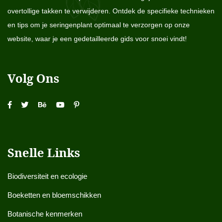
overtollige takken te verwijderen. Ontdek de specifieke technieken
en tips om je seringenplant optimaal te verzorgen op onze
website, waar je een gedetailleerde gids voor snoei vindt!
Volg Ons
Snelle Links
Biodiversiteit en ecologie
Boeketten en bloemschikken
Botanische kenmerken