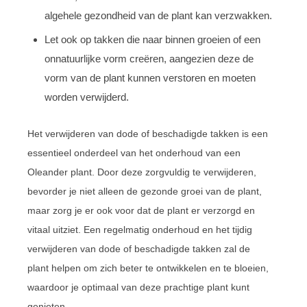
algehele gezondheid van de plant kan verzwakken.
Let ook op takken die naar binnen groeien of een
onnatuurlijke vorm creëren, aangezien deze de
vorm van de plant kunnen verstoren en moeten
worden verwijderd.
Het verwijderen van dode of beschadigde takken is een
essentieel onderdeel van het onderhoud van een
Oleander plant. Door deze zorgvuldig te verwijderen,
bevorder je niet alleen de gezonde groei van de plant,
maar zorg je er ook voor dat de plant er verzorgd en
vitaal uitziet. Een regelmatig onderhoud en het tijdig
verwijderen van dode of beschadigde takken zal de
plant helpen om zich beter te ontwikkelen en te bloeien,
waardoor je optimaal van deze prachtige plant kunt
genieten.