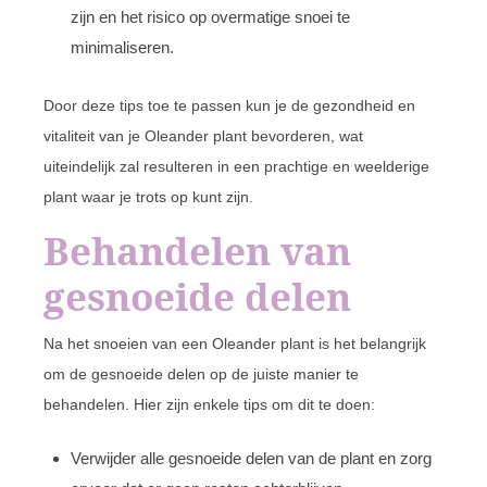
zijn en het risico op overmatige snoei te
minimaliseren.
Door deze tips toe te passen kun je de gezondheid en
vitaliteit van je Oleander plant bevorderen, wat
uiteindelijk zal resulteren in een prachtige en weelderige
plant waar je trots op kunt zijn.
Behandelen van
gesnoeide delen
Na het snoeien van een Oleander plant is het belangrijk
om de gesnoeide delen op de juiste manier te
behandelen. Hier zijn enkele tips om dit te doen:
Verwijder alle gesnoeide delen van de plant en zorg