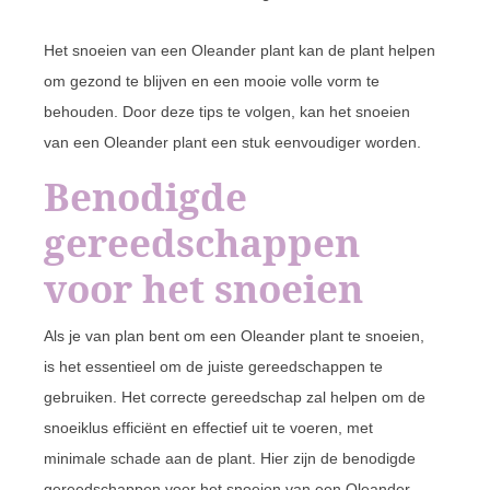
Het snoeien van een Oleander plant kan de plant helpen
om gezond te blijven en een mooie volle vorm te
behouden. Door deze tips te volgen, kan het snoeien
van een Oleander plant een stuk eenvoudiger worden.
Benodigde
gereedschappen
voor het snoeien
Als je van plan bent om een Oleander plant te snoeien,
is het essentieel om de juiste gereedschappen te
gebruiken. Het correcte gereedschap zal helpen om de
snoeiklus efficiënt en effectief uit te voeren, met
minimale schade aan de plant. Hier zijn de benodigde
gereedschappen voor het snoeien van een Oleander