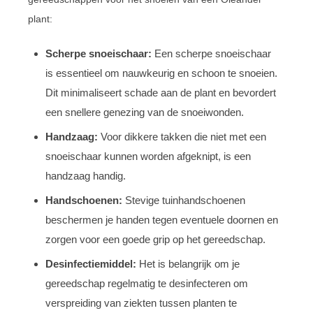
plant:
Scherpe snoeischaar:
Een scherpe snoeischaar
is essentieel om nauwkeurig en schoon te snoeien.
Dit minimaliseert schade aan de plant en bevordert
een snellere genezing van de snoeiwonden.
Handzaag:
Voor dikkere takken die niet met een
snoeischaar kunnen worden afgeknipt, is een
handzaag handig.
Handschoenen:
Stevige tuinhandschoenen
beschermen je handen tegen eventuele doornen en
zorgen voor een goede grip op het gereedschap.
Desinfectiemiddel:
Het is belangrijk om je
gereedschap regelmatig te desinfecteren om
verspreiding van ziekten tussen planten te