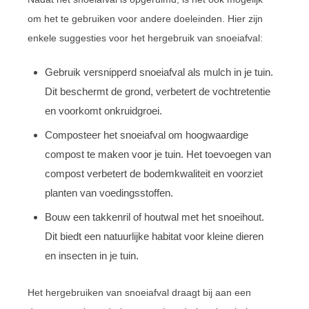
om het te gebruiken voor andere doeleinden. Hier zijn
enkele suggesties voor het hergebruik van snoeiafval:
Gebruik versnipperd snoeiafval als mulch in je tuin.
Dit beschermt de grond, verbetert de vochtretentie
en voorkomt onkruidgroei.
Composteer het snoeiafval om hoogwaardige
compost te maken voor je tuin. Het toevoegen van
compost verbetert de bodemkwaliteit en voorziet
planten van voedingsstoffen.
Bouw een takkenril of houtwal met het snoeihout.
Dit biedt een natuurlijke habitat voor kleine dieren
en insecten in je tuin.
Het hergebruiken van snoeiafval draagt bij aan een