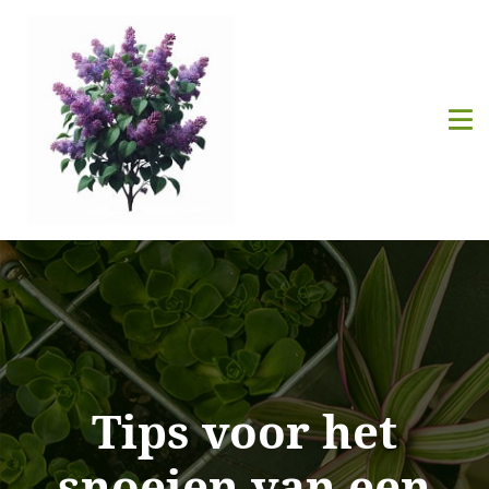
Tips voor het
snoeien van een