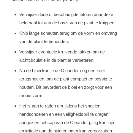
Verwijder dode of beschadigde takken door deze
helemaal tot aan de basis van de plant te knippen.
Knip lange scheuten terug om de vorm en omvang
van de plant te behouden.
Verwijder eventuele kruisende takken om de
luchtcirculatie in de plant te verbeteren.
Na de bloei kun je de Oleander nog een keer
terugsnoeien, om de plant compact en bossig te
houden. Dit bevordert de bloei en zorgt voor een
mooie vorm.
Het is aan te raden om tijdens het snoeien
handschoenen en een veiligheidsbril te dragen,
aangezien het sap van de Oleander giftig kan zijn
en irritatie aan de huid en ogen kan veroorzaken.