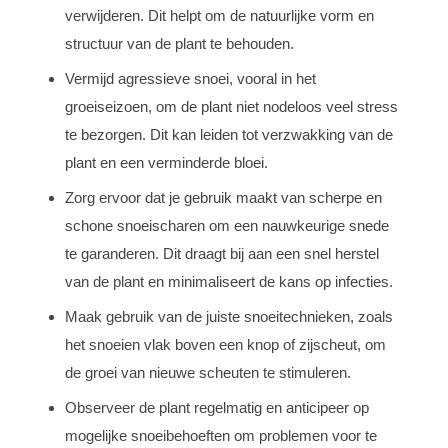
verwijderen. Dit helpt om de natuurlijke vorm en
structuur van de plant te behouden.
Vermijd agressieve snoei, vooral in het
groeiseizoen, om de plant niet nodeloos veel stress
te bezorgen. Dit kan leiden tot verzwakking van de
plant en een verminderde bloei.
Zorg ervoor dat je gebruik maakt van scherpe en
schone snoeischaren om een nauwkeurige snede
te garanderen. Dit draagt bij aan een snel herstel
van de plant en minimaliseert de kans op infecties.
Maak gebruik van de juiste snoeitechnieken, zoals
het snoeien vlak boven een knop of zijscheut, om
de groei van nieuwe scheuten te stimuleren.
Observeer de plant regelmatig en anticipeer op
mogelijke snoeibehoeften om problemen voor te