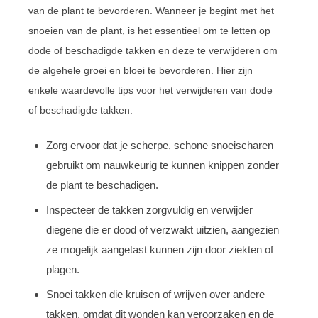
van de plant te bevorderen. Wanneer je begint met het
snoeien van de plant, is het essentieel om te letten op
dode of beschadigde takken en deze te verwijderen om
de algehele groei en bloei te bevorderen. Hier zijn
enkele waardevolle tips voor het verwijderen van dode
of beschadigde takken:
Zorg ervoor dat je scherpe, schone snoeischaren
gebruikt om nauwkeurig te kunnen knippen zonder
de plant te beschadigen.
Inspecteer de takken zorgvuldig en verwijder
diegene die er dood of verzwakt uitzien, aangezien
ze mogelijk aangetast kunnen zijn door ziekten of
plagen.
Snoei takken die kruisen of wrijven over andere
takken, omdat dit wonden kan veroorzaken en de