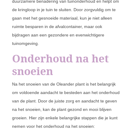
duurzamere benadering van tuinonderhoud en helpt om
de kringloop in je tuin te sluiten. Door zorgvuldig om te
gaan met het gesnoeide materiaal, kun je niet alleen
ruimte besparen in de afvalcontainer, maar ook
bijdragen aan een gezondere en evenwichtigere
tuinomgeving.
Onderhoud na het
snoeien
Na het snoeien van de Oleander plant is het belangrijk
om voldoende aandacht te besteden aan het onderhoud
van de plant. Door de juiste zorg en aandacht te geven
na het snoeien, kan de plant gezond en mooi blijven
groeien. Hier zijn enkele belangrijke stappen die je kunt
nemen voor het onderhoud na het snoeien: