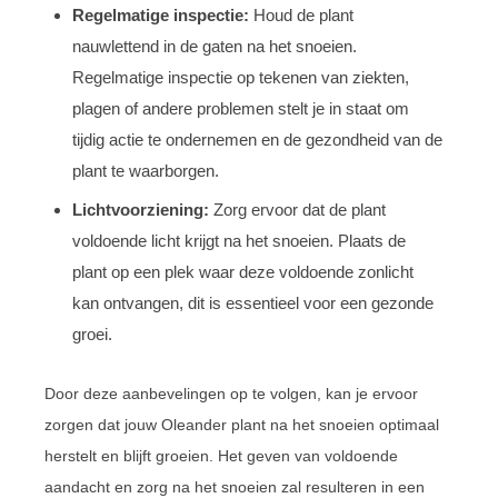
Regelmatige inspectie:
Houd de plant
nauwlettend in de gaten na het snoeien.
Regelmatige inspectie op tekenen van ziekten,
plagen of andere problemen stelt je in staat om
tijdig actie te ondernemen en de gezondheid van de
plant te waarborgen.
Lichtvoorziening:
Zorg ervoor dat de plant
voldoende licht krijgt na het snoeien. Plaats de
plant op een plek waar deze voldoende zonlicht
kan ontvangen, dit is essentieel voor een gezonde
groei.
Door deze aanbevelingen op te volgen, kan je ervoor
zorgen dat jouw Oleander plant na het snoeien optimaal
herstelt en blijft groeien. Het geven van voldoende
aandacht en zorg na het snoeien zal resulteren in een