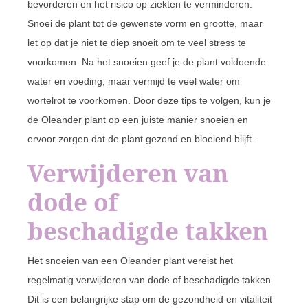
bevorderen en het risico op ziekten te verminderen.
Snoei de plant tot de gewenste vorm en grootte, maar
let op dat je niet te diep snoeit om te veel stress te
voorkomen. Na het snoeien geef je de plant voldoende
water en voeding, maar vermijd te veel water om
wortelrot te voorkomen. Door deze tips te volgen, kun je
de Oleander plant op een juiste manier snoeien en
ervoor zorgen dat de plant gezond en bloeiend blijft.
Verwijderen van
dode of
beschadigde takken
Het snoeien van een Oleander plant vereist het
regelmatig verwijderen van dode of beschadigde takken.
Dit is een belangrijke stap om de gezondheid en vitaliteit