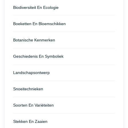
Biodiversiteit En Ecologie
Boeketten En Bloemschikken
Botanische Kenmerken
Geschiedenis En Symboliek
Landschapsontwerp
Snoeitechnieken
Soorten En Variëteiten
Stekken En Zaaien