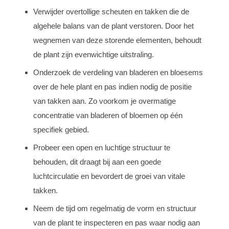
Verwijder overtollige scheuten en takken die de
algehele balans van de plant verstoren. Door het
wegnemen van deze storende elementen, behoudt
de plant zijn evenwichtige uitstraling.
Onderzoek de verdeling van bladeren en bloesems
over de hele plant en pas indien nodig de positie
van takken aan. Zo voorkom je overmatige
concentratie van bladeren of bloemen op één
specifiek gebied.
Probeer een open en luchtige structuur te
behouden, dit draagt bij aan een goede
luchtcirculatie en bevordert de groei van vitale
takken.
Neem de tijd om regelmatig de vorm en structuur
van de plant te inspecteren en pas waar nodig aan