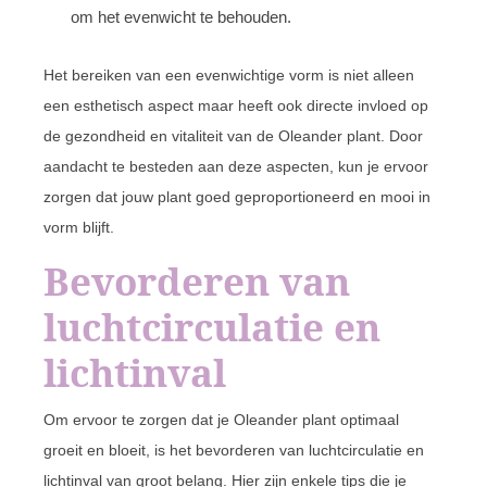
om het evenwicht te behouden.
Het bereiken van een evenwichtige vorm is niet alleen
een esthetisch aspect maar heeft ook directe invloed op
de gezondheid en vitaliteit van de Oleander plant. Door
aandacht te besteden aan deze aspecten, kun je ervoor
zorgen dat jouw plant goed geproportioneerd en mooi in
vorm blijft.
Bevorderen van
luchtcirculatie en
lichtinval
Om ervoor te zorgen dat je Oleander plant optimaal
groeit en bloeit, is het bevorderen van luchtcirculatie en
lichtinval van groot belang. Hier zijn enkele tips die je