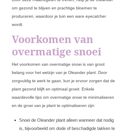
om gezond te blijven en prachtige bloemen te
produceren, waardoor je tuin een ware eyecatcher
wordt.
Voorkomen van
overmatige snoei
Het voorkomen van overmatige snoei is van groot
belang voor het welzijn van je Oleander plant. Door
zorgvuldig te werk te gaan, kun je ervoor zorgen dat de
plant gezond blijft en optimaal groeit. Enkele
waardevolle tips om overmatige snoei te minimaliseren
en de groei van je plant te optimaliseren zijn:
Snoei de Oleander plant alleen wanneer dat nodig
is, bijvoorbeeld om dode of beschadigde takken te