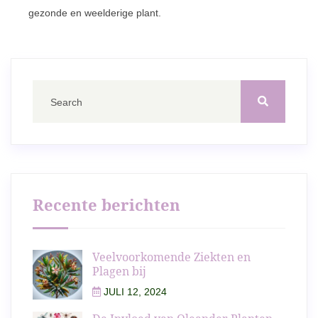
gezonde en weelderige plant.
Recente berichten
Veelvoorkomende Ziekten en
Plagen bij
JULI 12, 2024