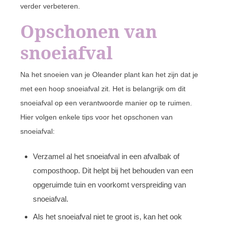
verder verbeteren.
Opschonen van
snoeiafval
Na het snoeien van je Oleander plant kan het zijn dat je
met een hoop snoeiafval zit. Het is belangrijk om dit
snoeiafval op een verantwoorde manier op te ruimen.
Hier volgen enkele tips voor het opschonen van
snoeiafval:
Verzamel al het snoeiafval in een afvalbak of
composthoop. Dit helpt bij het behouden van een
opgeruimde tuin en voorkomt verspreiding van
snoeiafval.
Als het snoeiafval niet te groot is, kan het ook