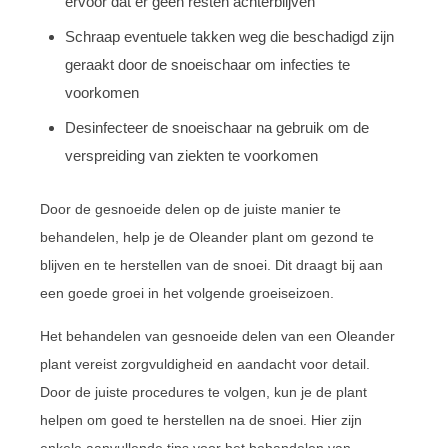
ervoor dat er geen resten achterblijven
Schraap eventuele takken weg die beschadigd zijn
geraakt door de snoeischaar om infecties te
voorkomen
Desinfecteer de snoeischaar na gebruik om de
verspreiding van ziekten te voorkomen
Door de gesnoeide delen op de juiste manier te
behandelen, help je de Oleander plant om gezond te
blijven en te herstellen van de snoei. Dit draagt bij aan
een goede groei in het volgende groeiseizoen.
Het behandelen van gesnoeide delen van een Oleander
plant vereist zorgvuldigheid en aandacht voor detail.
Door de juiste procedures te volgen, kun je de plant
helpen om goed te herstellen na de snoei. Hier zijn