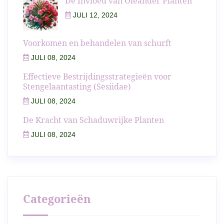
De Invloed van Oleander Planten
JULI 12, 2024
Voorkomen en behandelen van schurft
JULI 08, 2024
Effectieve Bestrijdingsstrategieën voor
Stengelaantasting (Sesiidae)
JULI 08, 2024
De Kracht van Schaduwrijke Planten
JULI 08, 2024
Categorieën