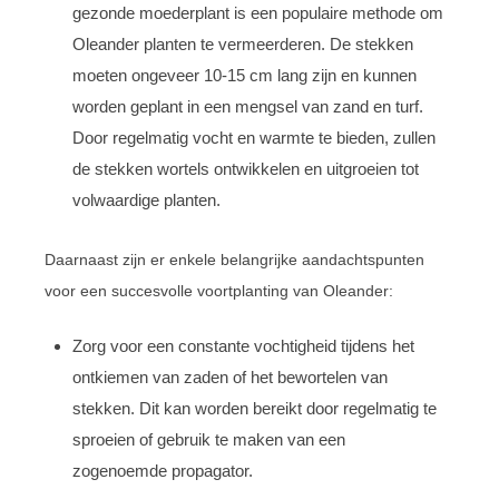
gezonde moederplant is een populaire methode om
Oleander planten te vermeerderen. De stekken
moeten ongeveer 10-15 cm lang zijn en kunnen
worden geplant in een mengsel van zand en turf.
Door regelmatig vocht en warmte te bieden, zullen
de stekken wortels ontwikkelen en uitgroeien tot
volwaardige planten.
Daarnaast zijn er enkele belangrijke aandachtspunten
voor een succesvolle voortplanting van Oleander:
Zorg voor een constante vochtigheid tijdens het
ontkiemen van zaden of het bewortelen van
stekken. Dit kan worden bereikt door regelmatig te
sproeien of gebruik te maken van een
zogenoemde propagator.