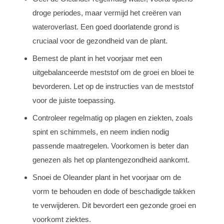
droge periodes, maar vermijd het creëren van
wateroverlast. Een goed doorlatende grond is
cruciaal voor de gezondheid van de plant.
Bemest de plant in het voorjaar met een
uitgebalanceerde meststof om de groei en bloei te
bevorderen. Let op de instructies van de meststof
voor de juiste toepassing.
Controleer regelmatig op plagen en ziekten, zoals
spint en schimmels, en neem indien nodig
passende maatregelen. Voorkomen is beter dan
genezen als het op plantengezondheid aankomt.
Snoei de Oleander plant in het voorjaar om de
vorm te behouden en dode of beschadigde takken
te verwijderen. Dit bevordert een gezonde groei en
voorkomt ziektes.