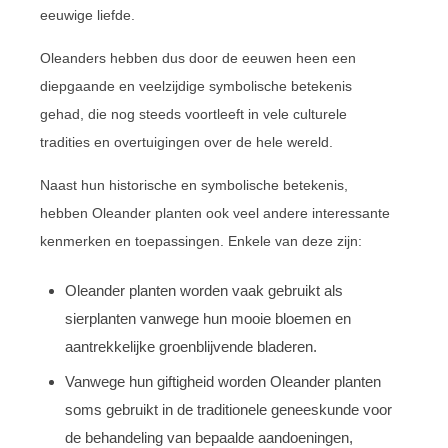
eeuwige liefde.
Oleanders hebben dus door de eeuwen heen een
diepgaande en veelzijdige symbolische betekenis
gehad, die nog steeds voortleeft in vele culturele
tradities en overtuigingen over de hele wereld.
Naast hun historische en symbolische betekenis,
hebben Oleander planten ook veel andere interessante
kenmerken en toepassingen. Enkele van deze zijn:
Oleander planten worden vaak gebruikt als
sierplanten vanwege hun mooie bloemen en
aantrekkelijke groenblijvende bladeren.
Vanwege hun giftigheid worden Oleander planten
soms gebruikt in de traditionele geneeskunde voor
de behandeling van bepaalde aandoeningen,