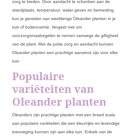
zorg te bieden. Door aandacht te schenken aan de
standplaats, temperatuur, water geven en bemesting,
kun je genieten van weelderige Oleander planten in je
tuin of buitenruimte. Vergeet niet om
voorzorgsmaatregelen te nemen vanwege de giftigheid
van de plant. Met de juiste zorg en aandacht kunnen
Oleander planten een prachtige aanwinst zijn voor elke
tuin.
Populaire
variëteiten van
Oleander planten
Oleanders zijn prachtige planten met een breed scala
aan populaire variëteiten die een kleurrijke en levendige
toevoeging kunnen zijn aan elke tuin. Enkele van de