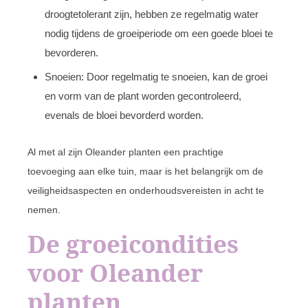
droogtetolerant zijn, hebben ze regelmatig water
nodig tijdens de groeiperiode om een goede bloei te
bevorderen.
Snoeien: Door regelmatig te snoeien, kan de groei
en vorm van de plant worden gecontroleerd,
evenals de bloei bevorderd worden.
Al met al zijn Oleander planten een prachtige
toevoeging aan elke tuin, maar is het belangrijk om de
veiligheidsaspecten en onderhoudsvereisten in acht te
nemen.
De groeicondities
voor Oleander
planten