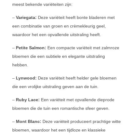
meest bekende variëteiten zijn:
–
Variegata:
Deze variëteit heeft bonte bladeren met
een combinatie van groen en crèmekleurig geel,
waardoor het een opvallende uitstraling heeft.
–
Petite Salmon:
Een compacte variëteit met zalmroze
bloemen die een subtiele en elegante uitstraling
hebben.
–
Lynwood:
Deze variëteit heeft helder gele bloemen
die een vrolijke uitstraling geven aan de tuin.
–
Ruby Lace:
Een variëteit met opvallende dieprode
bloemen die de tuin een romantische sfeer geven.
–
Mont Blanc:
Deze variëteit produceert prachtige witte
bloemen, waardoor het een tijdloze en klassieke