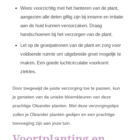
Wees voorzichtig met het hanteren van de plant,
aangezien alle delen giftig zijn bij inname en irritatie
aan de huid kunnen veroorzaken. Draag
handschoenen bij het verzorgen van de plant.
Let op de groeipatronen van de plant en zorg voor
voldoende ruimte om uitgebreide groei mogelijk te
maken. Een goede luchtcirculatie voorkomt
ziektes.
Door toegewijd de juiste verzorging toe te passen, kun
je genieten van de unieke bloemkleuren van deze
prachtige Oleander planten. Met deze verzorgingstips
zullen je Oleander planten gedijen en een prachtige
toevoeging zijn aan jouw tuin.
Voortplanting en