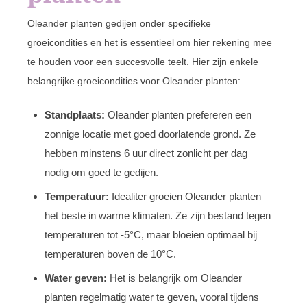
Oleander planten gedijen onder specifieke
groeicondities en het is essentieel om hier rekening mee
te houden voor een succesvolle teelt. Hier zijn enkele
belangrijke groeicondities voor Oleander planten:
Standplaats:
Oleander planten prefereren een
zonnige locatie met goed doorlatende grond. Ze
hebben minstens 6 uur direct zonlicht per dag
nodig om goed te gedijen.
Temperatuur:
Idealiter groeien Oleander planten
het beste in warme klimaten. Ze zijn bestand tegen
temperaturen tot -5°C, maar bloeien optimaal bij
temperaturen boven de 10°C.
Water geven:
Het is belangrijk om Oleander
planten regelmatig water te geven, vooral tijdens