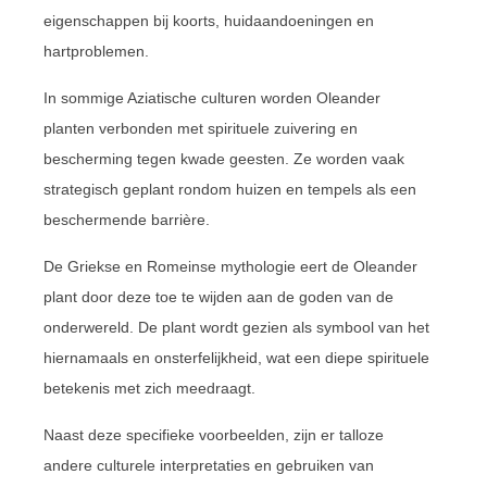
eigenschappen bij koorts, huidaandoeningen en
hartproblemen.
In sommige Aziatische culturen worden Oleander
planten verbonden met spirituele zuivering en
bescherming tegen kwade geesten. Ze worden vaak
strategisch geplant rondom huizen en tempels als een
beschermende barrière.
De Griekse en Romeinse mythologie eert de Oleander
plant door deze toe te wijden aan de goden van de
onderwereld. De plant wordt gezien als symbool van het
hiernamaals en onsterfelijkheid, wat een diepe spirituele
betekenis met zich meedraagt.
Naast deze specifieke voorbeelden, zijn er talloze
andere culturele interpretaties en gebruiken van