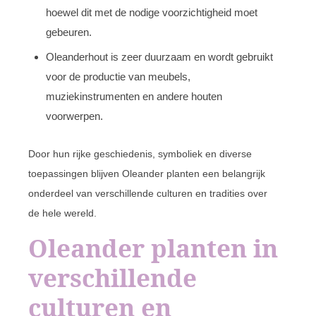
hoewel dit met de nodige voorzichtigheid moet
gebeuren.
Oleanderhout is zeer duurzaam en wordt gebruikt
voor de productie van meubels,
muziekinstrumenten en andere houten
voorwerpen.
Door hun rijke geschiedenis, symboliek en diverse
toepassingen blijven Oleander planten een belangrijk
onderdeel van verschillende culturen en tradities over
de hele wereld.
Oleander planten in
verschillende
culturen en