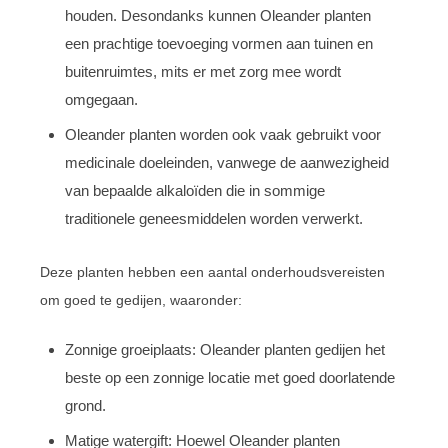
houden. Desondanks kunnen Oleander planten
een prachtige toevoeging vormen aan tuinen en
buitenruimtes, mits er met zorg mee wordt
omgegaan.
Oleander planten worden ook vaak gebruikt voor
medicinale doeleinden, vanwege de aanwezigheid
van bepaalde alkaloïden die in sommige
traditionele geneesmiddelen worden verwerkt.
Deze planten hebben een aantal onderhoudsvereisten
om goed te gedijen, waaronder:
Zonnige groeiplaats: Oleander planten gedijen het
beste op een zonnige locatie met goed doorlatende
grond.
Matige watergift: Hoewel Oleander planten