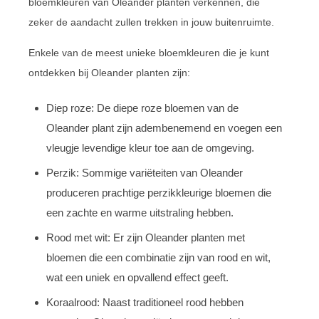
bloemkleuren van Oleander planten verkennen, die
zeker de aandacht zullen trekken in jouw buitenruimte.
Enkele van de meest unieke bloemkleuren die je kunt
ontdekken bij Oleander planten zijn:
Diep roze: De diepe roze bloemen van de
Oleander plant zijn adembenemend en voegen een
vleugje levendige kleur toe aan de omgeving.
Perzik: Sommige variëteiten van Oleander
produceren prachtige perzikkleurige bloemen die
een zachte en warme uitstraling hebben.
Rood met wit: Er zijn Oleander planten met
bloemen die een combinatie zijn van rood en wit,
wat een uniek en opvallend effect geeft.
Koraalrood: Naast traditioneel rood hebben