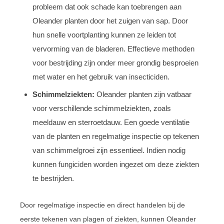
probleem dat ook schade kan toebrengen aan
Oleander planten door het zuigen van sap. Door
hun snelle voortplanting kunnen ze leiden tot
vervorming van de bladeren. Effectieve methoden
voor bestrijding zijn onder meer grondig besproeien
met water en het gebruik van insecticiden.
Schimmelziekten:
Oleander planten zijn vatbaar
voor verschillende schimmelziekten, zoals
meeldauw en sterroetdauw. Een goede ventilatie
van de planten en regelmatige inspectie op tekenen
van schimmelgroei zijn essentieel. Indien nodig
kunnen fungiciden worden ingezet om deze ziekten
te bestrijden.
Door regelmatige inspectie en direct handelen bij de
eerste tekenen van plagen of ziekten, kunnen Oleander