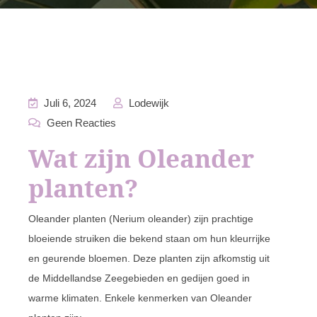
Juli 6, 2024
Lodewijk
Geen Reacties
Wat zijn Oleander
planten?
Oleander planten (Nerium oleander) zijn prachtige
bloeiende struiken die bekend staan om hun kleurrijke
en geurende bloemen. Deze planten zijn afkomstig uit
de Middellandse Zeegebieden en gedijen goed in
warme klimaten. Enkele kenmerken van Oleander