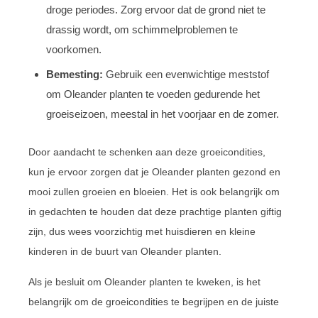
droge periodes. Zorg ervoor dat de grond niet te
drassig wordt, om schimmelproblemen te
voorkomen.
Bemesting:
Gebruik een evenwichtige meststof
om Oleander planten te voeden gedurende het
groeiseizoen, meestal in het voorjaar en de zomer.
Door aandacht te schenken aan deze groeicondities,
kun je ervoor zorgen dat je Oleander planten gezond en
mooi zullen groeien en bloeien. Het is ook belangrijk om
in gedachten te houden dat deze prachtige planten giftig
zijn, dus wees voorzichtig met huisdieren en kleine
kinderen in de buurt van Oleander planten.
Als je besluit om Oleander planten te kweken, is het
belangrijk om de groeicondities te begrijpen en de juiste