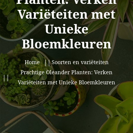
Variëteiten met
Unieke
Bloemkleuren
Home
Soorten en variëteiten
Prachtige Oleander Planten: Verken
Variëteiten met Unieke Bloemkleuren