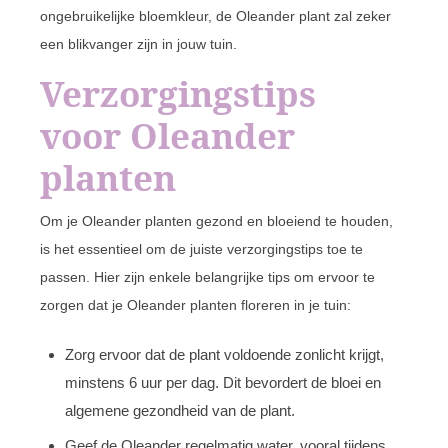
ongebruikelijke bloemkleur, de Oleander plant zal zeker
een blikvanger zijn in jouw tuin.
Verzorgingstips
voor Oleander
planten
Om je Oleander planten gezond en bloeiend te houden,
is het essentieel om de juiste verzorgingstips toe te
passen. Hier zijn enkele belangrijke tips om ervoor te
zorgen dat je Oleander planten floreren in je tuin:
Zorg ervoor dat de plant voldoende zonlicht krijgt,
minstens 6 uur per dag. Dit bevordert de bloei en
algemene gezondheid van de plant.
Geef de Oleander regelmatig water, vooral tijdens