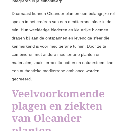
integreren in je tuinontwerp.
Daarnaast kunnen Oleander planten een belangrijke rol
spelen in het creëren van een mediterrane sfeer in de
tuin. Hun weelderige bladeren en kleurrijke bloemen
dragen bij aan de ontspannen en levendige sfeer die
kenmerkend is voor mediterrane tuinen. Door ze te
combineren met andere mediterrane planten en
materialen, zoals terracotta potten en natuursteen, kan
een authentieke mediterrane ambiance worden
gecreëerd.
Veelvoorkomende
plagen en ziekten
van Oleander
planten