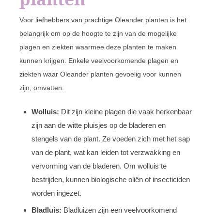
Voor liefhebbers van prachtige Oleander planten is het
belangrijk om op de hoogte te zijn van de mogelijke
plagen en ziekten waarmee deze planten te maken
kunnen krijgen. Enkele veelvoorkomende plagen en
ziekten waar Oleander planten gevoelig voor kunnen
zijn, omvatten:
Wolluis:
Dit zijn kleine plagen die vaak herkenbaar
zijn aan de witte pluisjes op de bladeren en
stengels van de plant. Ze voeden zich met het sap
van de plant, wat kan leiden tot verzwakking en
vervorming van de bladeren. Om wolluis te
bestrijden, kunnen biologische oliën of insecticiden
worden ingezet.
Bladluis:
Bladluizen zijn een veelvoorkomend