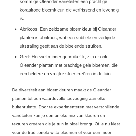
sommige Oleander variëteiten een prachtige
koraalrode bloemkleur, die verfrissend en levendig
is.
Abrikoos: Een zeldzame bloemkleur bij Oleander
planten is abrikoos, wat een subtiele en verfijnde
uitstraling geeft aan de bloeiende struiken.
Geel: Hoewel minder gebruikelijk, zijn er ook
Oleander planten met prachtige gele bloemen, die
een heldere en vrolijke sfeer creëren in de tuin.
De diversiteit aan bloemkleuren maakt de Oleander
planten tot een waardevolle toevoeging aan elke
buitenruimte. Door te experimenteren met verschillende
variëteiten kun je een unieke mix van kleuren en
texturen creëren die je tuin in bloei brengt. Of je nu kiest
voor de traditionele witte bloemen of voor een meer