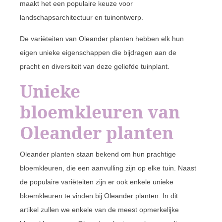
maakt het een populaire keuze voor
landschapsarchitectuur en tuinontwerp.
De variëteiten van Oleander planten hebben elk hun
eigen unieke eigenschappen die bijdragen aan de
pracht en diversiteit van deze geliefde tuinplant.
Unieke
bloemkleuren van
Oleander planten
Oleander planten staan bekend om hun prachtige
bloemkleuren, die een aanvulling zijn op elke tuin. Naast
de populaire variëteiten zijn er ook enkele unieke
bloemkleuren te vinden bij Oleander planten. In dit
artikel zullen we enkele van de meest opmerkelijke