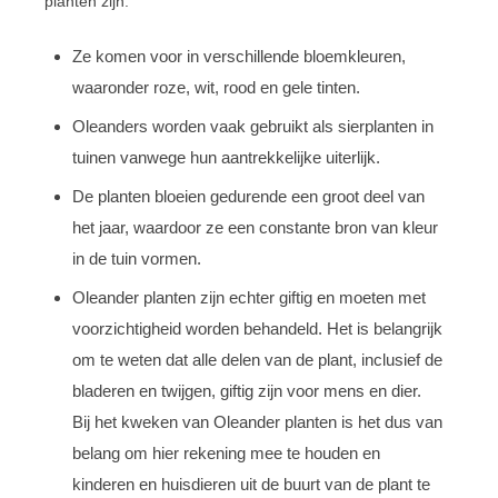
planten zijn:
Ze komen voor in verschillende bloemkleuren,
waaronder roze, wit, rood en gele tinten.
Oleanders worden vaak gebruikt als sierplanten in
tuinen vanwege hun aantrekkelijke uiterlijk.
De planten bloeien gedurende een groot deel van
het jaar, waardoor ze een constante bron van kleur
in de tuin vormen.
Oleander planten zijn echter giftig en moeten met
voorzichtigheid worden behandeld. Het is belangrijk
om te weten dat alle delen van de plant, inclusief de
bladeren en twijgen, giftig zijn voor mens en dier.
Bij het kweken van Oleander planten is het dus van
belang om hier rekening mee te houden en
kinderen en huisdieren uit de buurt van de plant te