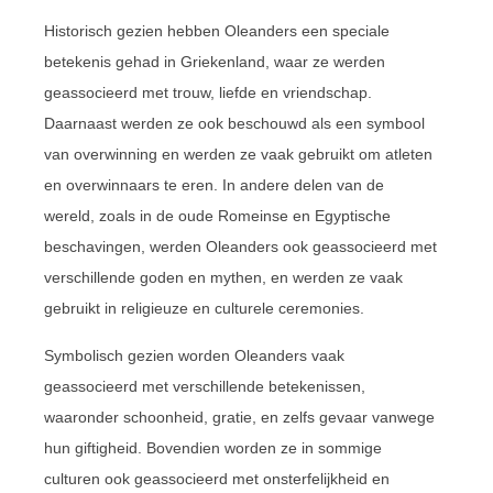
Historisch gezien hebben Oleanders een speciale
betekenis gehad in Griekenland, waar ze werden
geassocieerd met trouw, liefde en vriendschap.
Daarnaast werden ze ook beschouwd als een symbool
van overwinning en werden ze vaak gebruikt om atleten
en overwinnaars te eren. In andere delen van de
wereld, zoals in de oude Romeinse en Egyptische
beschavingen, werden Oleanders ook geassocieerd met
verschillende goden en mythen, en werden ze vaak
gebruikt in religieuze en culturele ceremonies.
Symbolisch gezien worden Oleanders vaak
geassocieerd met verschillende betekenissen,
waaronder schoonheid, gratie, en zelfs gevaar vanwege
hun giftigheid. Bovendien worden ze in sommige
culturen ook geassocieerd met onsterfelijkheid en