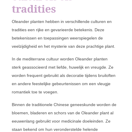
tradities
Oleander planten hebben in verschillende culturen en
tradities een rijke en gevarieerde betekenis. Deze
betekenissen en toepassingen weerspiegelen de
veelzijdigheid en het mysterie van deze prachtige plant.
In de mediterrane cultuur worden Oleander planten
sterk geassocieerd met liefde, huwelijk en vreugde. Ze
worden frequent gebruikt als decoratie tijdens bruiloften
en andere feestelijke gebeurtenissen om een vleugje
romantiek toe te voegen.
Binnen de traditionele Chinese geneeskunde worden de
bloemen, bladeren en schors van de Oleander plant al
eeuwenlang gebruikt voor medicinale doeleinden. Ze
staan bekend om hun veronderstelde helende