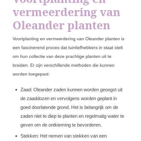
vermeerdering van
Oleander planten
Voortplanting en vermeerdering van Oleander planten is
een fascinerend proces dat tuinliefhebbers in staat stelt
om hun collectie van deze prachtige planten uit te
breiden. Er zijn verschillende methoden die kunnen
worden toegepast:
Zaad: Oleander zaden kunnen worden geoogst uit
de zaaddozen en vervolgens worden geplant in
goed doorlatende grond. Het is belangrijk om de
zaden niet te diep te planten en regelmatig water te
geven om de ontkieming te bevorderen.
Stekken: Het nemen van stekken van een