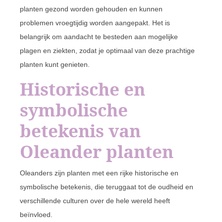
planten gezond worden gehouden en kunnen
problemen vroegtijdig worden aangepakt. Het is
belangrijk om aandacht te besteden aan mogelijke
plagen en ziekten, zodat je optimaal van deze prachtige
planten kunt genieten.
Historische en
symbolische
betekenis van
Oleander planten
Oleanders zijn planten met een rijke historische en
symbolische betekenis, die teruggaat tot de oudheid en
verschillende culturen over de hele wereld heeft
beïnvloed.