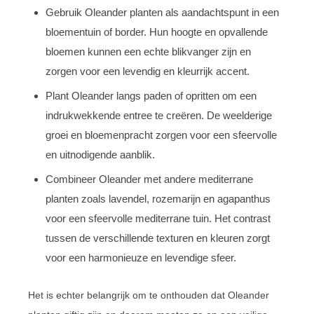
Gebruik Oleander planten als aandachtspunt in een
bloementuin of border. Hun hoogte en opvallende
bloemen kunnen een echte blikvanger zijn en
zorgen voor een levendig en kleurrijk accent.
Plant Oleander langs paden of opritten om een
indrukwekkende entree te creëren. De weelderige
groei en bloemenpracht zorgen voor een sfeervolle
en uitnodigende aanblik.
Combineer Oleander met andere mediterrane
planten zoals lavendel, rozemarijn en agapanthus
voor een sfeervolle mediterrane tuin. Het contrast
tussen de verschillende texturen en kleuren zorgt
voor een harmonieuze en levendige sfeer.
Het is echter belangrijk om te onthouden dat Oleander