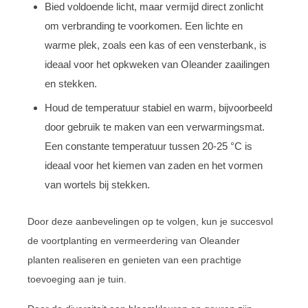
Bied voldoende licht, maar vermijd direct zonlicht
om verbranding te voorkomen. Een lichte en
warme plek, zoals een kas of een vensterbank, is
ideaal voor het opkweken van Oleander zaailingen
en stekken.
Houd de temperatuur stabiel en warm, bijvoorbeeld
door gebruik te maken van een verwarmingsmat.
Een constante temperatuur tussen 20-25 °C is
ideaal voor het kiemen van zaden en het vormen
van wortels bij stekken.
Door deze aanbevelingen op te volgen, kun je succesvol
de voortplanting en vermeerdering van Oleander
planten realiseren en genieten van een prachtige
toevoeging aan je tuin.