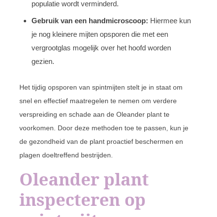
populatie wordt verminderd.
Gebruik van een handmicroscoop:
Hiermee kun
je nog kleinere mijten opsporen die met een
vergrootglas mogelijk over het hoofd worden
gezien.
Het tijdig opsporen van spintmijten stelt je in staat om
snel en effectief maatregelen te nemen om verdere
verspreiding en schade aan de Oleander plant te
voorkomen. Door deze methoden toe te passen, kun je
de gezondheid van de plant proactief beschermen en
plagen doeltreffend bestrijden.
Oleander plant
inspecteren op