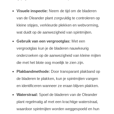
Visuele inspectie:
Neem de tijd om de bladeren
van de Oleander plant zorgvuldig te controleren op
kleine stipjes, verkleurde plekken en webvorming,
wat duidt op de aanwezigheid van spintmijten.
Gebruik van een vergrootglas:
Met een
vergrootglas kun je de bladeren nauwkeurig
onderzoeken op de aanwezigheid van kleine mijten
die met het blote oog moeilijk te zien zijn.
Plakbandmethode:
Door transparant plakband op
de bladeren te plakken, kun je spintmijten vangen
en identificeren wanneer ze eraan blijven plakken.
Waterstraal:
Spoel de bladeren van de Oleander
plant regelmatig af met een krachtige waterstraal,
waardoor spintmijten worden weggespoeld en hun