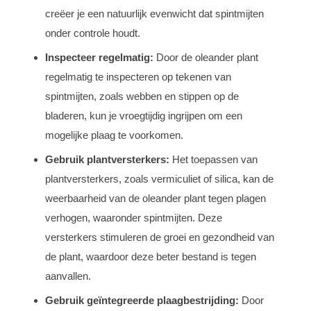
creëer je een natuurlijk evenwicht dat spintmijten
onder controle houdt.
Inspecteer regelmatig:
Door de oleander plant
regelmatig te inspecteren op tekenen van
spintmijten, zoals webben en stippen op de
bladeren, kun je vroegtijdig ingrijpen om een
mogelijke plaag te voorkomen.
Gebruik plantversterkers:
Het toepassen van
plantversterkers, zoals vermiculiet of silica, kan de
weerbaarheid van de oleander plant tegen plagen
verhogen, waaronder spintmijten. Deze
versterkers stimuleren de groei en gezondheid van
de plant, waardoor deze beter bestand is tegen
aanvallen.
Gebruik geïntegreerde plaagbestrijding:
Door