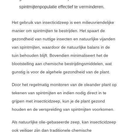
spintmijtenpopulatie effectief te verminderen.
Het gebruik van insecticidzeep is een milieuvriendelijke
manier om spintmijten te bestrijden. Het spaart de
gezondheid van nuttige insecten en natuurlijke vijanden
van spintmijten, waardoor de natuurlijke balans in de
tuin behouden blijft. Bovendien minimaliseert het de
blootstelling aan chemische bestrijdingsmiddelen, wat
gunstig is voor de algehele gezondheid van de plant.
Door het regelmatig monitoren van de oleander plant op
tekenen van spintmijten en indien nodig direct in te
grijpen met insecticidzeep, kun je de plant gezond
houden en de verspreiding van spintmijten voorkomen.
Als natuurlijke olie-gebaseerde zeep, kan insecticidzeep
ook veiliger zijn dan traditionele chemische