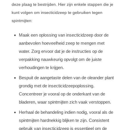
deze plaag te bestrijden. Hier zijn enkele stappen die je
kunt volgen om insecticidzeep te gebruiken tegen
spintmijten:
Maak een oplossing van insecticidzeep door de
aanbevolen hoeveelheid zeep te mengen met
water. Zorg ervoor dat je de instructies op de
verpakking nauwkeurig opvolgt om de juiste
verhoudingen te krijgen.
Bespuit de aangetaste delen van de oleander plant
grondig met de insecticidzeepoplossing.
Concentreer je vooral op de onderkant van de
bladeren, waar spintmijten zich vaak verstoppen.
Herhaal de behandeling indien nodig, vooral als de
spintmijten hardnekkig blijken te zijn. Consistent
gebruik van insecticidzeep is essentieel om de