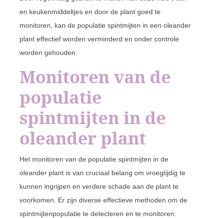
en keukenmiddeltjes en door de plant goed te
monitoren, kan de populatie spintmijten in een oleander
plant effectief worden verminderd en onder controle
worden gehouden.
Monitoren van de
populatie
spintmijten in de
oleander plant
Het monitoren van de populatie spintmijten in de
oleander plant is van cruciaal belang om vroegtijdig te
kunnen ingrijpen en verdere schade aan de plant te
voorkomen. Er zijn diverse effectieve methoden om de
spintmijtenpopulatie te detecteren en te monitoren: