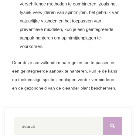
verschillende methoden te combineren, zoals het
fysiek verwijderen van spintmijten, het gebruik van
natuurlijke vijanden en het toepassen van
preventieve middelen, kun je een geïntegreerde
aanpak hanteren om spintmijtenplagen te
voorkomen.
Door deze aanvullende maatregelen toe te passen en
een geïntegreerde aanpak te hanteren, kun je de kans
op toekomstige spintmijtenplagen verder verminderen
en de gezondheid van de oleander plant beschermen.