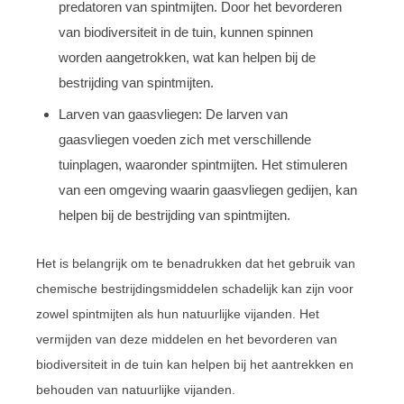
predatoren van spintmijten. Door het bevorderen
van biodiversiteit in de tuin, kunnen spinnen
worden aangetrokken, wat kan helpen bij de
bestrijding van spintmijten.
Larven van gaasvliegen: De larven van
gaasvliegen voeden zich met verschillende
tuinplagen, waaronder spintmijten. Het stimuleren
van een omgeving waarin gaasvliegen gedijen, kan
helpen bij de bestrijding van spintmijten.
Het is belangrijk om te benadrukken dat het gebruik van
chemische bestrijdingsmiddelen schadelijk kan zijn voor
zowel spintmijten als hun natuurlijke vijanden. Het
vermijden van deze middelen en het bevorderen van
biodiversiteit in de tuin kan helpen bij het aantrekken en
behouden van natuurlijke vijanden.