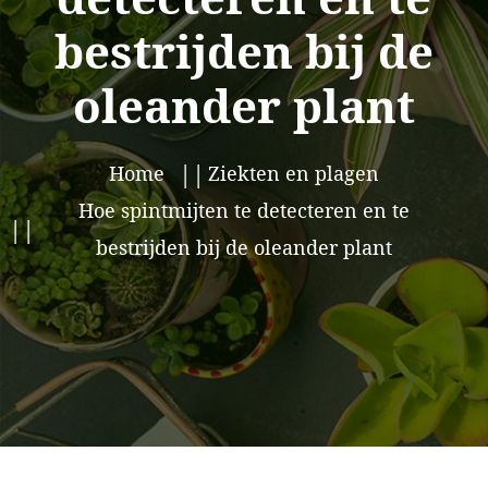
bestrijden bij de
oleander plant
Home
Ziekten en plagen
Hoe spintmijten te detecteren en te
bestrijden bij de oleander plant