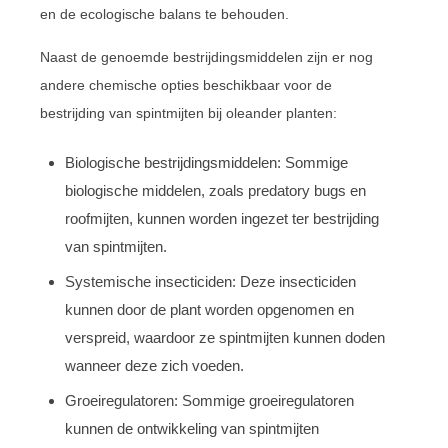
en de ecologische balans te behouden.
Naast de genoemde bestrijdingsmiddelen zijn er nog
andere chemische opties beschikbaar voor de
bestrijding van spintmijten bij oleander planten:
Biologische bestrijdingsmiddelen: Sommige
biologische middelen, zoals predatory bugs en
roofmijten, kunnen worden ingezet ter bestrijding
van spintmijten.
Systemische insecticiden: Deze insecticiden
kunnen door de plant worden opgenomen en
verspreid, waardoor ze spintmijten kunnen doden
wanneer deze zich voeden.
Groeiregulatoren: Sommige groeiregulatoren
kunnen de ontwikkeling van spintmijten