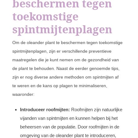
beschermen tegen
toekomstige
spintmijtenplagen
Om de oleander plant te beschermen tegen toekomstige
spintmijtenplagen, zijn er verschillende preventieve
maatregelen die je kunt nemen om de gezondheid van
de plant te behouden. Naast de eerder genoemde tips,
zijn er nog diverse andere methoden om spintmijten af
te weren en de kans op plagen te minimaliseren,
waaronder:
Introduceer roofmijten:
Roofmijten zijn natuurlijke
vijanden van spintmijten en kunnen helpen bij het
beheersen van de populatie. Door roofmijten in de
omgeving van de oleander plant te introduceren,