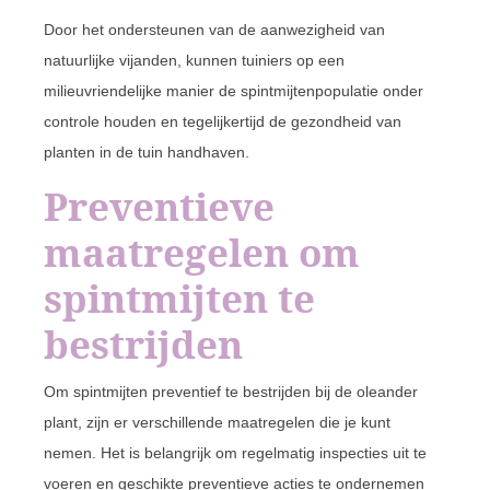
Door het ondersteunen van de aanwezigheid van
natuurlijke vijanden, kunnen tuiniers op een
milieuvriendelijke manier de spintmijtenpopulatie onder
controle houden en tegelijkertijd de gezondheid van
planten in de tuin handhaven.
Preventieve
maatregelen om
spintmijten te
bestrijden
Om spintmijten preventief te bestrijden bij de oleander
plant, zijn er verschillende maatregelen die je kunt
nemen. Het is belangrijk om regelmatig inspecties uit te
voeren en geschikte preventieve acties te ondernemen