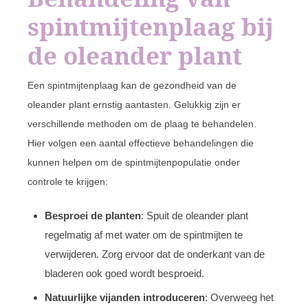
spintmijtenplaag bij
de oleander plant
Een spintmijtenplaag kan de gezondheid van de
oleander plant ernstig aantasten. Gelukkig zijn er
verschillende methoden om de plaag te behandelen.
Hier volgen een aantal effectieve behandelingen die
kunnen helpen om de spintmijtenpopulatie onder
controle te krijgen:
Besproei de planten
: Spuit de oleander plant
regelmatig af met water om de spintmijten te
verwijderen. Zorg ervoor dat de onderkant van de
bladeren ook goed wordt besproeid.
Natuurlijke vijanden introduceren
: Overweeg het