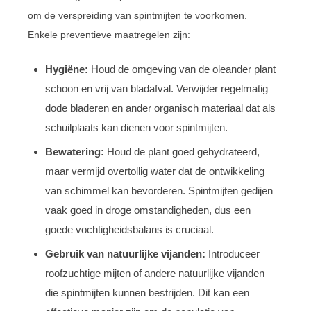
om de verspreiding van spintmijten te voorkomen.
Enkele preventieve maatregelen zijn:
Hygiëne:
Houd de omgeving van de oleander plant
schoon en vrij van bladafval. Verwijder regelmatig
dode bladeren en ander organisch materiaal dat als
schuilplaats kan dienen voor spintmijten.
Bewatering:
Houd de plant goed gehydrateerd,
maar vermijd overtollig water dat de ontwikkeling
van schimmel kan bevorderen. Spintmijten gedijen
vaak goed in droge omstandigheden, dus een
goede vochtigheidsbalans is cruciaal.
Gebruik van natuurlijke vijanden:
Introduceer
roofzuchtige mijten of andere natuurlijke vijanden
die spintmijten kunnen bestrijden. Dit kan een