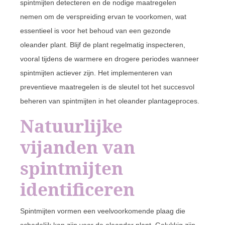
spintmijten detecteren en de nodige maatregelen
nemen om de verspreiding ervan te voorkomen, wat
essentieel is voor het behoud van een gezonde
oleander plant. Blijf de plant regelmatig inspecteren,
vooral tijdens de warmere en drogere periodes wanneer
spintmijten actiever zijn. Het implementeren van
preventieve maatregelen is de sleutel tot het succesvol
beheren van spintmijten in het oleander plantageproces.
Natuurlijke
vijanden van
spintmijten
identificeren
Spintmijten vormen een veelvoorkomende plaag die