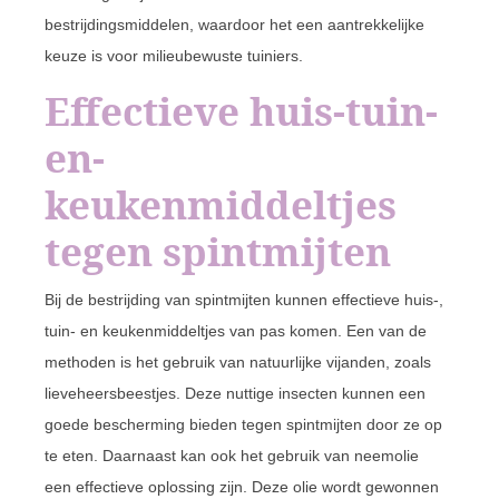
bestrijdingsmiddelen, waardoor het een aantrekkelijke
keuze is voor milieubewuste tuiniers.
Effectieve huis-tuin-
en-
keukenmiddeltjes
tegen spintmijten
Bij de bestrijding van spintmijten kunnen effectieve huis-,
tuin- en keukenmiddeltjes van pas komen. Een van de
methoden is het gebruik van natuurlijke vijanden, zoals
lieveheersbeestjes. Deze nuttige insecten kunnen een
goede bescherming bieden tegen spintmijten door ze op
te eten. Daarnaast kan ook het gebruik van neemolie
een effectieve oplossing zijn. Deze olie wordt gewonnen