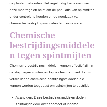
de planten behouden. Het regelmatig toepassen van
deze maatregelen helpt om de populatie van spintmijten
onder controle te houden en de noodzaak van
chemische bestrijdingsmiddelen te minimaliseren.
Chemische
bestrijdingsmiddele
n tegen spintmijten
Chemische bestrijdingsmiddelen kunnen effectief zijn in
de strijd tegen spintmijten bij de oleander plant. Er zijn
verschillende chemische bestrijdingsmiddelen die
kunnen worden toegepast om spintmijten te bestrijden:
Acariciden: Deze bestrijdingsmiddelen doden
spintmijten door direct contact of inname.