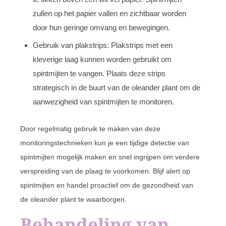
zullen op het papier vallen en zichtbaar worden
door hun geringe omvang en bewegingen.
Gebruik van plakstrips: Plakstrips met een
kleverige laag kunnen worden gebruikt om
spintmijten te vangen. Plaats deze strips
strategisch in de buurt van de oleander plant om de
aanwezigheid van spintmijten te monitoren.
Door regelmatig gebruik te maken van deze
monitoringstechnieken kun je een tijdige detectie van
spintmijten mogelijk maken en snel ingrijpen om verdere
verspreiding van de plaag te voorkomen. Blijf alert op
spintmijten en handel proactief om de gezondheid van
de oleander plant te waarborgen.
Behandeling van