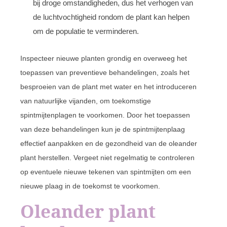
bij droge omstandigheden, dus het verhogen van
de luchtvochtigheid rondom de plant kan helpen
om de populatie te verminderen.
Inspecteer nieuwe planten grondig en overweeg het
toepassen van preventieve behandelingen, zoals het
besproeien van de plant met water en het introduceren
van natuurlijke vijanden, om toekomstige
spintmijtenplagen te voorkomen. Door het toepassen
van deze behandelingen kun je de spintmijtenplaag
effectief aanpakken en de gezondheid van de oleander
plant herstellen. Vergeet niet regelmatig te controleren
op eventuele nieuwe tekenen van spintmijten om een
nieuwe plaag in de toekomst te voorkomen.
Oleander plant