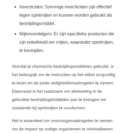
Insecticiden: Sommige insecticiden zijn effectief
tegen spintmijten en kunnen worden gebruikt als
bestrijdingsmiddel.
Mijtenverdelgers: Er zijn specifieke producten die
zijn ontwikkeld om mijten, waaronder spintmijten,
te bestrijden.
Voordat je chemische bestrijdingsmiddelen gebruikt, is
het belangrijk om de instructies op het etiket zorgvuldig
te lezen en de juiste veiligheidsmaatregelen te nemen.
Daarnaast is het raadzaam om afwisseling in de
gebruikte bestrijdingsmiddelen aan te brengen om
resistentie bij spintmijten te voorkomen.
Het is essentieel om voorzorgsmaatregelen te nemen
om de impact op nuttige organismen te minimaliseren