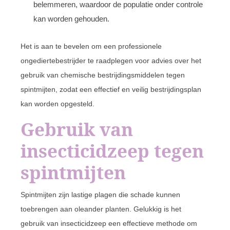
belemmeren, waardoor de populatie onder controle
kan worden gehouden.
Het is aan te bevelen om een professionele
ongediertebestrijder te raadplegen voor advies over het
gebruik van chemische bestrijdingsmiddelen tegen
spintmijten, zodat een effectief en veilig bestrijdingsplan
kan worden opgesteld.
Gebruik van
insecticidzeep tegen
spintmijten
Spintmijten zijn lastige plagen die schade kunnen
toebrengen aan oleander planten. Gelukkig is het
gebruik van insecticidzeep een effectieve methode om