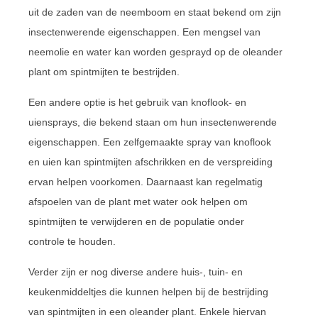
uit de zaden van de neemboom en staat bekend om zijn
insectenwerende eigenschappen. Een mengsel van
neemolie en water kan worden gesprayd op de oleander
plant om spintmijten te bestrijden.
Een andere optie is het gebruik van knoflook- en
uiensprays, die bekend staan om hun insectenwerende
eigenschappen. Een zelfgemaakte spray van knoflook
en uien kan spintmijten afschrikken en de verspreiding
ervan helpen voorkomen. Daarnaast kan regelmatig
afspoelen van de plant met water ook helpen om
spintmijten te verwijderen en de populatie onder
controle te houden.
Verder zijn er nog diverse andere huis-, tuin- en
keukenmiddeltjes die kunnen helpen bij de bestrijding
van spintmijten in een oleander plant. Enkele hiervan