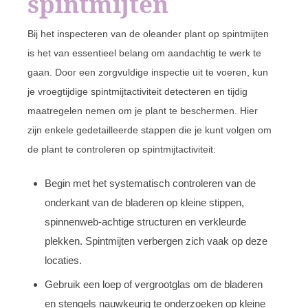
spintmijten
Bij het inspecteren van de oleander plant op spintmijten
is het van essentieel belang om aandachtig te werk te
gaan. Door een zorgvuldige inspectie uit te voeren, kun
je vroegtijdige spintmijtactiviteit detecteren en tijdig
maatregelen nemen om je plant te beschermen. Hier
zijn enkele gedetailleerde stappen die je kunt volgen om
de plant te controleren op spintmijtactiviteit:
Begin met het systematisch controleren van de
onderkant van de bladeren op kleine stippen,
spinnenweb-achtige structuren en verkleurde
plekken. Spintmijten verbergen zich vaak op deze
locaties.
Gebruik een loep of vergrootglas om de bladeren
en stengels nauwkeurig te onderzoeken op kleine