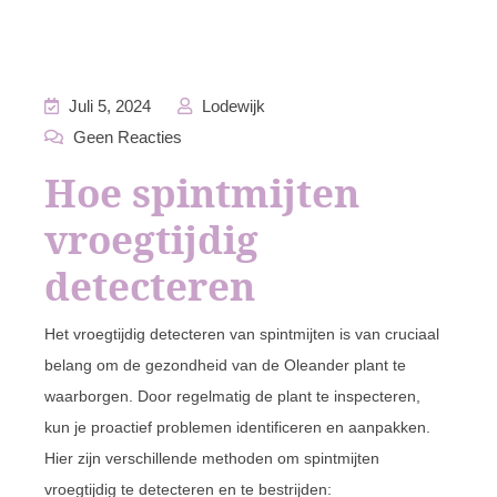
Juli 5, 2024
Lodewijk
Geen Reacties
Hoe spintmijten
vroegtijdig
detecteren
Het vroegtijdig detecteren van spintmijten is van cruciaal
belang om de gezondheid van de Oleander plant te
waarborgen. Door regelmatig de plant te inspecteren,
kun je proactief problemen identificeren en aanpakken.
Hier zijn verschillende methoden om spintmijten
vroegtijdig te detecteren en te bestrijden: