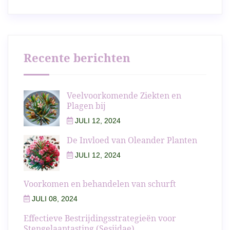
Recente berichten
Veelvoorkomende Ziekten en
Plagen bij
JULI 12, 2024
De Invloed van Oleander Planten
JULI 12, 2024
Voorkomen en behandelen van schurft
JULI 08, 2024
Effectieve Bestrijdingsstrategieën voor
Stengelaantasting (Sesiidae)