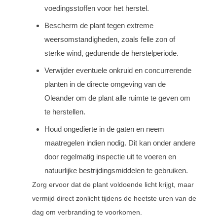
voedingsstoffen voor het herstel.
Bescherm de plant tegen extreme
weersomstandigheden, zoals felle zon of
sterke wind, gedurende de herstelperiode.
Verwijder eventuele onkruid en concurrerende
planten in de directe omgeving van de
Oleander om de plant alle ruimte te geven om
te herstellen.
Houd ongedierte in de gaten en neem
maatregelen indien nodig. Dit kan onder andere
door regelmatig inspectie uit te voeren en
natuurlijke bestrijdingsmiddelen te gebruiken.
Zorg ervoor dat de plant voldoende licht krijgt, maar
vermijd direct zonlicht tijdens de heetste uren van de
dag om verbranding te voorkomen.