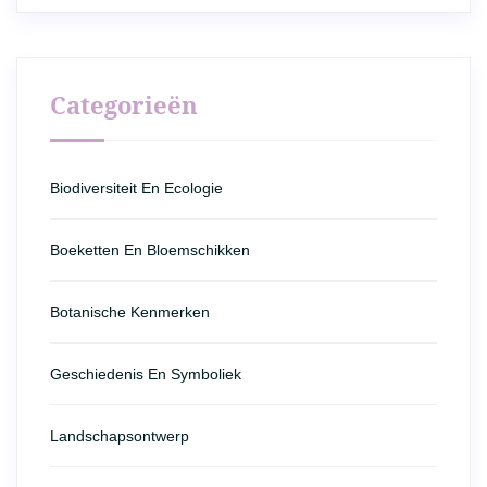
Categorieën
Biodiversiteit En Ecologie
Boeketten En Bloemschikken
Botanische Kenmerken
Geschiedenis En Symboliek
Landschapsontwerp