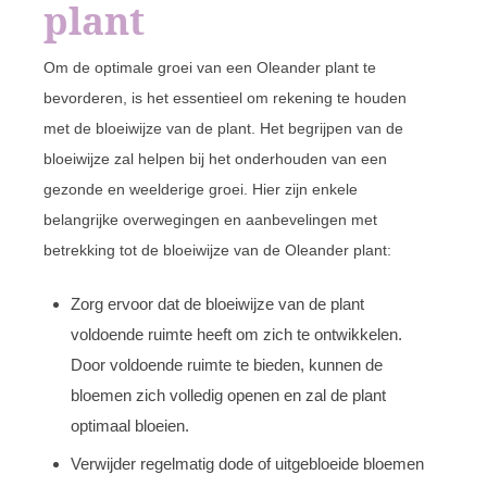
plant
Om de optimale groei van een Oleander plant te
bevorderen, is het essentieel om rekening te houden
met de bloeiwijze van de plant. Het begrijpen van de
bloeiwijze zal helpen bij het onderhouden van een
gezonde en weelderige groei. Hier zijn enkele
belangrijke overwegingen en aanbevelingen met
betrekking tot de bloeiwijze van de Oleander plant:
Zorg ervoor dat de bloeiwijze van de plant
voldoende ruimte heeft om zich te ontwikkelen.
Door voldoende ruimte te bieden, kunnen de
bloemen zich volledig openen en zal de plant
optimaal bloeien.
Verwijder regelmatig dode of uitgebloeide bloemen