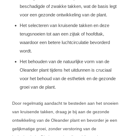
beschadigde of zwakke takken, wat de basis legt
voor een gezonde ontwikkeling van de plant.
Het selecteren van kruisende takken en deze
terugsnoeien tot aan een zijtak of hoofdtak,
waardoor een betere luchtcirculatie bevorderd
wordt.
Het behouden van de natuurlijke vorm van de
Oleander plant tijdens het uitdunnen is cruciaal
voor het behoud van de esthetiek en de gezonde
groei van de plant.
Door regelmatig aandacht te besteden aan het snoeien
van kruisende takken, draag je bij aan de gezonde
ontwikkeling van de Oleander plant en bevorder je een
gelijkmatige groei, zonder verstoring van de