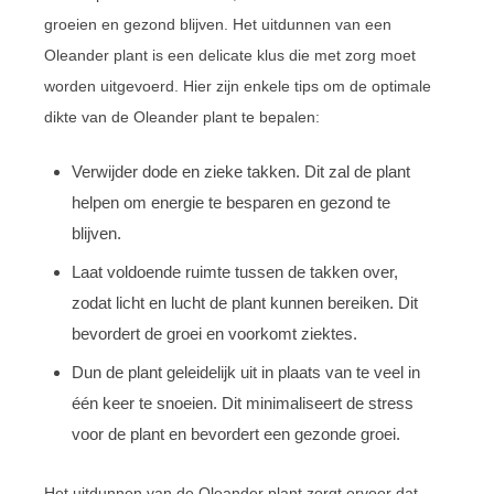
groeien en gezond blijven. Het uitdunnen van een
Oleander plant is een delicate klus die met zorg moet
worden uitgevoerd. Hier zijn enkele tips om de optimale
dikte van de Oleander plant te bepalen:
Verwijder dode en zieke takken. Dit zal de plant
helpen om energie te besparen en gezond te
blijven.
Laat voldoende ruimte tussen de takken over,
zodat licht en lucht de plant kunnen bereiken. Dit
bevordert de groei en voorkomt ziektes.
Dun de plant geleidelijk uit in plaats van te veel in
één keer te snoeien. Dit minimaliseert de stress
voor de plant en bevordert een gezonde groei.
Het uitdunnen van de Oleander plant zorgt ervoor dat