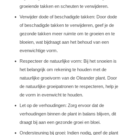
groeiende takken en scheuten te verwijderen.
Verwijder dode of beschadigde takken: Door dode
of beschadigde takken te verwijderen, geef je de
gezonde takken meer ruimte om te groeien en te
bloeien, wat bijdraagt aan het behoud van een
evenwichtige vorm.
Respecteer de natuurlijke vorm: Bij het snoeien is
het belangrijk om rekening te houden met de
natuurlijke groeivorm van de Oleander plant. Door
de natuurlijke groeipatronen te respecteren, help je
de vorm in evenwicht te houden.
Let op de verhoudingen: Zorg ervoor dat de
verhoudingen binnen de plant in balans blijven, dit
draagt bij aan een gezonde groei en bloei.
Ondersteuning bij groei: Indien nodig, geef de plant