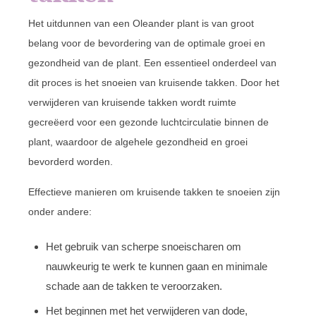
Het uitdunnen van een Oleander plant is van groot
belang voor de bevordering van de optimale groei en
gezondheid van de plant. Een essentieel onderdeel van
dit proces is het snoeien van kruisende takken. Door het
verwijderen van kruisende takken wordt ruimte
gecreëerd voor een gezonde luchtcirculatie binnen de
plant, waardoor de algehele gezondheid en groei
bevorderd worden.
Effectieve manieren om kruisende takken te snoeien zijn
onder andere:
Het gebruik van scherpe snoeischaren om
nauwkeurig te werk te kunnen gaan en minimale
schade aan de takken te veroorzaken.
Het beginnen met het verwijderen van dode,