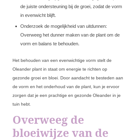
de juiste ondersteuning bij de groei, zodat de vorm
in evenwicht blijft.
Onderzoek de mogelijkheid van uitdunnen:
Overweeg het dunner maken van de plant om de
vorm en balans te behouden.
Het behouden van een evenwichtige vorm stelt de
Oleander plant in staat om energie te richten op
gezonde groei en bloei. Door aandacht te besteden aan
de vorm en het onderhoud van de plant, kun je ervoor
zorgen dat je een prachtige en gezonde Oleander in je
tuin hebt.
Overweeg de
bloeiwijze van de