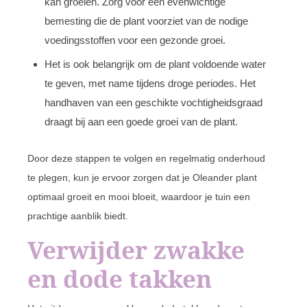
kan groeien. Zorg voor een evenwichtige
bemesting die de plant voorziet van de nodige
voedingsstoffen voor een gezonde groei.
Het is ook belangrijk om de plant voldoende water
te geven, met name tijdens droge periodes. Het
handhaven van een geschikte vochtigheidsgraad
draagt bij aan een goede groei van de plant.
Door deze stappen te volgen en regelmatig onderhoud
te plegen, kun je ervoor zorgen dat je Oleander plant
optimaal groeit en mooi bloeit, waardoor je tuin een
prachtige aanblik biedt.
Verwijder zwakke
en dode takken