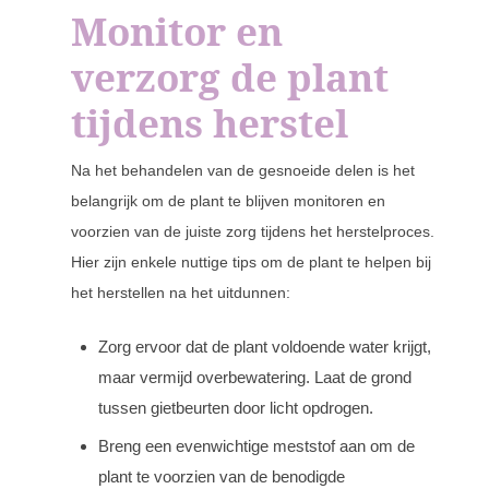
Monitor en
verzorg de plant
tijdens herstel
Na het behandelen van de gesnoeide delen is het
belangrijk om de plant te blijven monitoren en
voorzien van de juiste zorg tijdens het herstelproces.
Hier zijn enkele nuttige tips om de plant te helpen bij
het herstellen na het uitdunnen:
Zorg ervoor dat de plant voldoende water krijgt,
maar vermijd overbewatering. Laat de grond
tussen gietbeurten door licht opdrogen.
Breng een evenwichtige meststof aan om de
plant te voorzien van de benodigde