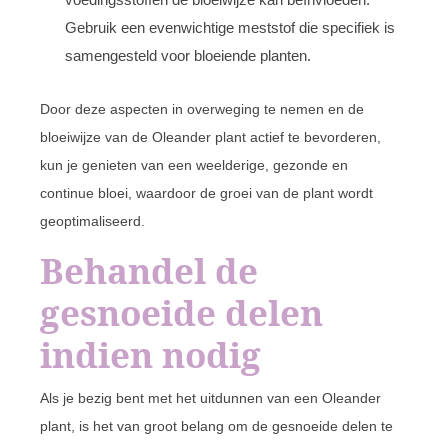
Gebruik een evenwichtige meststof die specifiek is
samengesteld voor bloeiende planten.
Door deze aspecten in overweging te nemen en de
bloeiwijze van de Oleander plant actief te bevorderen,
kun je genieten van een weelderige, gezonde en
continue bloei, waardoor de groei van de plant wordt
geoptimaliseerd.
Behandel de
gesnoeide delen
indien nodig
Als je bezig bent met het uitdunnen van een Oleander
plant, is het van groot belang om de gesnoeide delen te