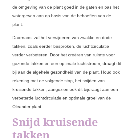
de omgeving van de plant goed in de gaten en pas het
watergeven aan op basis van de behoeften van de
plant.
Daarnaast zal het verwijderen van zwakke en dode
takken, zoals eerder besproken, de luchtcirculatie
verder verbeteren. Door het creëren van ruimte voor
gezonde takken en een optimale luchtstroom, draagt dit
bij aan de algehele gezondheid van de plant. Houd ook
rekening met de volgende stap, het snijden van
kruisende takken, aangezien ook dit bijdraagt aan een
verbeterde luchtcirculatie en optimale groei van de
Oleander plant.
Snijd kruisende
takken