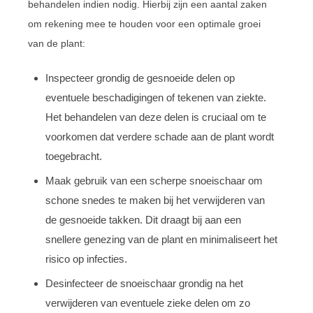
behandelen indien nodig. Hierbij zijn een aantal zaken
om rekening mee te houden voor een optimale groei
van de plant:
Inspecteer grondig de gesnoeide delen op
eventuele beschadigingen of tekenen van ziekte.
Het behandelen van deze delen is cruciaal om te
voorkomen dat verdere schade aan de plant wordt
toegebracht.
Maak gebruik van een scherpe snoeischaar om
schone snedes te maken bij het verwijderen van
de gesnoeide takken. Dit draagt bij aan een
snellere genezing van de plant en minimaliseert het
risico op infecties.
Desinfecteer de snoeischaar grondig na het
verwijderen van eventuele zieke delen om zo