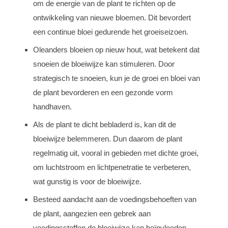
om de energie van de plant te richten op de
ontwikkeling van nieuwe bloemen. Dit bevordert
een continue bloei gedurende het groeiseizoen.
Oleanders bloeien op nieuw hout, wat betekent dat
snoeien de bloeiwijze kan stimuleren. Door
strategisch te snoeien, kun je de groei en bloei van
de plant bevorderen en een gezonde vorm
handhaven.
Als de plant te dicht bebladerd is, kan dit de
bloeiwijze belemmeren. Dun daarom de plant
regelmatig uit, vooral in gebieden met dichte groei,
om luchtstroom en lichtpenetratie te verbeteren,
wat gunstig is voor de bloeiwijze.
Besteed aandacht aan de voedingsbehoeften van
de plant, aangezien een gebrek aan
voedingsstoffen de bloeiwijze kan beïnvloeden.