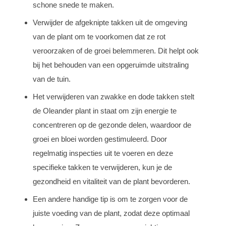
schone snede te maken.
Verwijder de afgeknipte takken uit de omgeving
van de plant om te voorkomen dat ze rot
veroorzaken of de groei belemmeren. Dit helpt ook
bij het behouden van een opgeruimde uitstraling
van de tuin.
Het verwijderen van zwakke en dode takken stelt
de Oleander plant in staat om zijn energie te
concentreren op de gezonde delen, waardoor de
groei en bloei worden gestimuleerd. Door
regelmatig inspecties uit te voeren en deze
specifieke takken te verwijderen, kun je de
gezondheid en vitaliteit van de plant bevorderen.
Een andere handige tip is om te zorgen voor de
juiste voeding van de plant, zodat deze optimaal