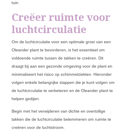
tuin.
Creëer ruimte voor
luchtcirculatie
Om de luchtcirculatie voor een optimale groei van een
Oleander plant te bevorderen, is het essentieel om
voldoende ruimte tussen de takken te creëren. Dit
draagt bij aan een gezonde omgeving voor de plant en
minimaliseert het risico op schimmelziekten. Hieronder
volgen enkele belangrijke stappen die je kunt volgen om
de luchtcirculatie te verbeteren en de Oleander plant te
helpen gedijen:
Begin met het verwijderen van dichte en overtollige
takken die de luchtcirculatie belemmeren om ruimte te
creëren voor de luchtstroom.