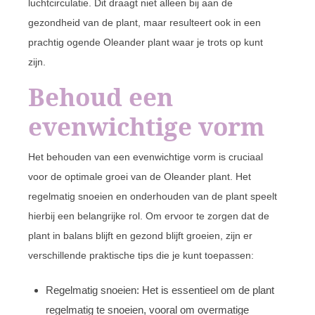
luchtcirculatie. Dit draagt niet alleen bij aan de
gezondheid van de plant, maar resulteert ook in een
prachtig ogende Oleander plant waar je trots op kunt
zijn.
Behoud een
evenwichtige vorm
Het behouden van een evenwichtige vorm is cruciaal
voor de optimale groei van de Oleander plant. Het
regelmatig snoeien en onderhouden van de plant speelt
hierbij een belangrijke rol. Om ervoor te zorgen dat de
plant in balans blijft en gezond blijft groeien, zijn er
verschillende praktische tips die je kunt toepassen:
Regelmatig snoeien: Het is essentieel om de plant
regelmatig te snoeien, vooral om overmatige