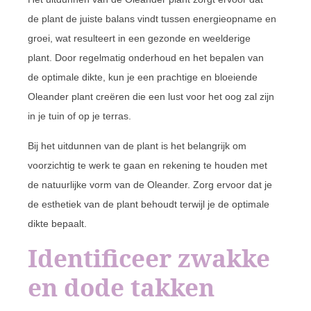
de plant de juiste balans vindt tussen energieopname en
groei, wat resulteert in een gezonde en weelderige
plant. Door regelmatig onderhoud en het bepalen van
de optimale dikte, kun je een prachtige en bloeiende
Oleander plant creëren die een lust voor het oog zal zijn
in je tuin of op je terras.
Bij het uitdunnen van de plant is het belangrijk om
voorzichtig te werk te gaan en rekening te houden met
de natuurlijke vorm van de Oleander. Zorg ervoor dat je
de esthetiek van de plant behoudt terwijl je de optimale
dikte bepaalt.
Identificeer zwakke
en dode takken