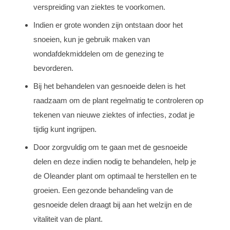
verspreiding van ziektes te voorkomen.
Indien er grote wonden zijn ontstaan door het
snoeien, kun je gebruik maken van
wondafdekmiddelen om de genezing te
bevorderen.
Bij het behandelen van gesnoeide delen is het
raadzaam om de plant regelmatig te controleren op
tekenen van nieuwe ziektes of infecties, zodat je
tijdig kunt ingrijpen.
Door zorgvuldig om te gaan met de gesnoeide
delen en deze indien nodig te behandelen, help je
de Oleander plant om optimaal te herstellen en te
groeien. Een gezonde behandeling van de
gesnoeide delen draagt bij aan het welzijn en de
vitaliteit van de plant.