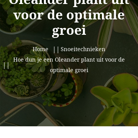
voor de optimale
groei
Home
Snoeitechnieken
Hoe dun je een Oleander plant uit voor de
optimale groei