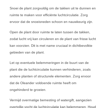
Snoei de plant zorgvuldig om de takken uit te dunnen en
ruimte te maken voor efficiënte luchtcirculatie. Zorg
ervoor dat de snoeisneden schoon en nauwkeurig zijn.
Open de plant door ruimte te laten tussen de takken,
zodat lucht vrij kan circuleren en de plant van frisse lucht
kan voorzien. Dit is met name cruciaal in dichtbevolkte
gebieden van de plant.
Let op eventuele belemmeringen in de buurt van de
plant die de luchtcirculatie kunnen verhinderen, zoals
andere planten of structurele elementen. Zorg ervoor
dat de Oleander voldoende ruimte heeft om
ongehinderd te groeien.
Vermijd overmatige bemesting of watergift, aangezien
overtollig vocht de luchtcirculatie kan belemmeren. Houd