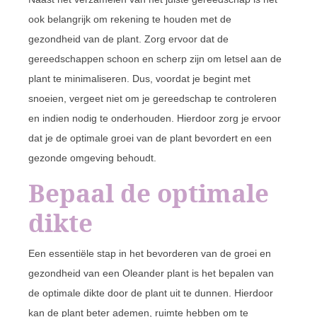
ook belangrijk om rekening te houden met de
gezondheid van de plant. Zorg ervoor dat de
gereedschappen schoon en scherp zijn om letsel aan de
plant te minimaliseren. Dus, voordat je begint met
snoeien, vergeet niet om je gereedschap te controleren
en indien nodig te onderhouden. Hierdoor zorg je ervoor
dat je de optimale groei van de plant bevordert en een
gezonde omgeving behoudt.
Bepaal de optimale
dikte
Een essentiële stap in het bevorderen van de groei en
gezondheid van een Oleander plant is het bepalen van
de optimale dikte door de plant uit te dunnen. Hierdoor
kan de plant beter ademen, ruimte hebben om te