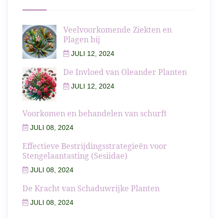
Veelvoorkomende Ziekten en
Plagen bij
JULI 12, 2024
De Invloed van Oleander Planten
JULI 12, 2024
Voorkomen en behandelen van schurft
JULI 08, 2024
Effectieve Bestrijdingsstrategieën voor
Stengelaantasting (Sesiidae)
JULI 08, 2024
De Kracht van Schaduwrijke Planten
JULI 08, 2024