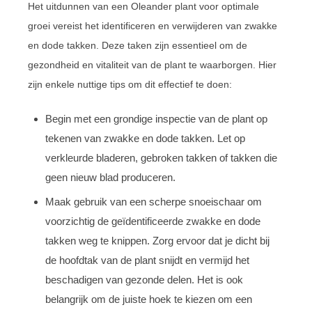
Het uitdunnen van een Oleander plant voor optimale
groei vereist het identificeren en verwijderen van zwakke
en dode takken. Deze taken zijn essentieel om de
gezondheid en vitaliteit van de plant te waarborgen. Hier
zijn enkele nuttige tips om dit effectief te doen:
Begin met een grondige inspectie van de plant op
tekenen van zwakke en dode takken. Let op
verkleurde bladeren, gebroken takken of takken die
geen nieuw blad produceren.
Maak gebruik van een scherpe snoeischaar om
voorzichtig de geïdentificeerde zwakke en dode
takken weg te knippen. Zorg ervoor dat je dicht bij
de hoofdtak van de plant snijdt en vermijd het
beschadigen van gezonde delen. Het is ook
belangrijk om de juiste hoek te kiezen om een