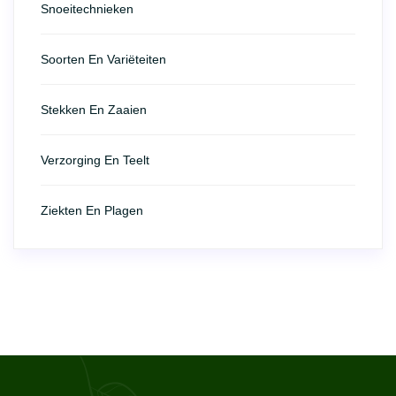
Snoeitechnieken
Soorten En Variëteiten
Stekken En Zaaien
Verzorging En Teelt
Ziekten En Plagen