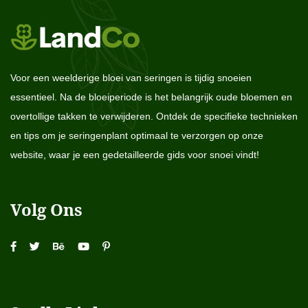
Voor een weelderige bloei van seringen is tijdig snoeien
essentieel. Na de bloeiperiode is het belangrijk oude bloemen en
overtollige takken te verwijderen. Ontdek de specifieke technieken
en tips om je seringenplant optimaal te verzorgen op onze
website, waar je een gedetailleerde gids voor snoei vindt!
Volg Ons