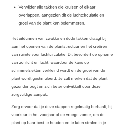
Verwijder alle takken die kruisen of elkaar
overlappen, aangezien dit de luchtcirculatie en
groei van de plant kan belemmeren.
Het uitdunnen van zwakke en dode takken draagt bij
aan het openen van de plantstructuur en het creëren
van ruimte voor luchtcirculatie. Dit bevordert de opname
van zonlicht en lucht, waardoor de kans op
schimmelziekten verkleind wordt en de groei van de
plant wordt gestimuleerd. Je zult merken dat de plant
gezonder oogt en zich beter ontwikkelt door deze
zorgvuldige aanpak.
Zorg ervoor dat je deze stappen regelmatig herhaalt, bij
voorkeur in het voorjaar of de vroege zomer, om de
plant op haar best te houden en te laten stralen in je