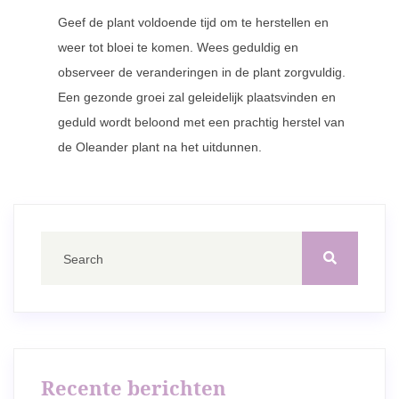
Geef de plant voldoende tijd om te herstellen en
weer tot bloei te komen. Wees geduldig en
observeer de veranderingen in de plant zorgvuldig.
Een gezonde groei zal geleidelijk plaatsvinden en
geduld wordt beloond met een prachtig herstel van
de Oleander plant na het uitdunnen.
Recente berichten