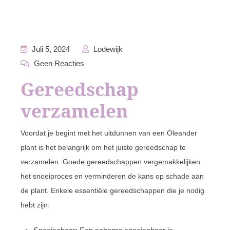
Juli 5, 2024
Lodewijk
Geen Reacties
Gereedschap
verzamelen
Voordat je begint met het uitdunnen van een Oleander
plant is het belangrijk om het juiste gereedschap te
verzamelen. Goede gereedschappen vergemakkelijken
het snoeiproces en verminderen de kans op schade aan
de plant. Enkele essentiële gereedschappen die je nodig
hebt zijn: