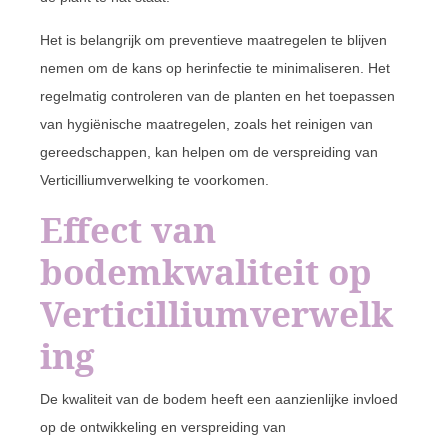
Het is belangrijk om preventieve maatregelen te blijven
nemen om de kans op herinfectie te minimaliseren. Het
regelmatig controleren van de planten en het toepassen
van hygiënische maatregelen, zoals het reinigen van
gereedschappen, kan helpen om de verspreiding van
Verticilliumverwelking te voorkomen.
Effect van
bodemkwaliteit op
Verticilliumverwelk
ing
De kwaliteit van de bodem heeft een aanzienlijke invloed
op de ontwikkeling en verspreiding van