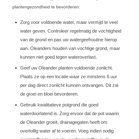
plantengezondheid te bevorderen:
Zorg voor voldoende water, maar vermijd te veel
water geven. Controleer regelmatig de vochtigheid
van de grond en pas uw watergeefroutine hierop
aan. Oleanders houden van vochtige grond, maar
kunnen niet goed tegen wateroverlast.
Geef uw Oleander planten voldoende zonlicht.
Plaats ze op een locatie waar ze minstens 6 uur
per dag direct zonlicht kunnen ontvangen. Dit zal
de groei en bloei bevorderen.
Gebruik kwalitatieve potgrond die goed
waterdoorlatend is. Zorg ervoor dat de pot waarin
de Oleander groeit, drainagegaten heeft om
overtollig water af te voeren. Voeg indien nodig