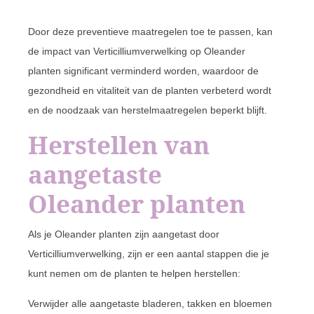
Door deze preventieve maatregelen toe te passen, kan
de impact van Verticilliumverwelking op Oleander
planten significant verminderd worden, waardoor de
gezondheid en vitaliteit van de planten verbeterd wordt
en de noodzaak van herstelmaatregelen beperkt blijft.
Herstellen van
aangetaste
Oleander planten
Als je Oleander planten zijn aangetast door
Verticilliumverwelking, zijn er een aantal stappen die je
kunt nemen om de planten te helpen herstellen:
Verwijder alle aangetaste bladeren, takken en bloemen