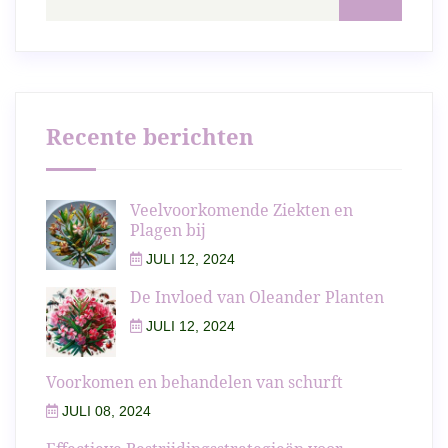
Recente berichten
Veelvoorkomende Ziekten en
Plagen bij
JULI 12, 2024
De Invloed van Oleander Planten
JULI 12, 2024
Voorkomen en behandelen van schurft
JULI 08, 2024