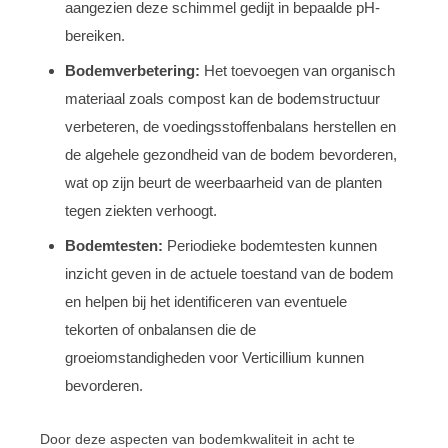
aangezien deze schimmel gedijt in bepaalde pH-
bereiken.
Bodemverbetering:
Het toevoegen van organisch
materiaal zoals compost kan de bodemstructuur
verbeteren, de voedingsstoffenbalans herstellen en
de algehele gezondheid van de bodem bevorderen,
wat op zijn beurt de weerbaarheid van de planten
tegen ziekten verhoogt.
Bodemtesten:
Periodieke bodemtesten kunnen
inzicht geven in de actuele toestand van de bodem
en helpen bij het identificeren van eventuele
tekorten of onbalansen die de
groeiomstandigheden voor Verticillium kunnen
bevorderen.
Door deze aspecten van bodemkwaliteit in acht te