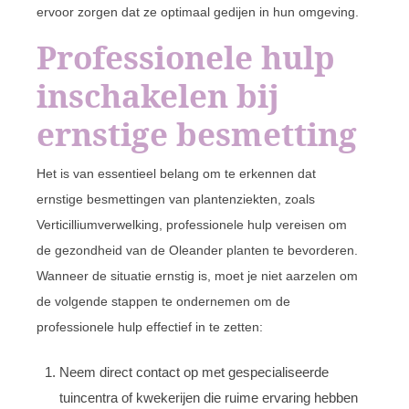
ervoor zorgen dat ze optimaal gedijen in hun omgeving.
Professionele hulp
inschakelen bij
ernstige besmetting
Het is van essentieel belang om te erkennen dat
ernstige besmettingen van plantenziekten, zoals
Verticilliumverwelking, professionele hulp vereisen om
de gezondheid van de Oleander planten te bevorderen.
Wanneer de situatie ernstig is, moet je niet aarzelen om
de volgende stappen te ondernemen om de
professionele hulp effectief in te zetten:
Neem direct contact op met gespecialiseerde
tuincentra of kwekerijen die ruime ervaring hebben