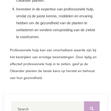
Oleander planten.
Investeer in de expertise van professionele hulp,
omdat zij de juiste kennis, middelen en ervaring
hebben om de gezondheid van de planten te
verbeteren en verdere verspreiding van de ziekte
te voorkomen.
Professionele hulp kan van onschatbare waarde zijn bij
het bestrijden van ernstige besmettingen. Door tijdig en
effectief professionele hulp in te zetten, geef je de
Oleander planten de beste kans op herstel en behoud
van hun gezondheid.