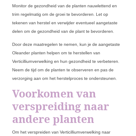
Monitor de gezondheid van de planten nauwlettend en
trim regelmatig om de groei te bevorderen. Let op
tekenen van herstel en verwijder eventueel aangetaste
delen om de gezondheid van de plant te bevorderen.
Door deze maatregelen te nemen, kun je de aangetaste
Oleander planten helpen om te herstellen van
Verticilliumverwelking en hun gezondheid te verbeteren.
Neem de tijd om de planten te observeren en pas de
verzorging aan om het herstelproces te ondersteunen.
Voorkomen van
verspreiding naar
andere planten
Om het verspreiden van Verticilliumverwelking naar