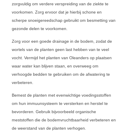
zorgvuldig om verdere verspreiding van de ziekte te
voorkomen. Zorg ervoor dat je hierbij schone en
scherpe snoeigereedschap gebruikt om besmetting van
gezonde delen te voorkomen.
Zorg voor een goede drainage in de bodem, zodat de
wortels van de planten geen last hebben van te veel
vocht. Vermijd het planten van Oleanders op plaatsen
waar water kan blijven staan, en overweeg om
verhoogde bedden te gebruiken om de afwatering te
verbeteren.
Bemest de planten met evenwichtige voedingsstoffen
om hun immuunsysteem te versterken en herstel te
bevorderen. Gebruik bijvoorbeeld organische
meststoffen die de bodemvruchtbaarheid verbeteren en
de weerstand van de planten verhogen.