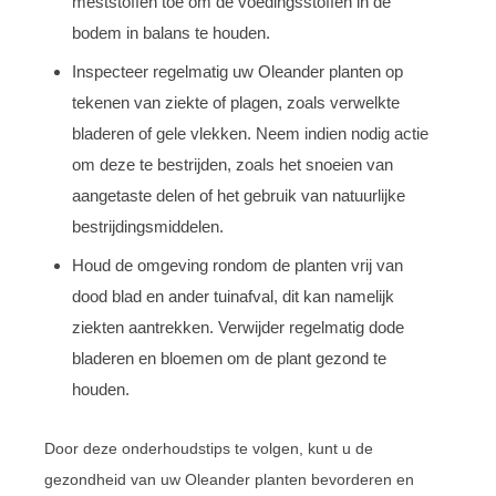
meststoffen toe om de voedingsstoffen in de
bodem in balans te houden.
Inspecteer regelmatig uw Oleander planten op
tekenen van ziekte of plagen, zoals verwelkte
bladeren of gele vlekken. Neem indien nodig actie
om deze te bestrijden, zoals het snoeien van
aangetaste delen of het gebruik van natuurlijke
bestrijdingsmiddelen.
Houd de omgeving rondom de planten vrij van
dood blad en ander tuinafval, dit kan namelijk
ziekten aantrekken. Verwijder regelmatig dode
bladeren en bloemen om de plant gezond te
houden.
Door deze onderhoudstips te volgen, kunt u de
gezondheid van uw Oleander planten bevorderen en