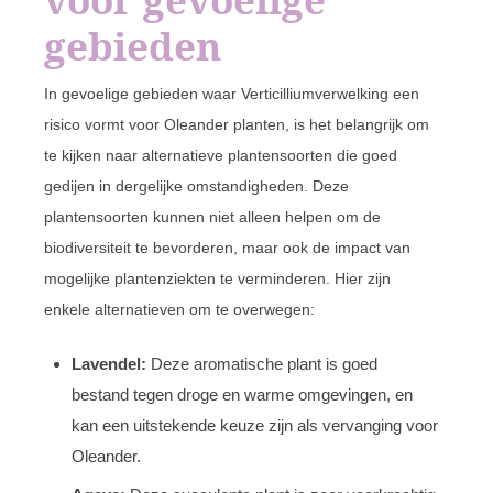
gebieden
In gevoelige gebieden waar Verticilliumverwelking een
risico vormt voor Oleander planten, is het belangrijk om
te kijken naar alternatieve plantensoorten die goed
gedijen in dergelijke omstandigheden. Deze
plantensoorten kunnen niet alleen helpen om de
biodiversiteit te bevorderen, maar ook de impact van
mogelijke plantenziekten te verminderen. Hier zijn
enkele alternatieven om te overwegen:
Lavendel:
Deze aromatische plant is goed
bestand tegen droge en warme omgevingen, en
kan een uitstekende keuze zijn als vervanging voor
Oleander.