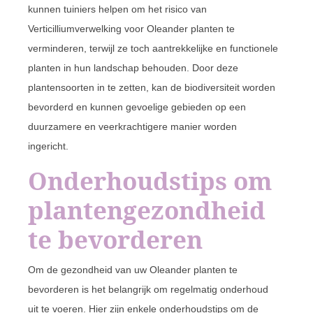
kunnen tuiniers helpen om het risico van
Verticilliumverwelking voor Oleander planten te
verminderen, terwijl ze toch aantrekkelijke en functionele
planten in hun landschap behouden. Door deze
plantensoorten in te zetten, kan de biodiversiteit worden
bevorderd en kunnen gevoelige gebieden op een
duurzamere en veerkrachtigere manier worden
ingericht.
Onderhoudstips om
plantengezondheid
te bevorderen
Om de gezondheid van uw Oleander planten te
bevorderen is het belangrijk om regelmatig onderhoud
uit te voeren. Hier zijn enkele onderhoudstips om de