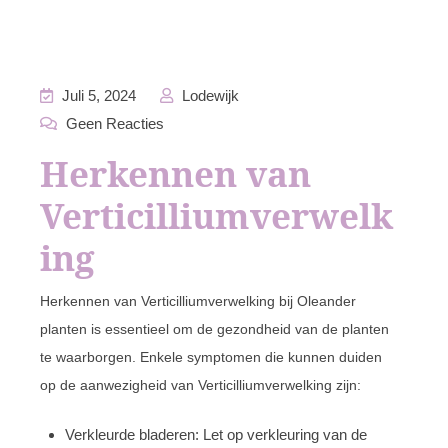
Juli 5, 2024
Lodewijk
Geen Reacties
Herkennen van
Verticilliumverwelk
ing
Herkennen van Verticilliumverwelking bij Oleander
planten is essentieel om de gezondheid van de planten
te waarborgen. Enkele symptomen die kunnen duiden
op de aanwezigheid van Verticilliumverwelking zijn:
Verkleurde bladeren: Let op verkleuring van de