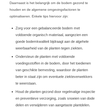
Daarnaast is het belangrijk om de bodem gezond te
houden en de algemene omgevingsfactoren te
optimaliseren. Enkele tips hiervoor zijn:
Zorg voor een gebalanceerde bodem met
voldoende organisch materiaal, aangezien een
goede bodemkwaliteit bijdraagt aan de algehele
weerbaarheid van de planten tegen ziekten.
Ondersteun de planten met voldoende
voedingsstoffen in de bodem, door het toedienen
van geschikte bemesting, waardoor de planten
beter in staat zijn om eventuele ziekteverwekkers
te weerstaan.
Houd de planten gezond door regelmatige inspectie
en preventieve verzorging, zoals snoeien van dode
delen en verwijderen van aangetaste plantdelen.