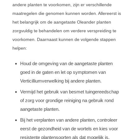
andere planten te voorkomen, zijn er verschillende
maatregelen die genomen kunnen worden. Allereerst is
het belangrijk om de aangetaste Oleander planten
zorgvuldig te behandelen om verdere verspreiding te
voorkomen. Daarnaast kunnen de volgende stappen
helpen:
Houd de omgeving van de aangetaste planten
goed in de gaten en let op symptomen van
Verticilliumverwelking bij andere planten.
Vermijd het gebruik van besmet tuingereedschap
of zorg voor grondige reiniging na gebruik rond
aangetaste planten.
Bij het verplanten van andere planten, controleer
eerst de gezondheid van de wortels en kies voor
resistente plantensoorten als dat mogelijk is.