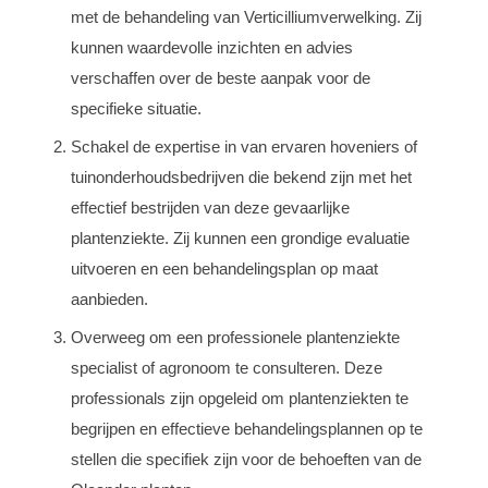
met de behandeling van Verticilliumverwelking. Zij
kunnen waardevolle inzichten en advies
verschaffen over de beste aanpak voor de
specifieke situatie.
Schakel de expertise in van ervaren hoveniers of
tuinonderhoudsbedrijven die bekend zijn met het
effectief bestrijden van deze gevaarlijke
plantenziekte. Zij kunnen een grondige evaluatie
uitvoeren en een behandelingsplan op maat
aanbieden.
Overweeg om een professionele plantenziekte
specialist of agronoom te consulteren. Deze
professionals zijn opgeleid om plantenziekten te
begrijpen en effectieve behandelingsplannen op te
stellen die specifiek zijn voor de behoeften van de