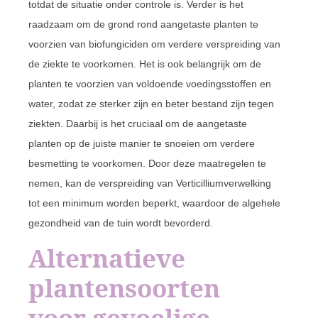
totdat de situatie onder controle is. Verder is het
raadzaam om de grond rond aangetaste planten te
voorzien van biofungiciden om verdere verspreiding van
de ziekte te voorkomen. Het is ook belangrijk om de
planten te voorzien van voldoende voedingsstoffen en
water, zodat ze sterker zijn en beter bestand zijn tegen
ziekten. Daarbij is het cruciaal om de aangetaste
planten op de juiste manier te snoeien om verdere
besmetting te voorkomen. Door deze maatregelen te
nemen, kan de verspreiding van Verticilliumverwelking
tot een minimum worden beperkt, waardoor de algehele
gezondheid van de tuin wordt bevorderd.
Alternatieve
plantensoorten
voor gevoelige