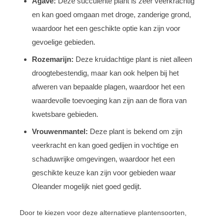
Agave:
Deze succulente plant is zeer veerkrachtig
en kan goed omgaan met droge, zanderige grond,
waardoor het een geschikte optie kan zijn voor
gevoelige gebieden.
Rozemarijn:
Deze kruidachtige plant is niet alleen
droogtebestendig, maar kan ook helpen bij het
afweren van bepaalde plagen, waardoor het een
waardevolle toevoeging kan zijn aan de flora van
kwetsbare gebieden.
Vrouwenmantel:
Deze plant is bekend om zijn
veerkracht en kan goed gedijen in vochtige en
schaduwrijke omgevingen, waardoor het een
geschikte keuze kan zijn voor gebieden waar
Oleander mogelijk niet goed gedijt.
Door te kiezen voor deze alternatieve plantensoorten,