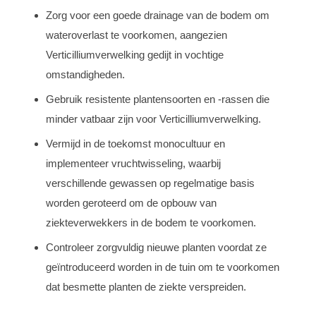
Zorg voor een goede drainage van de bodem om
wateroverlast te voorkomen, aangezien
Verticilliumverwelking gedijt in vochtige
omstandigheden.
Gebruik resistente plantensoorten en -rassen die
minder vatbaar zijn voor Verticilliumverwelking.
Vermijd in de toekomst monocultuur en
implementeer vruchtwisseling, waarbij
verschillende gewassen op regelmatige basis
worden geroteerd om de opbouw van
ziekteverwekkers in de bodem te voorkomen.
Controleer zorgvuldig nieuwe planten voordat ze
geïntroduceerd worden in de tuin om te voorkomen
dat besmette planten de ziekte verspreiden.