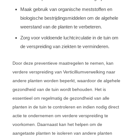
Maak gebruik van organische meststoffen en
biologische bestrijdingsmiddelen om de algehele
weerstand van de planten te verbeteren.
Zorg voor voldoende luchtcirculatie in de tuin om
de verspreiding van ziekten te verminderen.
Door deze preventieve maatregelen te nemen, kan
verdere verspreiding van Verticilliumverwelking naar
andere planten worden beperkt, waardoor de algehele
gezondheid van de tuin wordt behouden. Het is
essentieel om regelmatig de gezondheid van alle
planten in de tuin te controleren en indien nodig direct
actie te ondernemen om verdere verspreiding te
voorkomen. Daarnaast kan het helpen om de
aangetaste planten te isoleren van andere planten