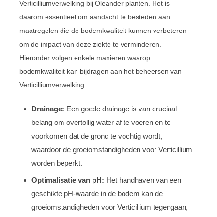
Verticilliumverwelking bij Oleander planten. Het is
daarom essentieel om aandacht te besteden aan
maatregelen die de bodemkwaliteit kunnen verbeteren
om de impact van deze ziekte te verminderen.
Hieronder volgen enkele manieren waarop
bodemkwaliteit kan bijdragen aan het beheersen van
Verticilliumverwelking:
Drainage:
Een goede drainage is van cruciaal
belang om overtollig water af te voeren en te
voorkomen dat de grond te vochtig wordt,
waardoor de groeiomstandigheden voor Verticillium
worden beperkt.
Optimalisatie van pH:
Het handhaven van een
geschikte pH-waarde in de bodem kan de
groeiomstandigheden voor Verticillium tegengaan,