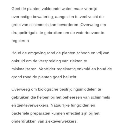
Geef de planten voldoende water, maar vermijd
overmatige bewatering, aangezien te veel vocht de
groei van schimmels kan bevorderen. Overweeg om
druppelirrigatie te gebruiken om de watertoevoer te
reguleren.
Houd de omgeving rond de planten schoon en vrij van
onkruid om de verspreiding van ziekten te
minimaliseren. Verwijder regelmatig onkruid en houd de
grond rond de planten goed belucht.
Overweeg om biologische bestrijdingsmiddelen te
gebruiken die helpen bij het beheersen van schimmels
en ziekteverwekkers. Natuurlijke fungiciden en
bacteriële preparaten kunnen effectief zijn bij het
onderdrukken van ziekteverwekkers.