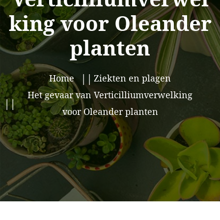
king voor Oleander
planten
Home
Ziekten en plagen
Het gevaar van Verticilliumverwelking
voor Oleander planten