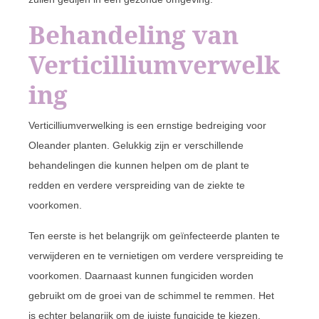
Behandeling van
Verticilliumverwelk
ing
Verticilliumverwelking is een ernstige bedreiging voor
Oleander planten. Gelukkig zijn er verschillende
behandelingen die kunnen helpen om de plant te
redden en verdere verspreiding van de ziekte te
voorkomen.
Ten eerste is het belangrijk om geïnfecteerde planten te
verwijderen en te vernietigen om verdere verspreiding te
voorkomen. Daarnaast kunnen fungiciden worden
gebruikt om de groei van de schimmel te remmen. Het
is echter belangrijk om de juiste fungicide te kiezen,