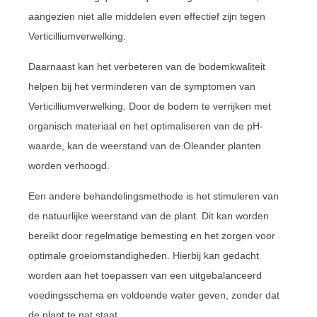
aangezien niet alle middelen even effectief zijn tegen
Verticilliumverwelking.
Daarnaast kan het verbeteren van de bodemkwaliteit
helpen bij het verminderen van de symptomen van
Verticilliumverwelking. Door de bodem te verrijken met
organisch materiaal en het optimaliseren van de pH-
waarde, kan de weerstand van de Oleander planten
worden verhoogd.
Een andere behandelingsmethode is het stimuleren van
de natuurlijke weerstand van de plant. Dit kan worden
bereikt door regelmatige bemesting en het zorgen voor
optimale groeiomstandigheden. Hierbij kan gedacht
worden aan het toepassen van een uitgebalanceerd
voedingsschema en voldoende water geven, zonder dat
de plant te nat staat.