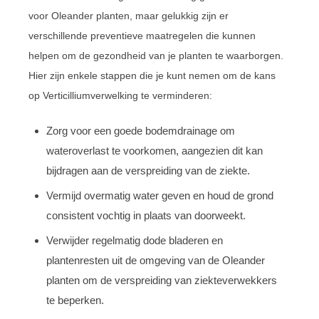
voor Oleander planten, maar gelukkig zijn er
verschillende preventieve maatregelen die kunnen
helpen om de gezondheid van je planten te waarborgen.
Hier zijn enkele stappen die je kunt nemen om de kans
op Verticilliumverwelking te verminderen:
Zorg voor een goede bodemdrainage om
wateroverlast te voorkomen, aangezien dit kan
bijdragen aan de verspreiding van de ziekte.
Vermijd overmatig water geven en houd de grond
consistent vochtig in plaats van doorweekt.
Verwijder regelmatig dode bladeren en
plantenresten uit de omgeving van de Oleander
planten om de verspreiding van ziekteverwekkers
te beperken.