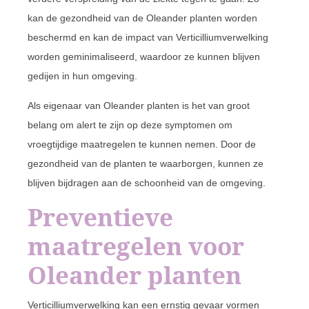
kan de gezondheid van de Oleander planten worden
beschermd en kan de impact van Verticilliumverwelking
worden geminimaliseerd, waardoor ze kunnen blijven
gedijen in hun omgeving.
Als eigenaar van Oleander planten is het van groot
belang om alert te zijn op deze symptomen om
vroegtijdige maatregelen te kunnen nemen. Door de
gezondheid van de planten te waarborgen, kunnen ze
blijven bijdragen aan de schoonheid van de omgeving.
Preventieve
maatregelen voor
Oleander planten
Verticilliumverwelking kan een ernstig gevaar vormen