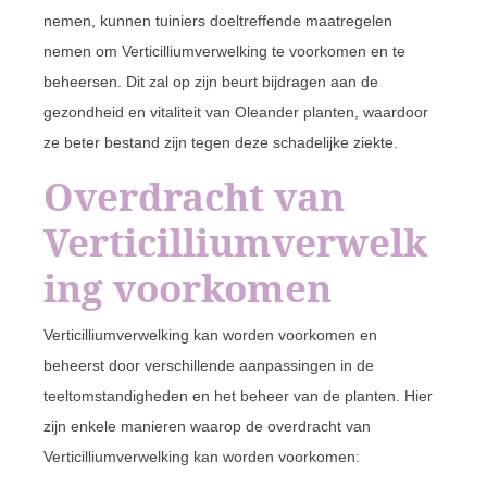
nemen, kunnen tuiniers doeltreffende maatregelen
nemen om Verticilliumverwelking te voorkomen en te
beheersen. Dit zal op zijn beurt bijdragen aan de
gezondheid en vitaliteit van Oleander planten, waardoor
ze beter bestand zijn tegen deze schadelijke ziekte.
Overdracht van
Verticilliumverwelk
ing voorkomen
Verticilliumverwelking kan worden voorkomen en
beheerst door verschillende aanpassingen in de
teeltomstandigheden en het beheer van de planten. Hier
zijn enkele manieren waarop de overdracht van
Verticilliumverwelking kan worden voorkomen: