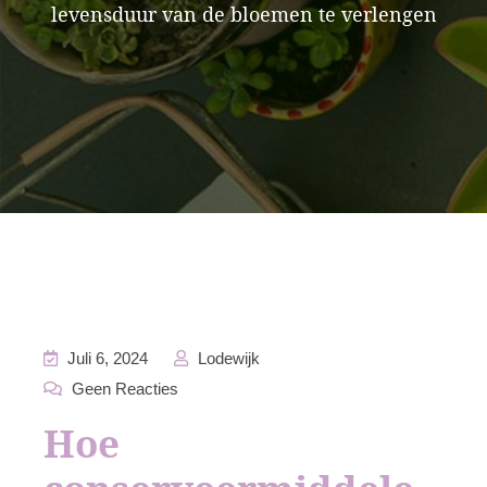
levensduur van de bloemen te verlengen
Juli 6, 2024
Lodewijk
Geen Reacties
Hoe