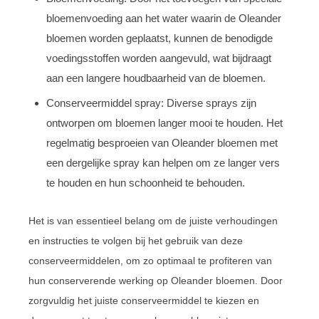
bloemenvoeding aan het water waarin de Oleander
bloemen worden geplaatst, kunnen de benodigde
voedingsstoffen worden aangevuld, wat bijdraagt
aan een langere houdbaarheid van de bloemen.
Conserveermiddel spray: Diverse sprays zijn
ontworpen om bloemen langer mooi te houden. Het
regelmatig besproeien van Oleander bloemen met
een dergelijke spray kan helpen om ze langer vers
te houden en hun schoonheid te behouden.
Het is van essentieel belang om de juiste verhoudingen
en instructies te volgen bij het gebruik van deze
conserveermiddelen, om zo optimaal te profiteren van
hun conserverende werking op Oleander bloemen. Door
zorgvuldig het juiste conserveermiddel te kiezen en