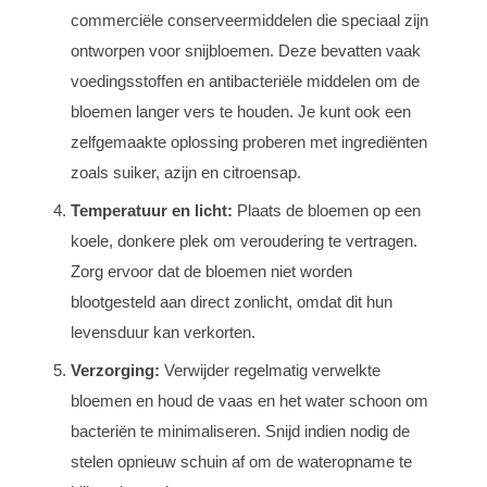
commerciële conserveermiddelen die speciaal zijn
ontworpen voor snijbloemen. Deze bevatten vaak
voedingsstoffen en antibacteriële middelen om de
bloemen langer vers te houden. Je kunt ook een
zelfgemaakte oplossing proberen met ingrediënten
zoals suiker, azijn en citroensap.
Temperatuur en licht:
Plaats de bloemen op een
koele, donkere plek om veroudering te vertragen.
Zorg ervoor dat de bloemen niet worden
blootgesteld aan direct zonlicht, omdat dit hun
levensduur kan verkorten.
Verzorging:
Verwijder regelmatig verwelkte
bloemen en houd de vaas en het water schoon om
bacteriën te minimaliseren. Snijd indien nodig de
stelen opnieuw schuin af om de wateropname te