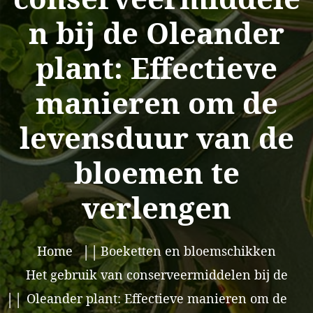
n bij de Oleander
plant: Effectieve
manieren om de
levensduur van de
bloemen te
verlengen
Home
Boeketten en bloemschikken
Het gebruik van conserveermiddelen bij de
Oleander plant: Effectieve manieren om de