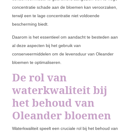
concentratie schade aan de bloemen kan veroorzaken,
terwijl een te lage concentratie niet voldoende
bescherming biedt.
Daarom is het essentieel om aandacht te besteden aan
al deze aspecten bij het gebruik van
conserveermiddelen om de levensduur van Oleander
bloemen te optimaliseren.
De rol van
waterkwaliteit bij
het behoud van
Oleander bloemen
Waterkwaliteit speelt een cruciale rol bij het behoud van