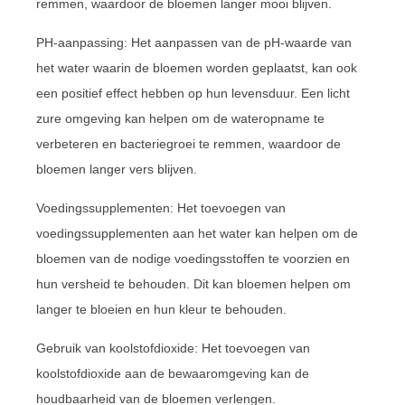
remmen, waardoor de bloemen langer mooi blijven.
PH-aanpassing: Het aanpassen van de pH-waarde van
het water waarin de bloemen worden geplaatst, kan ook
een positief effect hebben op hun levensduur. Een licht
zure omgeving kan helpen om de wateropname te
verbeteren en bacteriegroei te remmen, waardoor de
bloemen langer vers blijven.
Voedingssupplementen: Het toevoegen van
voedingssupplementen aan het water kan helpen om de
bloemen van de nodige voedingsstoffen te voorzien en
hun versheid te behouden. Dit kan bloemen helpen om
langer te bloeien en hun kleur te behouden.
Gebruik van koolstofdioxide: Het toevoegen van
koolstofdioxide aan de bewaaromgeving kan de
houdbaarheid van de bloemen verlengen.