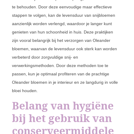
te behouden. Door deze eenvoudige maar effectieve
stappen te volgen, kan de levensduur van snijbloemen
aanzienlijk worden verlengd, waardoor je langer kunt
genieten van hun schoonheid in huis. Deze praktijken
zijn vooral belangrijk bij het verzorgen van Oleander
bloemen, waarvan de levensduur ook sterk kan worden
verbeterd door zorgvuldige snij- en
verwerkingsmethoden. Door deze methoden toe te
passen, kun je optimaal profiteren van de prachtige
Oleander bloemen in je interieur en ze langdurig in volle
bloei houden.
Belang van hygiëne
bij het gebruik van
conserveermiddele