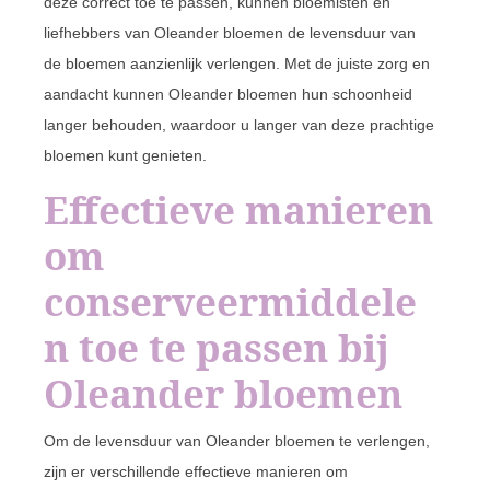
deze correct toe te passen, kunnen bloemisten en
liefhebbers van Oleander bloemen de levensduur van
de bloemen aanzienlijk verlengen. Met de juiste zorg en
aandacht kunnen Oleander bloemen hun schoonheid
langer behouden, waardoor u langer van deze prachtige
bloemen kunt genieten.
Effectieve manieren
om
conserveermiddele
n toe te passen bij
Oleander bloemen
Om de levensduur van Oleander bloemen te verlengen,
zijn er verschillende effectieve manieren om