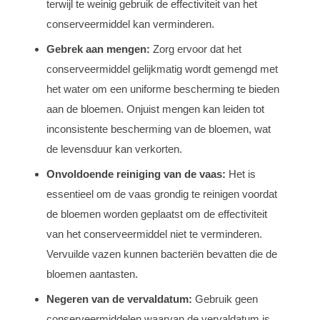
terwijl te weinig gebruik de effectiviteit van het
conserveermiddel kan verminderen.
Gebrek aan mengen:
Zorg ervoor dat het
conserveermiddel gelijkmatig wordt gemengd met
het water om een uniforme bescherming te bieden
aan de bloemen. Onjuist mengen kan leiden tot
inconsistente bescherming van de bloemen, wat
de levensduur kan verkorten.
Onvoldoende reiniging van de vaas:
Het is
essentieel om de vaas grondig te reinigen voordat
de bloemen worden geplaatst om de effectiviteit
van het conserveermiddel niet te verminderen.
Vervuilde vazen kunnen bacteriën bevatten die de
bloemen aantasten.
Negeren van de vervaldatum:
Gebruik geen
conserveermiddelen waarvan de vervaldatum is