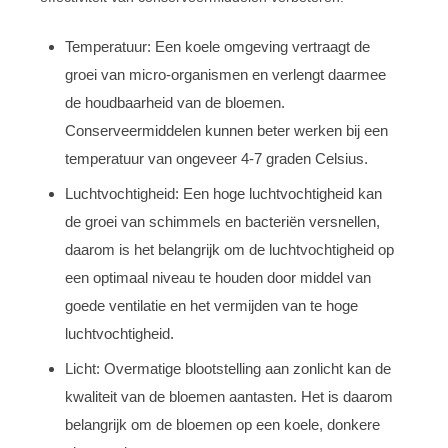
Temperatuur: Een koele omgeving vertraagt de
groei van micro-organismen en verlengt daarmee
de houdbaarheid van de bloemen.
Conserveermiddelen kunnen beter werken bij een
temperatuur van ongeveer 4-7 graden Celsius.
Luchtvochtigheid: Een hoge luchtvochtigheid kan
de groei van schimmels en bacteriën versnellen,
daarom is het belangrijk om de luchtvochtigheid op
een optimaal niveau te houden door middel van
goede ventilatie en het vermijden van te hoge
luchtvochtigheid.
Licht: Overmatige blootstelling aan zonlicht kan de
kwaliteit van de bloemen aantasten. Het is daarom
belangrijk om de bloemen op een koele, donkere