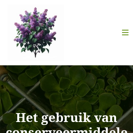
Het gebruik van
conserveermiddele