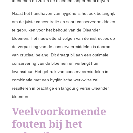
toenemen en zullen de bloemen langer mooi blijven.
Naast het handhaven van hygiëne is het ook belangrijk
om de juiste concentratie en soort conserveermiddelen
te gebruiken voor het behoud van de Oleander
bloemen. Het nauwlettend volgen van de instructies op
de verpakking van de conserveermiddelen is daarom
van cruciaal belang. Dit draagt bij aan een optimale
conservering van de bloemen en verlengt hun
levensduur. Het gebruik van conserveermiddelen in
combinatie met een hygiënische werkwijze zal
resulteren in prachtige en langdurig verse Oleander
bloemen.
Veelvoorkomende
fouten bij het