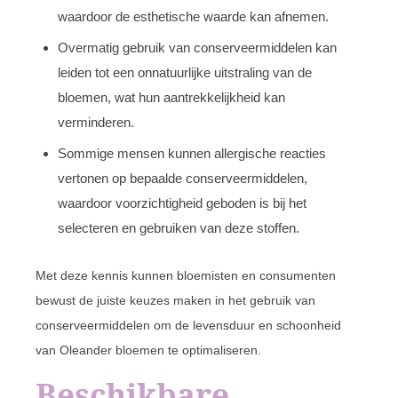
waardoor de esthetische waarde kan afnemen.
Overmatig gebruik van conserveermiddelen kan
leiden tot een onnatuurlijke uitstraling van de
bloemen, wat hun aantrekkelijkheid kan
verminderen.
Sommige mensen kunnen allergische reacties
vertonen op bepaalde conserveermiddelen,
waardoor voorzichtigheid geboden is bij het
selecteren en gebruiken van deze stoffen.
Met deze kennis kunnen bloemisten en consumenten
bewust de juiste keuzes maken in het gebruik van
conserveermiddelen om de levensduur en schoonheid
van Oleander bloemen te optimaliseren.
Beschikbare