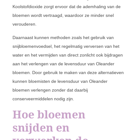
Koolstofdioxide zorgt ervoor dat de ademhaling van de
bloemen wordt vertraagd, waardoor ze minder snel
verouderen.
Daarnaast kunnen methoden zoals het gebruik van
snijbloemenvoedsel, het regelmatig verversen van het
water en het vermijden van direct zonlicht ook bijdragen
aan het verlengen van de levensduur van Oleander
bloemen. Door gebruik te maken van deze alternatieven
kunnen bloemisten de levensduur van Oleander
bloemen verlengen zonder dat daarbij
conserveermiddelen nodig zijn.
Hoe bloemen
snijden en