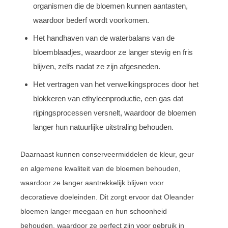
organismen die de bloemen kunnen aantasten,
waardoor bederf wordt voorkomen.
Het handhaven van de waterbalans van de
bloemblaadjes, waardoor ze langer stevig en fris
blijven, zelfs nadat ze zijn afgesneden.
Het vertragen van het verwelkingsproces door het
blokkeren van ethyleenproductie, een gas dat
rijpingsprocessen versnelt, waardoor de bloemen
langer hun natuurlijke uitstraling behouden.
Daarnaast kunnen conserveermiddelen de kleur, geur
en algemene kwaliteit van de bloemen behouden,
waardoor ze langer aantrekkelijk blijven voor
decoratieve doeleinden. Dit zorgt ervoor dat Oleander
bloemen langer meegaan en hun schoonheid
behouden, waardoor ze perfect zijn voor gebruik in