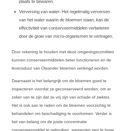
plaats te bewaren.
Verversing van water: Het regelmatig verversen
van het water waarin de bloemen staan, kan de
effectiviteit van conserveermiddelen verbeteren
door de groei van micro-organismen te vertragen.
Door rekening te houden met deze omgevingscondities
kunnen conserveermiddelen beter functioneren en de
levensduur van Oleander bloemen verlengd worden.
Daarnaast is het belangrijk om de bloemen goed te
inspecteren voordat ze geconserveerd worden, om er
zeker van te zijn dat ze vrij zijn van schade of ziektes.
Het is ook aan te raden om de bloemen voorzichtig te
behandelen om beschadiging te voorkomen. Verder is
het van belang om de juiste concentratie
conserveermiddel te gebruiken, aangezien een te hoge