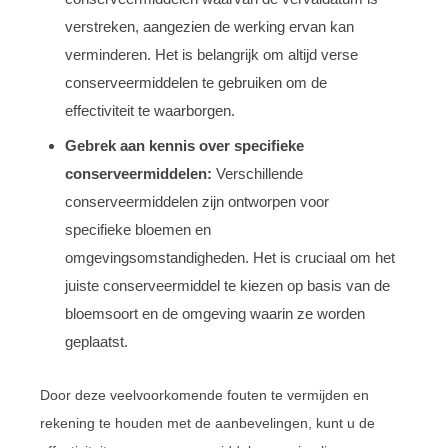
verstreken, aangezien de werking ervan kan
verminderen. Het is belangrijk om altijd verse
conserveermiddelen te gebruiken om de
effectiviteit te waarborgen.
Gebrek aan kennis over specifieke
conserveermiddelen:
Verschillende
conserveermiddelen zijn ontworpen voor
specifieke bloemen en
omgevingsomstandigheden. Het is cruciaal om het
juiste conserveermiddel te kiezen op basis van de
bloemsoort en de omgeving waarin ze worden
geplaatst.
Door deze veelvoorkomende fouten te vermijden en
rekening te houden met de aanbevelingen, kunt u de