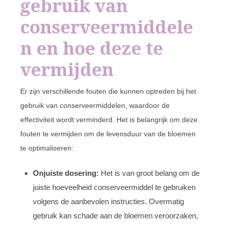
gebruik van
conserveermiddele
n en hoe deze te
vermijden
Er zijn verschillende fouten die kunnen optreden bij het
gebruik van conserveermiddelen, waardoor de
effectiviteit wordt verminderd. Het is belangrijk om deze
fouten te vermijden om de levensduur van de bloemen
te optimaliseren:
Onjuiste dosering:
Het is van groot belang om de
juiste hoeveelheid conserveermiddel te gebruiken
volgens de aanbevolen instructies. Overmatig
gebruik kan schade aan de bloemen veroorzaken,