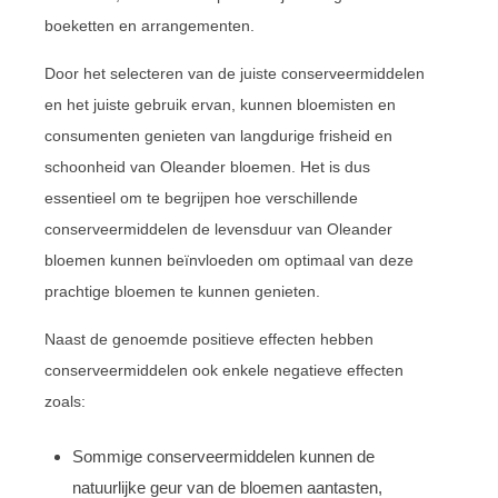
boeketten en arrangementen.
Door het selecteren van de juiste conserveermiddelen
en het juiste gebruik ervan, kunnen bloemisten en
consumenten genieten van langdurige frisheid en
schoonheid van Oleander bloemen. Het is dus
essentieel om te begrijpen hoe verschillende
conserveermiddelen de levensduur van Oleander
bloemen kunnen beïnvloeden om optimaal van deze
prachtige bloemen te kunnen genieten.
Naast de genoemde positieve effecten hebben
conserveermiddelen ook enkele negatieve effecten
zoals:
Sommige conserveermiddelen kunnen de
natuurlijke geur van de bloemen aantasten,