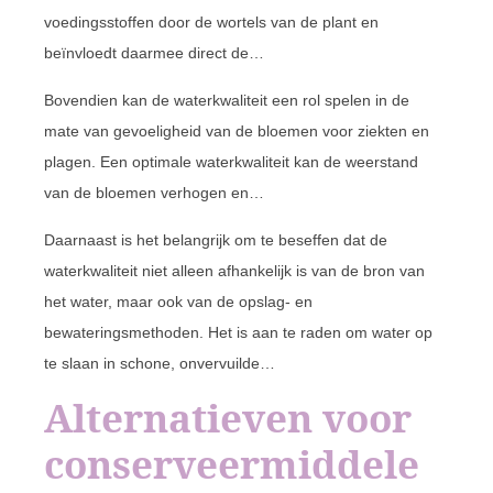
voedingsstoffen door de wortels van de plant en
beïnvloedt daarmee direct de…
Bovendien kan de waterkwaliteit een rol spelen in de
mate van gevoeligheid van de bloemen voor ziekten en
plagen. Een optimale waterkwaliteit kan de weerstand
van de bloemen verhogen en…
Daarnaast is het belangrijk om te beseffen dat de
waterkwaliteit niet alleen afhankelijk is van de bron van
het water, maar ook van de opslag- en
bewateringsmethoden. Het is aan te raden om water op
te slaan in schone, onvervuilde…
Alternatieven voor
conserveermiddele