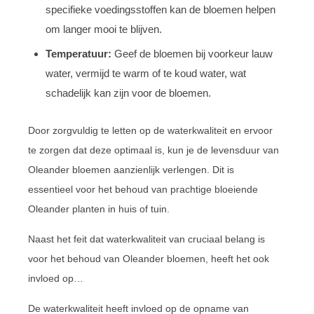
specifieke voedingsstoffen kan de bloemen helpen
om langer mooi te blijven.
Temperatuur:
Geef de bloemen bij voorkeur lauw
water, vermijd te warm of te koud water, wat
schadelijk kan zijn voor de bloemen.
Door zorgvuldig te letten op de waterkwaliteit en ervoor
te zorgen dat deze optimaal is, kun je de levensduur van
Oleander bloemen aanzienlijk verlengen. Dit is
essentieel voor het behoud van prachtige bloeiende
Oleander planten in huis of tuin.
Naast het feit dat waterkwaliteit van cruciaal belang is
voor het behoud van Oleander bloemen, heeft het ook
invloed op…
De waterkwaliteit heeft invloed op de opname van