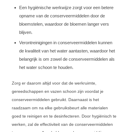
Een hygiënische werkwijze zorgt voor een betere
opname van de conserveermiddelen door de
bloemstelen, waardoor de bloemen langer vers
blijven.
Verontreinigingen in conserveermiddelen kunnen
de kwaliteit van het water aantasten, waardoor het
belangrijk is om zowel de conserveermiddelen als
het water schoon te houden.
Zorg er daarom altijd voor dat de werkruimte,
gereedschappen en vazen schoon zijn voordat je
conserveermiddelen gebruikt. Daarnaast is het
raadzaam om na elke gebruiksbeurt alle materialen
goed te reinigen en te desinfecteren. Door hygiënisch te
werken, zal de effectiviteit van de conserveermiddelen