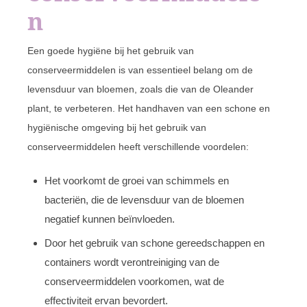
n
Een goede hygiëne bij het gebruik van
conserveermiddelen is van essentieel belang om de
levensduur van bloemen, zoals die van de Oleander
plant, te verbeteren. Het handhaven van een schone en
hygiënische omgeving bij het gebruik van
conserveermiddelen heeft verschillende voordelen:
Het voorkomt de groei van schimmels en
bacteriën, die de levensduur van de bloemen
negatief kunnen beïnvloeden.
Door het gebruik van schone gereedschappen en
containers wordt verontreiniging van de
conserveermiddelen voorkomen, wat de
effectiviteit ervan bevordert.