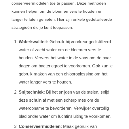
conserveermiddelen toe te passen. Deze methoden
kunnen helpen om de bloemen vers te houden en
langer te laten genieten. Hier zijn enkele gedetailleerde
strategieën die je kunt toepassen:
Waterkwaliteit:
Gebruik bij voorkeur gedistilleerd
water of zacht water om de bloemen vers te
houden. Ververs het water in de vaas om de paar
dagen om bacteriegroei te voorkomen. Ook kun je
gebruik maken van een chlooroplossing om het
water langer vers te houden.
Snijtechniek:
Bij het snijden van de stelen, snijd
deze schuin af met een scherp mes om de
wateropname te bevorderen. Verwijder overtollig
blad onder water om luchtinsluiting te voorkomen.
Conserveermiddelen:
Maak gebruik van