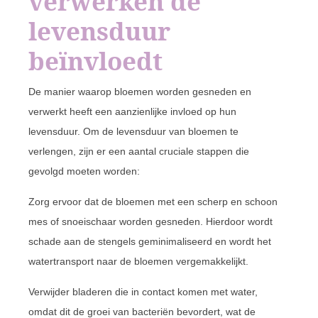
verwerken de
levensduur
beïnvloedt
De manier waarop bloemen worden gesneden en
verwerkt heeft een aanzienlijke invloed op hun
levensduur. Om de levensduur van bloemen te
verlengen, zijn er een aantal cruciale stappen die
gevolgd moeten worden:
Zorg ervoor dat de bloemen met een scherp en schoon
mes of snoeischaar worden gesneden. Hierdoor wordt
schade aan de stengels geminimaliseerd en wordt het
watertransport naar de bloemen vergemakkelijkt.
Verwijder bladeren die in contact komen met water,
omdat dit de groei van bacteriën bevordert, wat de