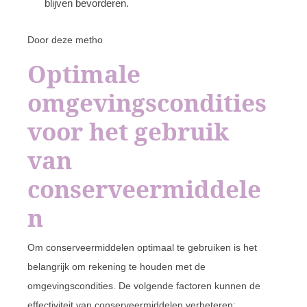
blijven bevorderen.
Door deze metho
Optimale
omgevingscondities
voor het gebruik
van
conserveermiddele
n
Om conserveermiddelen optimaal te gebruiken is het
belangrijk om rekening te houden met de
omgevingscondities. De volgende factoren kunnen de
effectiviteit van conserveermiddelen verbeteren: