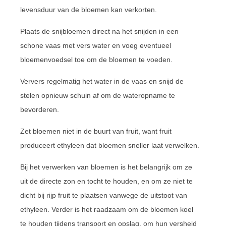
levensduur van de bloemen kan verkorten.
Plaats de snijbloemen direct na het snijden in een
schone vaas met vers water en voeg eventueel
bloemenvoedsel toe om de bloemen te voeden.
Ververs regelmatig het water in de vaas en snijd de
stelen opnieuw schuin af om de wateropname te
bevorderen.
Zet bloemen niet in de buurt van fruit, want fruit
produceert ethyleen dat bloemen sneller laat verwelken.
Bij het verwerken van bloemen is het belangrijk om ze
uit de directe zon en tocht te houden, en om ze niet te
dicht bij rijp fruit te plaatsen vanwege de uitstoot van
ethyleen. Verder is het raadzaam om de bloemen koel
te houden tijdens transport en opslag, om hun versheid