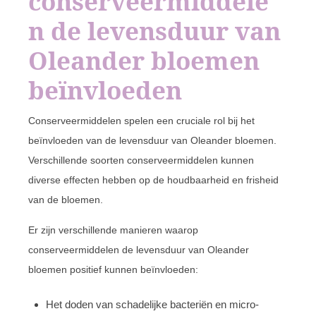
conserveermiddele
n de levensduur van
Oleander bloemen
beïnvloeden
Conserveermiddelen spelen een cruciale rol bij het
beïnvloeden van de levensduur van Oleander bloemen.
Verschillende soorten conserveermiddelen kunnen
diverse effecten hebben op de houdbaarheid en frisheid
van de bloemen.
Er zijn verschillende manieren waarop
conserveermiddelen de levensduur van Oleander
bloemen positief kunnen beïnvloeden:
Het doden van schadelijke bacteriën en micro-