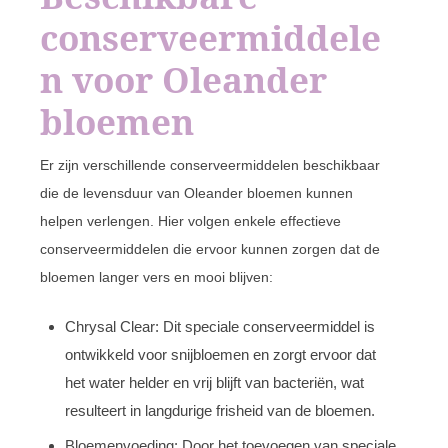
conserveermiddele
n voor Oleander
bloemen
Er zijn verschillende conserveermiddelen beschikbaar
die de levensduur van Oleander bloemen kunnen
helpen verlengen. Hier volgen enkele effectieve
conserveermiddelen die ervoor kunnen zorgen dat de
bloemen langer vers en mooi blijven:
Chrysal Clear: Dit speciale conserveermiddel is
ontwikkeld voor snijbloemen en zorgt ervoor dat
het water helder en vrij blijft van bacteriën, wat
resulteert in langdurige frisheid van de bloemen.
Bloemenvoeding: Door het toevoegen van speciale