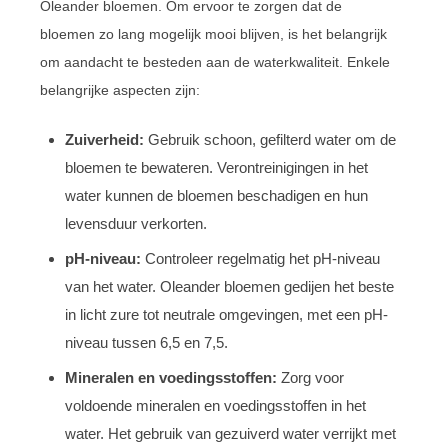
Oleander bloemen. Om ervoor te zorgen dat de
bloemen zo lang mogelijk mooi blijven, is het belangrijk
om aandacht te besteden aan de waterkwaliteit. Enkele
belangrijke aspecten zijn:
Zuiverheid:
Gebruik schoon, gefilterd water om de
bloemen te bewateren. Verontreinigingen in het
water kunnen de bloemen beschadigen en hun
levensduur verkorten.
pH-niveau:
Controleer regelmatig het pH-niveau
van het water. Oleander bloemen gedijen het beste
in licht zure tot neutrale omgevingen, met een pH-
niveau tussen 6,5 en 7,5.
Mineralen en voedingsstoffen:
Zorg voor
voldoende mineralen en voedingsstoffen in het
water. Het gebruik van gezuiverd water verrijkt met