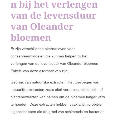
n bij het verlengen
van de levensduur
van Oleander
bloemen
Er zijn verschillende alternatieven voor
conserveermiddelen die kunnen helpen bij het
verlengen van de levensduur van Oleander bloemen.
Enkele van deze alternatieven zijn:
Gebruik van natuurlijke extracten: Het toevoegen van
natuurlijke extracten zoals aloë vera, essentiële oliën of
plantenextracten kan helpen om de bloemen langer vers
te houden. Deze extracten hebben vaak antimicrobiële
eigenschappen die de groei van schimmels en bacteriën