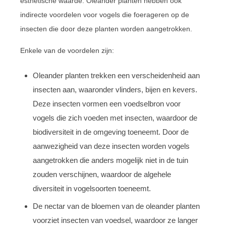
esthetische waarde. Oleander planten hebben ook
indirecte voordelen voor vogels die foerageren op de
insecten die door deze planten worden aangetrokken.
Enkele van de voordelen zijn:
Oleander planten trekken een verscheidenheid aan
insecten aan, waaronder vlinders, bijen en kevers.
Deze insecten vormen een voedselbron voor
vogels die zich voeden met insecten, waardoor de
biodiversiteit in de omgeving toeneemt. Door de
aanwezigheid van deze insecten worden vogels
aangetrokken die anders mogelijk niet in de tuin
zouden verschijnen, waardoor de algehele
diversiteit in vogelsoorten toeneemt.
De nectar van de bloemen van de oleander planten
voorziet insecten van voedsel, waardoor ze langer