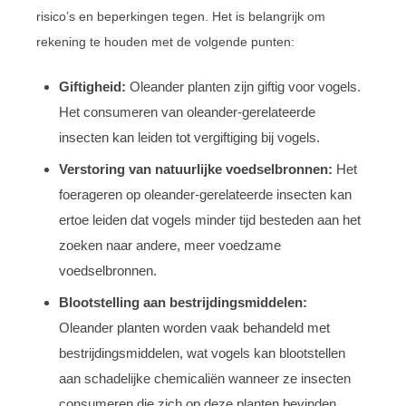
risico’s en beperkingen tegen. Het is belangrijk om
rekening te houden met de volgende punten:
Giftigheid:
Oleander planten zijn giftig voor vogels.
Het consumeren van oleander-gerelateerde
insecten kan leiden tot vergiftiging bij vogels.
Verstoring van natuurlijke voedselbronnen:
Het
foerageren op oleander-gerelateerde insecten kan
ertoe leiden dat vogels minder tijd besteden aan het
zoeken naar andere, meer voedzame
voedselbronnen.
Blootstelling aan bestrijdingsmiddelen:
Oleander planten worden vaak behandeld met
bestrijdingsmiddelen, wat vogels kan blootstellen
aan schadelijke chemicaliën wanneer ze insecten
consumeren die zich op deze planten bevinden.