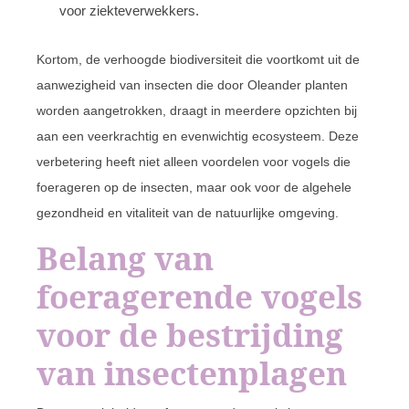
voor ziekteverwekkers.
Kortom, de verhoogde biodiversiteit die voortkomt uit de
aanwezigheid van insecten die door Oleander planten
worden aangetrokken, draagt in meerdere opzichten bij
aan een veerkrachtig en evenwichtig ecosysteem. Deze
verbetering heeft niet alleen voordelen voor vogels die
foerageren op de insecten, maar ook voor de algehele
gezondheid en vitaliteit van de natuurlijke omgeving.
Belang van
foeragerende vogels
voor de bestrijding
van insectenplagen