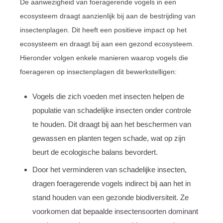
De aanwezigheid van foeragerende vogels in een
ecosysteem draagt aanzienlijk bij aan de bestrijding van
insectenplagen. Dit heeft een positieve impact op het
ecosysteem en draagt bij aan een gezond ecosysteem.
Hieronder volgen enkele manieren waarop vogels die
foerageren op insectenplagen dit bewerkstelligen:
Vogels die zich voeden met insecten helpen de
populatie van schadelijke insecten onder controle
te houden. Dit draagt bij aan het beschermen van
gewassen en planten tegen schade, wat op zijn
beurt de ecologische balans bevordert.
Door het verminderen van schadelijke insecten,
dragen foeragerende vogels indirect bij aan het in
stand houden van een gezonde biodiversiteit. Ze
voorkomen dat bepaalde insectensoorten dominant