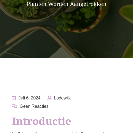
Planten Worden Aangetrokken
Juli 6, 2024
Lodewijk
Geen Reacties
Introductie