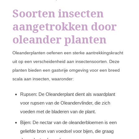
Soorten insecten
aangetrokken door
oleander planten
Oleanderplanten oefenen een sterke aantrekkingskracht
uit op een verscheidenheid aan insectensoorten. Deze
planten bieden een gastvrije omgeving voor een breed
scala aan insecten, waaronder:
Rupsen: De Oleanderplant dient als waardplant
voor rupsen van de Oleandervlinder, die zich
voeden met de bladeren van de plant.
Bijen: De nectar van de oleanderbloemen is een
geliefde bron van voedsel voor bijen, die graag