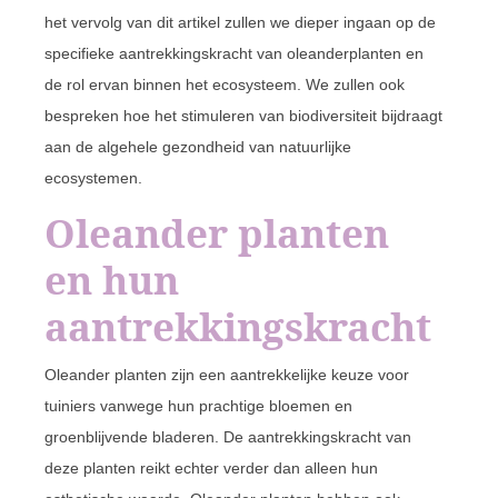
het vervolg van dit artikel zullen we dieper ingaan op de
specifieke aantrekkingskracht van oleanderplanten en
de rol ervan binnen het ecosysteem. We zullen ook
bespreken hoe het stimuleren van biodiversiteit bijdraagt
aan de algehele gezondheid van natuurlijke
ecosystemen.
Oleander planten
en hun
aantrekkingskracht
Oleander planten zijn een aantrekkelijke keuze voor
tuiniers vanwege hun prachtige bloemen en
groenblijvende bladeren. De aantrekkingskracht van
deze planten reikt echter verder dan alleen hun