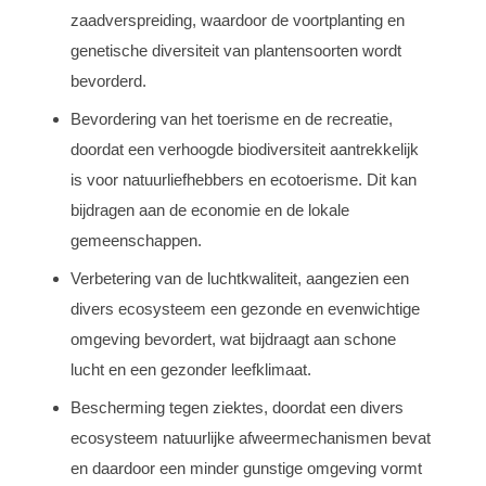
zaadverspreiding, waardoor de voortplanting en
genetische diversiteit van plantensoorten wordt
bevorderd.
Bevordering van het toerisme en de recreatie,
doordat een verhoogde biodiversiteit aantrekkelijk
is voor natuurliefhebbers en ecotoerisme. Dit kan
bijdragen aan de economie en de lokale
gemeenschappen.
Verbetering van de luchtkwaliteit, aangezien een
divers ecosysteem een gezonde en evenwichtige
omgeving bevordert, wat bijdraagt aan schone
lucht en een gezonder leefklimaat.
Bescherming tegen ziektes, doordat een divers
ecosysteem natuurlijke afweermechanismen bevat
en daardoor een minder gunstige omgeving vormt