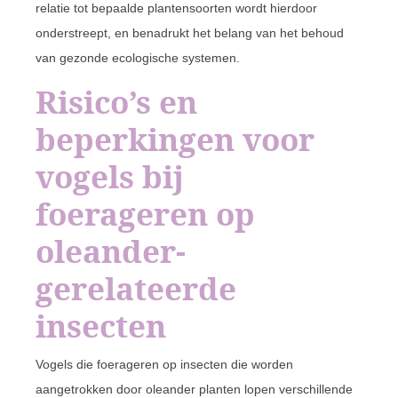
relatie tot bepaalde plantensoorten wordt hierdoor
onderstreept, en benadrukt het belang van het behoud
van gezonde ecologische systemen.
Risico’s en
beperkingen voor
vogels bij
foerageren op
oleander-
gerelateerde
insecten
Vogels die foerageren op insecten die worden
aangetrokken door oleander planten lopen verschillende