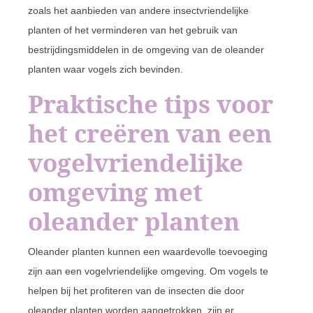
zoals het aanbieden van andere insectvriendelijke
planten of het verminderen van het gebruik van
bestrijdingsmiddelen in de omgeving van de oleander
planten waar vogels zich bevinden.
Praktische tips voor
het creëren van een
vogelvriendelijke
omgeving met
oleander planten
Oleander planten kunnen een waardevolle toevoeging
zijn aan een vogelvriendelijke omgeving. Om vogels te
helpen bij het profiteren van de insecten die door
oleander planten worden aangetrokken, zijn er