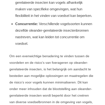
gerelateerde insecten kan vogels afhankelijk
maken van specifieke omgevingen, wat hun
flexibiliteit in het vinden van voedsel kan beperken.
Concurrentie:
Verschillende vogelsoorten kunnen
dezelfde oleander-gerelateerde insectenbronnen
nastreven, wat kan leiden tot concurrentie om
voedsel.
Om een evenwichtige benadering te vinden tussen de
voordelen en de risico’s van foerageren op oleander-
gerelateerde insecten, is het belangrijk om aandacht te
besteden aan mogelijke oplossingen en maatregelen die
de risico’s voor vogels kunnen minimaliseren. Dit kan
onder meer inhouden dat de blootstelling aan oleander-
gerelateerde insecten wordt beperkt door het creëren
van diverse voedselbronnen in de omgeving van vogels,