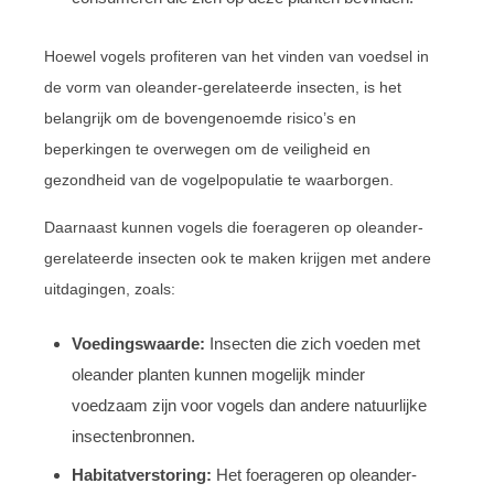
Hoewel vogels profiteren van het vinden van voedsel in
de vorm van oleander-gerelateerde insecten, is het
belangrijk om de bovengenoemde risico’s en
beperkingen te overwegen om de veiligheid en
gezondheid van de vogelpopulatie te waarborgen.
Daarnaast kunnen vogels die foerageren op oleander-
gerelateerde insecten ook te maken krijgen met andere
uitdagingen, zoals:
Voedingswaarde:
Insecten die zich voeden met
oleander planten kunnen mogelijk minder
voedzaam zijn voor vogels dan andere natuurlijke
insectenbronnen.
Habitatverstoring:
Het foerageren op oleander-