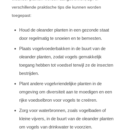
verschillende praktische tips die kunnen worden
toegepast:
Houd de oleander planten in een gezonde staat
door regelmatig te snoeien en te bemesten.
Plaats vogelvoederbakken in de buurt van de
oleander planten, zodat vogels gemakkelijk
toegang hebben tot voedsel terwijl ze de insecten
bestrijden.
Plant andere vogelvriendelijke planten in de
omgeving om diversiteit aan te moedigen en een
rijke voedselbron voor vogels te creëren.
Zorg voor waterbronnen, zoals vogelbaden of
kleine vijvers, in de buurt van de oleander planten
om vogels van drinkwater te voorzien.