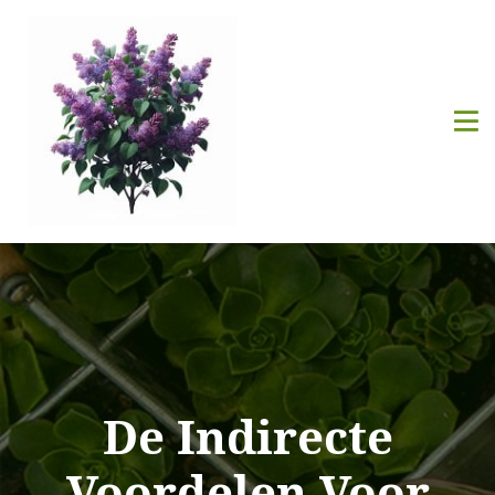
De Indirecte
Voordelen Voor