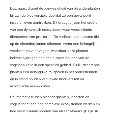
Daarnaast draagt de aanwezigheid van oleanderplanten
bij aan de biodiversiteit, doordat ze een gevarieerd
insectenleven aantrekken. Dit draagt bij aan het creëren
van een dynamisch ecosysteem waar verschillende
diersoorten van profiteren. De variëteit aan insecten die
op de oleanderplanten afkomen, vormt een belangrijke
voedselbron voor vogels, waardoor deze planten
indirect bijdragen aan het in stand houden van de
vogelpopulatie in een specifiek gebied. Dit illustreert hoe
planten een belangrijke rol spelen in het ondersteunen
en in stand houden van lokale biodiversiteit en
ecologische evenwichten.
De interactie tussen oleanderplanten, insecten en
vogels toont aan hoe complexe ecosystemen werken en
hoe verschillende soorten van elkaar afhankelijk zijn. In