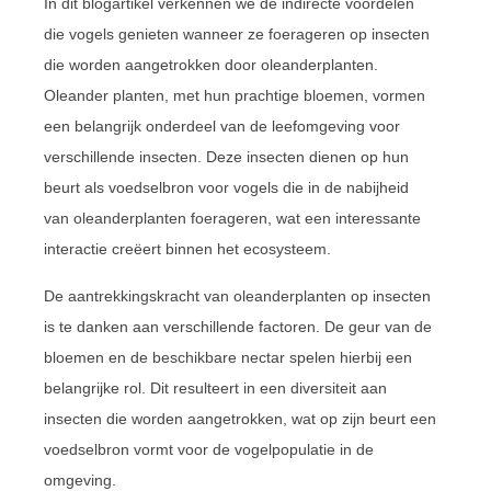
In dit blogartikel verkennen we de indirecte voordelen
die vogels genieten wanneer ze foerageren op insecten
die worden aangetrokken door oleanderplanten.
Oleander planten, met hun prachtige bloemen, vormen
een belangrijk onderdeel van de leefomgeving voor
verschillende insecten. Deze insecten dienen op hun
beurt als voedselbron voor vogels die in de nabijheid
van oleanderplanten foerageren, wat een interessante
interactie creëert binnen het ecosysteem.
De aantrekkingskracht van oleanderplanten op insecten
is te danken aan verschillende factoren. De geur van de
bloemen en de beschikbare nectar spelen hierbij een
belangrijke rol. Dit resulteert in een diversiteit aan
insecten die worden aangetrokken, wat op zijn beurt een
voedselbron vormt voor de vogelpopulatie in de
omgeving.