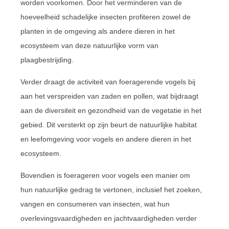
worden voorkomen. Door het verminderen van de
hoeveelheid schadelijke insecten profiteren zowel de
planten in de omgeving als andere dieren in het
ecosysteem van deze natuurlijke vorm van
plaagbestrijding.
Verder draagt de activiteit van foeragerende vogels bij
aan het verspreiden van zaden en pollen, wat bijdraagt
aan de diversiteit en gezondheid van de vegetatie in het
gebied. Dit versterkt op zijn beurt de natuurlijke habitat
en leefomgeving voor vogels en andere dieren in het
ecosysteem.
Bovendien is foerageren voor vogels een manier om
hun natuurlijke gedrag te vertonen, inclusief het zoeken,
vangen en consumeren van insecten, wat hun
overlevingsvaardigheden en jachtvaardigheden verder