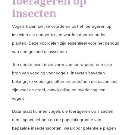
foerageren op
insecten
Vogels halen talrijke voordelen uit het foerageren op
insecten die aangetrokken worden door oleander
planten. Deze voordelen zijn essentieel voor het behoud
van een gezond ecosysteem.
Ten eerste biedt deze vorm van foerageren een rijke
bron van voeding voor vogels. Insecten bevatten
belangrijke voedingsstoffen en proteïnen die essentieel
zijn voor de groei, ontwikkeling en overleving van
vogels.
Daarnaast kunnen vogels die foerageren op insecten
een impact hebben op de populatiegrootte van
bepaalde insectensoorten, waardoor potentiële plagen