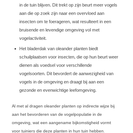
in de tuin blijven. Dit trekt op zijn beurt meer vogels
aan die op zoek zijn naar een overvloed aan
insecten om te foerageren, wat resulteert in een
bruisende en levendige omgeving vol met
vogelactiviteit.
Het bladerdak van oleander planten biedt
schuilplaatsen voor insecten, die op hun beurt weer
dienen als voedsel voor verschillende
vogelsoorten. Dit bevordert de aanwezigheid van
vogels in de omgeving en draagt bij aan een
gezonde en evenwichtige leefomgeving.
Al met al dragen oleander planten op indirecte wijze bij
aan het bevorderen van de vogelpopulatie in de
omgeving, wat een aangename bijkomstigheid vormt
voor tuiniers die deze planten in hun tuin hebben.