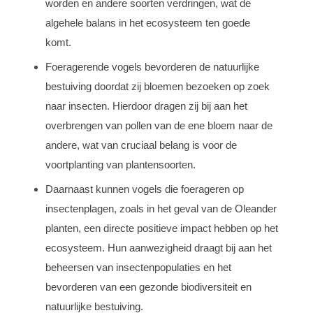
worden en andere soorten verdringen, wat de
algehele balans in het ecosysteem ten goede
komt.
Foeragerende vogels bevorderen de natuurlijke
bestuiving doordat zij bloemen bezoeken op zoek
naar insecten. Hierdoor dragen zij bij aan het
overbrengen van pollen van de ene bloem naar de
andere, wat van cruciaal belang is voor de
voortplanting van plantensoorten.
Daarnaast kunnen vogels die foerageren op
insectenplagen, zoals in het geval van de Oleander
planten, een directe positieve impact hebben op het
ecosysteem. Hun aanwezigheid draagt bij aan het
beheersen van insectenpopulaties en het
bevorderen van een gezonde biodiversiteit en
natuurlijke bestuiving.