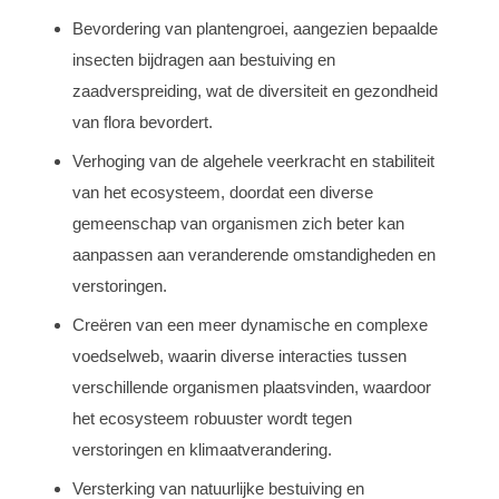
Bevordering van plantengroei, aangezien bepaalde
insecten bijdragen aan bestuiving en
zaadverspreiding, wat de diversiteit en gezondheid
van flora bevordert.
Verhoging van de algehele veerkracht en stabiliteit
van het ecosysteem, doordat een diverse
gemeenschap van organismen zich beter kan
aanpassen aan veranderende omstandigheden en
verstoringen.
Creëren van een meer dynamische en complexe
voedselweb, waarin diverse interacties tussen
verschillende organismen plaatsvinden, waardoor
het ecosysteem robuuster wordt tegen
verstoringen en klimaatverandering.
Versterking van natuurlijke bestuiving en