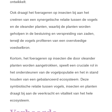
ontwikkelt.
Ook draagt het foerageren op insecten bij aan het
creëren van een synergetische relatie tussen de vogels
en de oleander planten, waarbij de planten worden
geholpen in de bestuiving en verspreiding van zaden,
terwijl de vogels profiteren van een overvloedige
voedselbron.
Kortom, het foerageren op insecten die door oleander
planten worden aangetrokken, speelt een cruciale rol in
het ondersteunen van de vogelpopulatie en het in stand
houden van een gebalanceerd ecosysteem. Deze
symbiotische relatie tussen vogels, insecten en planten
draagt bij aan de veerkracht en vitaliteit van het hele
ecosysteem.