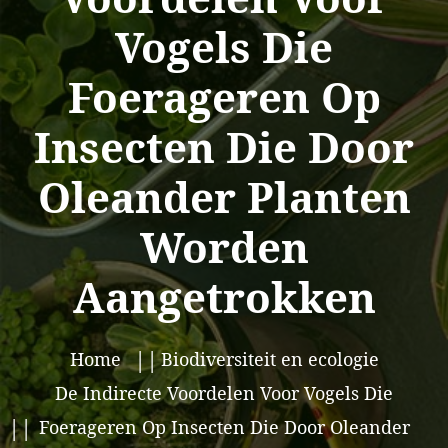
Vogels Die
Foerageren Op
Insecten Die Door
Oleander Planten
Worden
Aangetrokken
Home
Biodiversiteit en ecologie
De Indirecte Voordelen Voor Vogels Die
Foerageren Op Insecten Die Door Oleander