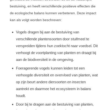
bestuiving, en heeft verschillende positieve effecten die
de ecologische balans kunnen verbeteren. Deze impact
kan als volgt worden beschreven:
Vogels dragen bij aan de bestuiving van
verschillende plantensoorten door stuifmeel te
verspreiden tijdens hun zoektocht naar voedsel. Dit
verhoogt de voortplanting van planten en draagt bij
aan de biodiversiteit in de omgeving.
Foeragerende vogels kunnen leiden tot een
verhoogde diversiteit en overvloed van planten, wat
op zijn beurt andere diersoorten en insecten
aantrekt en daarmee het ecosysteem in balans
houdt.
Door bij te dragen aan de bestuiving van planten,