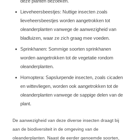
deze planten bezoeken.
Lieveheersbeestjes: Nuttige insecten zoals
lieveheersbeestjes worden aangetrokken tot
oleanderplanten vanwege de aanwezigheid van
bladluizen, waar ze zich graag mee voeden.
Sprinkhanen: Sommige soorten sprinkhanen
worden aangetrokken tot de vegetatie rondom
oleanderplanten.
Homoptera: Sapslurpende insecten, zoals cicaden
en wittevliegen, worden ook aangetrokken tot de
oleanderplanten vanwege de sappige delen van de
plant.
De aanwezigheid van deze diverse insecten draagt bij
aan de biodiversiteit in de omgeving van de
oleanderplanten. Naast de eerder genoemde soorten,