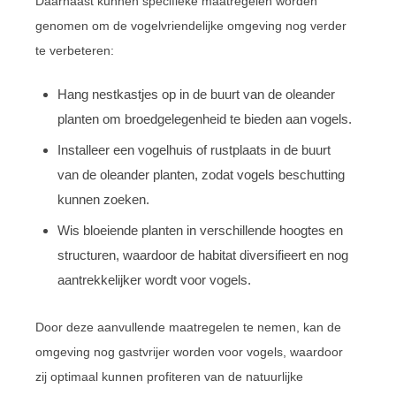
Daarnaast kunnen specifieke maatregelen worden
genomen om de vogelvriendelijke omgeving nog verder
te verbeteren:
Hang nestkastjes op in de buurt van de oleander
planten om broedgelegenheid te bieden aan vogels.
Installeer een vogelhuis of rustplaats in de buurt
van de oleander planten, zodat vogels beschutting
kunnen zoeken.
Wis bloeiende planten in verschillende hoogtes en
structuren, waardoor de habitat diversifieert en nog
aantrekkelijker wordt voor vogels.
Door deze aanvullende maatregelen te nemen, kan de
omgeving nog gastvrijer worden voor vogels, waardoor
zij optimaal kunnen profiteren van de natuurlijke