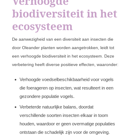
Verhoogde
biodiversiteit in het
ecosysteem
De aanwezigheid van een diversiteit aan insecten die
door Oleander planten worden aangetrokken, leidt tot
een verhoogde biodiversiteit in het ecosysteem. Deze
verbetering heeft diverse positieve effecten, waaronder:
Verhoogde voedselbeschikbaarheid voor vogels
die foerageren op insecten, wat resulteert in een
gezondere populatie vogels.
Verbeterde natuurlijke balans, doordat
verschillende soorten insecten elkaar in toom
houden, waardoor er geen overmatige populaties
ontstaan die schadelijk zijn voor de omgeving.