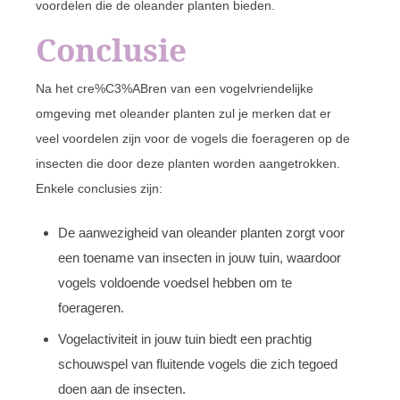
voordelen die de oleander planten bieden.
Conclusie
Na het cre%C3%ABren van een vogelvriendelijke
omgeving met oleander planten zul je merken dat er
veel voordelen zijn voor de vogels die foerageren op de
insecten die door deze planten worden aangetrokken.
Enkele conclusies zijn:
De aanwezigheid van oleander planten zorgt voor
een toename van insecten in jouw tuin, waardoor
vogels voldoende voedsel hebben om te
foerageren.
Vogelactiviteit in jouw tuin biedt een prachtig
schouwspel van fluitende vogels die zich tegoed
doen aan de insecten.