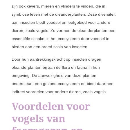
zijn ook kevers, mieren en vlinders te vinden, die in
symbiose leven met de oleanderplanten. Deze diversiteit
aan insecten biedt voedsel en leefgebied voor andere
dieren, zoals vogels. Zo vormen de oleanderplanten een
essentiële schakel in het ecosysteem door voedsel te
bieden aan een breed scala van insecten.
Door hun aantrekkingskracht op insecten dragen
oleanderplanten bij aan de flora en fauna in hun
omgeving. De aanwezigheid van deze planten
ondersteunt een gezond ecosysteem en biedt daarmee
indirect voordelen voor andere dieren, zoals vogels.
Voordelen voor
vogels van