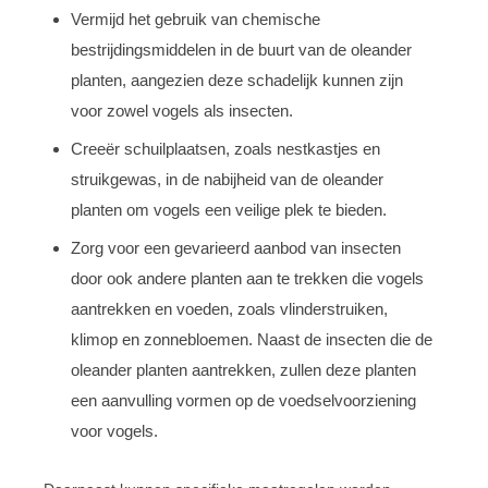
Vermijd het gebruik van chemische
bestrijdingsmiddelen in de buurt van de oleander
planten, aangezien deze schadelijk kunnen zijn
voor zowel vogels als insecten.
Creeër schuilplaatsen, zoals nestkastjes en
struikgewas, in de nabijheid van de oleander
planten om vogels een veilige plek te bieden.
Zorg voor een gevarieerd aanbod van insecten
door ook andere planten aan te trekken die vogels
aantrekken en voeden, zoals vlinderstruiken,
klimop en zonnebloemen. Naast de insecten die de
oleander planten aantrekken, zullen deze planten
een aanvulling vormen op de voedselvoorziening
voor vogels.