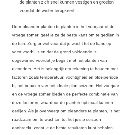
de planten zich snel kunnen vestigen en groeien
voordat de winter terugkeert.
Door oleander planten te planten in het voorjaar of de
vroege zomer, geef je ze de beste kans om te gedijen in
de tuin. Zorg er wel voor dat je wacht tot de kans op
vorst voorbij is en dat de grond voldoende is
opgewarmd voordat je begint met het planten van
oleanders. Het is belangrijk om rekening te houden met
factoren zoals temperatuur, vochtigheid en bloeiperiode
bij het bepalen van het ideale plantseizoen. Het voorjaar
en de vroege zomer bieden de perfecte combinatie van
deze factoren, waardoor de planten optimaal kunnen
gedijen. Als je overweegt om oleanders te planten, is het
raadzaam om te wachten tot het juiste seizoen
aanbreekt, zodat je de beste resultaten kunt behalen.