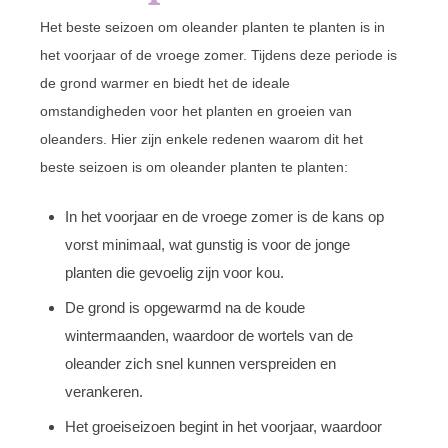
Het beste seizoen om oleander planten te planten is in
het voorjaar of de vroege zomer. Tijdens deze periode is
de grond warmer en biedt het de ideale
omstandigheden voor het planten en groeien van
oleanders. Hier zijn enkele redenen waarom dit het
beste seizoen is om oleander planten te planten:
In het voorjaar en de vroege zomer is de kans op
vorst minimaal, wat gunstig is voor de jonge
planten die gevoelig zijn voor kou.
De grond is opgewarmd na de koude
wintermaanden, waardoor de wortels van de
oleander zich snel kunnen verspreiden en
verankeren.
Het groeiseizoen begint in het voorjaar, waardoor