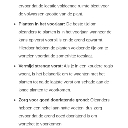
ervoor dat de locatie voldoende ruimte biedt voor
de volwassen grootte van de plant.
Planten in het voorjaar:
De beste tijd om
oleanders te planten is in het voorjaar, wanneer de
kans op vorst voorbij is en de grond opwarmt.
Hierdoor hebben de planten voldoende tijd om te
wortelen voordat de zomerhitte toeslaat.
Vermijd strenge vorst:
Als je in een koudere regio
woont, is het belangrijk om te wachten met het
planten tot na de laatste vorst om schade aan de
jonge planten te voorkomen.
Zorg voor goed doorlatende grond:
Oleanders
hebben een hekel aan natte voeten, dus zorg
ervoor dat de grond goed doorlatend is om
wortelrot te voorkomen.