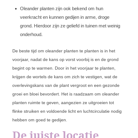
Oleander planten zijn ook bekend om hun
veerkracht en kunnen gedijen in arme, droge
grond. Hierdoor zijn ze geliefd in tuinen met weinig
onderhoud.
De beste tijd om oleander planten te planten is in het
voorjaar, nadat de kans op vorst voorbij is en de grond
begint op te warmen. Door in het voorjaar te planten,
krijgen de wortels de kans om zich te vestigen, wat de
overlevingskans van de plant vergroot en een gezonde
groei en bloei bevordert. Het is raadzaam om oleander
planten ruimte te geven, aangezien ze uitgroeien tot
flinke struiken en voldoende licht en luchtcirculatie nodig
hebben om goed te gedijen.
De juiste locatie