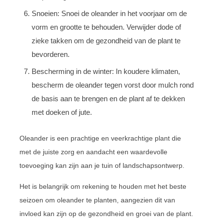
Snoeien: Snoei de oleander in het voorjaar om de
vorm en grootte te behouden. Verwijder dode of
zieke takken om de gezondheid van de plant te
bevorderen.
Bescherming in de winter: In koudere klimaten,
bescherm de oleander tegen vorst door mulch rond
de basis aan te brengen en de plant af te dekken
met doeken of jute.
Oleander is een prachtige en veerkrachtige plant die
met de juiste zorg en aandacht een waardevolle
toevoeging kan zijn aan je tuin of landschapsontwerp.
Het is belangrijk om rekening te houden met het beste
seizoen om oleander te planten, aangezien dit van
invloed kan zijn op de gezondheid en groei van de plant.