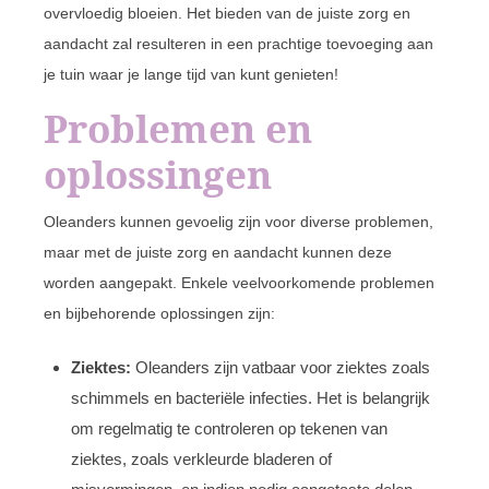
overvloedig bloeien. Het bieden van de juiste zorg en
aandacht zal resulteren in een prachtige toevoeging aan
je tuin waar je lange tijd van kunt genieten!
Problemen en
oplossingen
Oleanders kunnen gevoelig zijn voor diverse problemen,
maar met de juiste zorg en aandacht kunnen deze
worden aangepakt. Enkele veelvoorkomende problemen
en bijbehorende oplossingen zijn:
Ziektes:
Oleanders zijn vatbaar voor ziektes zoals
schimmels en bacteriële infecties. Het is belangrijk
om regelmatig te controleren op tekenen van
ziektes, zoals verkleurde bladeren of