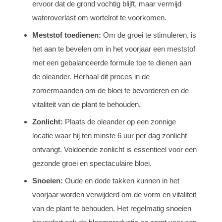
ervoor dat de grond vochtig blijft, maar vermijd
wateroverlast om wortelrot te voorkomen.
Meststof toedienen:
Om de groei te stimuleren, is
het aan te bevelen om in het voorjaar een meststof
met een gebalanceerde formule toe te dienen aan
de oleander. Herhaal dit proces in de
zomermaanden om de bloei te bevorderen en de
vitaliteit van de plant te behouden.
Zonlicht:
Plaats de oleander op een zonnige
locatie waar hij ten minste 6 uur per dag zonlicht
ontvangt. Voldoende zonlicht is essentieel voor een
gezonde groei en spectaculaire bloei.
Snoeien:
Oude en dode takken kunnen in het
voorjaar worden verwijderd om de vorm en vitaliteit
van de plant te behouden. Het regelmatig snoeien