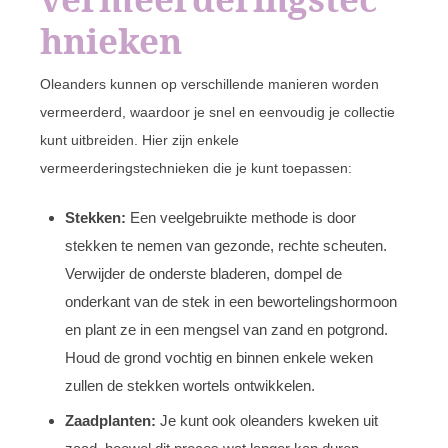
hnieken
Oleanders kunnen op verschillende manieren worden
vermeerderd, waardoor je snel en eenvoudig je collectie
kunt uitbreiden. Hier zijn enkele
vermeerderingstechnieken die je kunt toepassen:
Stekken:
Een veelgebruikte methode is door
stekken te nemen van gezonde, rechte scheuten.
Verwijder de onderste bladeren, dompel de
onderkant van de stek in een bewortelingshormoon
en plant ze in een mengsel van zand en potgrond.
Houd de grond vochtig en binnen enkele weken
zullen de stekken wortels ontwikkelen.
Zaadplanten:
Je kunt ook oleanders kweken uit