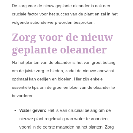
De zorg voor de nieuw geplante oleander is ook een
cruciale factor voor het succes van de plant en zal in het
volgende subonderwerp worden besproken.
Zorg voor de nieuw
geplante oleander
Na het planten van de oleander is het van groot belang
om de juiste zorg te bieden, zodat de nieuwe aanwinst
optimaal kan gedijen en bloeien. Hier zijn enkele
essentiële tips om de groei en bloei van de oleander te
bevorderen:
Water geven:
Het is van cruciaal belang om de
nieuwe plant regelmatig van water te voorzien,
vooral in de eerste maanden na het planten. Zorg