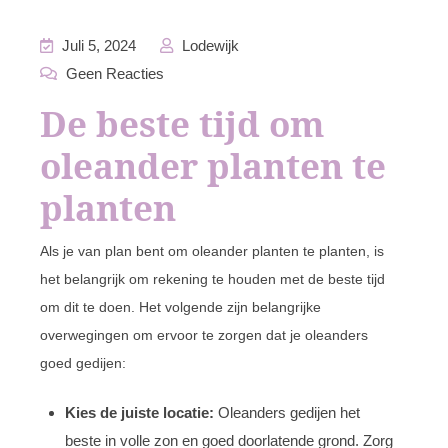
Juli 5, 2024
Lodewijk
Geen Reacties
De beste tijd om
oleander planten te
planten
Als je van plan bent om oleander planten te planten, is
het belangrijk om rekening te houden met de beste tijd
om dit te doen. Het volgende zijn belangrijke
overwegingen om ervoor te zorgen dat je oleanders
goed gedijen:
Kies de juiste locatie:
Oleanders gedijen het
beste in volle zon en goed doorlatende grond. Zorg