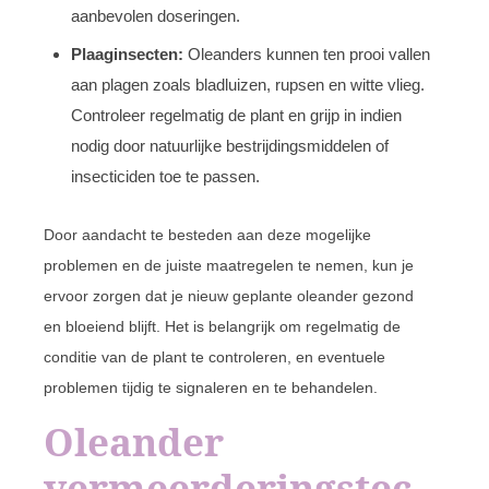
aanbevolen doseringen.
Plaaginsecten:
Oleanders kunnen ten prooi vallen
aan plagen zoals bladluizen, rupsen en witte vlieg.
Controleer regelmatig de plant en grijp in indien
nodig door natuurlijke bestrijdingsmiddelen of
insecticiden toe te passen.
Door aandacht te besteden aan deze mogelijke
problemen en de juiste maatregelen te nemen, kun je
ervoor zorgen dat je nieuw geplante oleander gezond
en bloeiend blijft. Het is belangrijk om regelmatig de
conditie van de plant te controleren, en eventuele
problemen tijdig te signaleren en te behandelen.
Oleander
vermeerderingstec