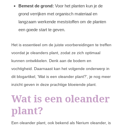
Bemest de grond:
Voor het planten kun je de
grond verrijken met organisch materiaal en
langzaam werkende meststoffen om de planten
een goede start te geven.
Het is essentieel om de juiste voorbereidingen te treffen
voordat je oleanders plant, zodat ze zich optimaal
kunnen ontwikkelen. Denk aan de bodem en
vochtigheid. Daarnaast kan het volgende onderwerp in
dit blogartikel, ‘Wat is een oleander plant?’, je nog meer
inzicht geven in deze prachtige bloeiende plant.
Wat is een oleander
plant?
Een oleander plant, ook bekend als Nerium oleander, is