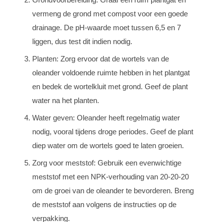
vermeng de grond met compost voor een goede
drainage. De pH-waarde moet tussen 6,5 en 7
liggen, dus test dit indien nodig.
Planten: Zorg ervoor dat de wortels van de
oleander voldoende ruimte hebben in het plantgat
en bedek de wortelkluit met grond. Geef de plant
water na het planten.
Water geven: Oleander heeft regelmatig water
nodig, vooral tijdens droge periodes. Geef de plant
diep water om de wortels goed te laten groeien.
Zorg voor meststof: Gebruik een evenwichtige
meststof met een NPK-verhouding van 20-20-20
om de groei van de oleander te bevorderen. Breng
de meststof aan volgens de instructies op de
verpakking.