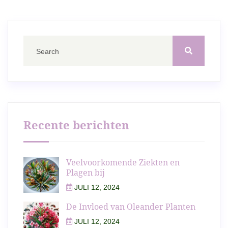
Recente berichten
Veelvoorkomende Ziekten en
Plagen bij
JULI 12, 2024
De Invloed van Oleander Planten
JULI 12, 2024