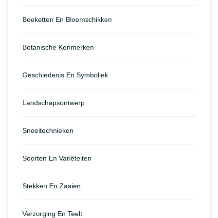
Boeketten En Bloemschikken
Botanische Kenmerken
Geschiedenis En Symboliek
Landschapsontwerp
Snoeitechnieken
Soorten En Variëteiten
Stekken En Zaaien
Verzorging En Teelt