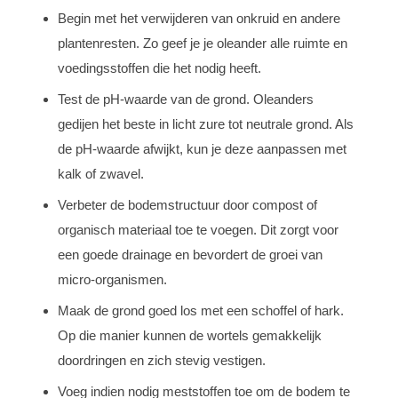
Begin met het verwijderen van onkruid en andere
plantenresten. Zo geef je je oleander alle ruimte en
voedingsstoffen die het nodig heeft.
Test de pH-waarde van de grond. Oleanders
gedijen het beste in licht zure tot neutrale grond. Als
de pH-waarde afwijkt, kun je deze aanpassen met
kalk of zwavel.
Verbeter de bodemstructuur door compost of
organisch materiaal toe te voegen. Dit zorgt voor
een goede drainage en bevordert de groei van
micro-organismen.
Maak de grond goed los met een schoffel of hark.
Op die manier kunnen de wortels gemakkelijk
doordringen en zich stevig vestigen.
Voeg indien nodig meststoffen toe om de bodem te