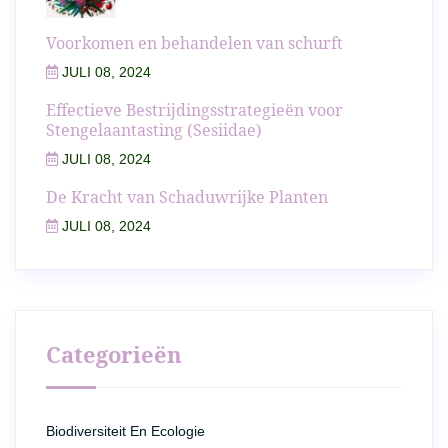
Voorkomen en behandelen van schurft
JULI 08, 2024
Effectieve Bestrijdingsstrategieën voor
Stengelaantasting (Sesiidae)
JULI 08, 2024
De Kracht van Schaduwrijke Planten
JULI 08, 2024
Categorieën
Biodiversiteit En Ecologie