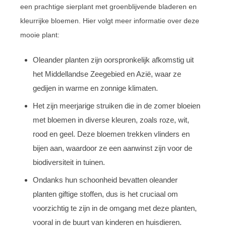
een prachtige sierplant met groenblijvende bladeren en
kleurrijke bloemen. Hier volgt meer informatie over deze
mooie plant:
Oleander planten zijn oorspronkelijk afkomstig uit
het Middellandse Zeegebied en Azië, waar ze
gedijen in warme en zonnige klimaten.
Het zijn meerjarige struiken die in de zomer bloeien
met bloemen in diverse kleuren, zoals roze, wit,
rood en geel. Deze bloemen trekken vlinders en
bijen aan, waardoor ze een aanwinst zijn voor de
biodiversiteit in tuinen.
Ondanks hun schoonheid bevatten oleander
planten giftige stoffen, dus is het cruciaal om
voorzichtig te zijn in de omgang met deze planten,
vooral in de buurt van kinderen en huisdieren.