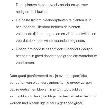
Deze planten hebben veel zonlicht en warmte
nodig om te bloeien.
De beste tijd om oleanderplanten te planten is in
het voorjaar: Hierdoor hebben de planten
voldoende tijd om te groeien en zich te ontwikkelen
voordat de koude wintermaanden beginnen.
Goede drainage is essentieel: Oleanders gedijen
het beste in goed doorlatende grond om wortelrot te
voorkomen.
Door goed geïnformeerd te zijn over de specifieke
behoeften van oleanderplanten, kun je ervoor zorgen
dat ze gedijen en bloeien in je tuin. Zorgvuldige
aandacht voor deze prachtige planten zal zeker beloond
worden met weelderige bloei en gezonde groei.