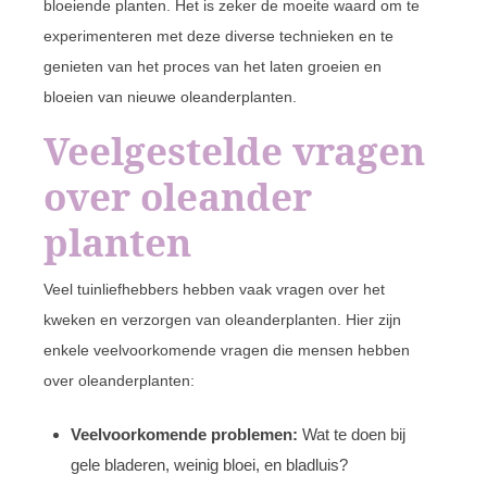
bloeiende planten. Het is zeker de moeite waard om te
experimenteren met deze diverse technieken en te
genieten van het proces van het laten groeien en
bloeien van nieuwe oleanderplanten.
Veelgestelde vragen
over oleander
planten
Veel tuinliefhebbers hebben vaak vragen over het
kweken en verzorgen van oleanderplanten. Hier zijn
enkele veelvoorkomende vragen die mensen hebben
over oleanderplanten:
Veelvoorkomende problemen:
Wat te doen bij
gele bladeren, weinig bloei, en bladluis?