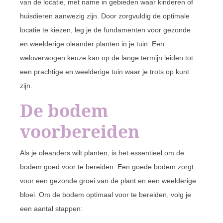
van de locatie, met name in gebieden waar kinderen of
huisdieren aanwezig zijn. Door zorgvuldig de optimale
locatie te kiezen, leg je de fundamenten voor gezonde
en weelderige oleander planten in je tuin. Een
weloverwogen keuze kan op de lange termijn leiden tot
een prachtige en weelderige tuin waar je trots op kunt
zijn.
De bodem
voorbereiden
Als je oleanders wilt planten, is het essentieel om de
bodem goed voor te bereiden. Een goede bodem zorgt
voor een gezonde groei van de plant en een weelderige
bloei. Om de bodem optimaal voor te bereiden, volg je
een aantal stappen: