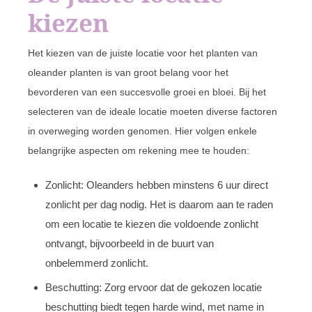
kiezen
Het kiezen van de juiste locatie voor het planten van
oleander planten is van groot belang voor het
bevorderen van een succesvolle groei en bloei. Bij het
selecteren van de ideale locatie moeten diverse factoren
in overweging worden genomen. Hier volgen enkele
belangrijke aspecten om rekening mee te houden:
Zonlicht: Oleanders hebben minstens 6 uur direct
zonlicht per dag nodig. Het is daarom aan te raden
om een locatie te kiezen die voldoende zonlicht
ontvangt, bijvoorbeeld in de buurt van
onbelemmerd zonlicht.
Beschutting: Zorg ervoor dat de gekozen locatie
beschutting biedt tegen harde wind, met name in