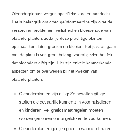
Oleanderplanten vergen specifieke zorg en aandacht.
Het is belangrijk om goed geïnformeerd te zijn over de
verzorging, problemen, veiligheid en bloeiperiode van
oleanderplanten, zodat je deze prachtige planten
optimaal kunt laten groeien en bloeien. Het juist omgaan
met de plant is van groot belang, vooral gezien het feit
dat oleanders giftig zijn. Hier zijn enkele kenmerkende
aspecten om te overwegen bij het kweken van
oleanderplanten:
Oleanderplanten zijn giftig: Ze bevatten giftige
stoffen die gevaarlijk kunnen zijn voor huisdieren
en kinderen. Veiligheidsmaatregelen moeten
worden genomen om ongelukken te voorkomen.
Oleanderplanten gedijen goed in warme klimaten: