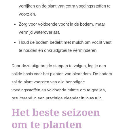
verrijken en de plant van extra voedingsstoffen te
voorzien.
Zorg voor voldoende vocht in de bodem, maar
vermijd wateroverlast.
Houd de bodem bedekt met mulch om vocht vast
te houden en onkruidgroei te verminderen.
Door deze uitgebreide stappen te volgen, leg je een
solide basis voor het planten van oleanders. De bodem
zal de plant voorzien van alle benodigde
voedingsstoffen en voldoende ruimte om te gedijen,
resulterend in een prachtige oleander in jouw tuin.
Het beste seizoen
om te planten