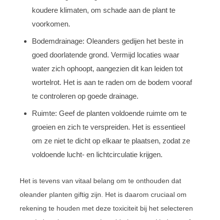
koudere klimaten, om schade aan de plant te
voorkomen.
Bodemdrainage: Oleanders gedijen het beste in
goed doorlatende grond. Vermijd locaties waar
water zich ophoopt, aangezien dit kan leiden tot
wortelrot. Het is aan te raden om de bodem vooraf
te controleren op goede drainage.
Ruimte: Geef de planten voldoende ruimte om te
groeien en zich te verspreiden. Het is essentieel
om ze niet te dicht op elkaar te plaatsen, zodat ze
voldoende lucht- en lichtcirculatie krijgen.
Het is tevens van vitaal belang om te onthouden dat
oleander planten giftig zijn. Het is daarom cruciaal om
rekening te houden met deze toxiciteit bij het selecteren