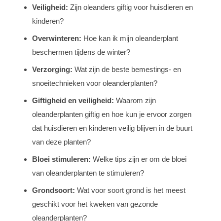
Veiligheid:
Zijn oleanders giftig voor huisdieren en
kinderen?
Overwinteren:
Hoe kan ik mijn oleanderplant
beschermen tijdens de winter?
Verzorging:
Wat zijn de beste bemestings- en
snoeitechnieken voor oleanderplanten?
Giftigheid en veiligheid:
Waarom zijn
oleanderplanten giftig en hoe kun je ervoor zorgen
dat huisdieren en kinderen veilig blijven in de buurt
van deze planten?
Bloei stimuleren:
Welke tips zijn er om de bloei
van oleanderplanten te stimuleren?
Grondsoort:
Wat voor soort grond is het meest
geschikt voor het kweken van gezonde
oleanderplanten?