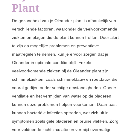
Plant
De gezondheid van je Oleander plant is afhankelijk van
verschillende factoren, waaronder de veelvoorkomende
ziekten en plagen die de plant kunnen treffen. Door alert
te zijn op mogelijke problemen en preventieve
maatregelen te nemen, kun je ervoor zorgen dat je
Oleander in optimale conditie blijft. Enkele
veelvoorkomende ziekten bij de Oleander plant zijn
schimmelziekten, zoals schimmeldauw en roetdauw, die
vooral gedijen onder vochtige omstandigheden. Goede
ventilatie en het vermijden van water op de bladeren
kunnen deze problemen helpen voorkomen. Daarnaast
kunnen bacteriële infecties optreden, wat zich uit in
symptomen zoals gele bladeren en bruine vlekken. Zorg
voor voldoende luchtcirculatie en vermijd overmatige