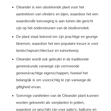
Oleander is een uitstekende plant voor het
aantrekken van vlinders en bijen, waardoor het een
waardevolle toevoeging is aan tuinen die gericht
zijn op het ondersteunen van de biodiversiteit.
De plant staat bekend om zijn prachtige en geurige
bloemen, waardoor het een populaire keuze is voor
landschapsarchitectuur en tuinontwerp.
Oleander wordt ook gebruikt in de traditionele
geneeskunde vanwege zijn vermeende
geneeskrachtige eigenschappen, hoewel het
belangrijk is om voorzichtig te zijn vanwege de
giftigheid ervan.
Sommige variëteiten van de Oleander plant kunnen
worden gekweekt als sierplanten in potten,
waardoor ze geschikt zijn voor patio’s, balkons en