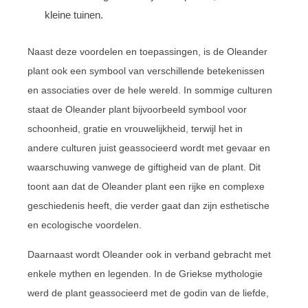
kleine tuinen.
Naast deze voordelen en toepassingen, is de Oleander
plant ook een symbool van verschillende betekenissen
en associaties over de hele wereld. In sommige culturen
staat de Oleander plant bijvoorbeeld symbool voor
schoonheid, gratie en vrouwelijkheid, terwijl het in
andere culturen juist geassocieerd wordt met gevaar en
waarschuwing vanwege de giftigheid van de plant. Dit
toont aan dat de Oleander plant een rijke en complexe
geschiedenis heeft, die verder gaat dan zijn esthetische
en ecologische voordelen.
Daarnaast wordt Oleander ook in verband gebracht met
enkele mythen en legenden. In de Griekse mythologie
werd de plant geassocieerd met de godin van de liefde,