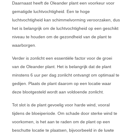
Daarnaast heeft de Oleander plant een voorkeur voor
gematigde luchtvochtigheid. Een te hoge
luchtvochtigheid kan schimmelvorming veroorzaken, dus
het is belangrijk om de luchtvochtigheid op een geschikt
niveau te houden om de gezondheid van de plant te
waarborgen.
Verder is zonlicht een essentiële factor voor de groei
van de Oleander plant. Het is belangrijk dat de plant
minstens 6 uur per dag zonlicht ontvangt om optimaal te
gedijen. Plaats de plant daarom op een locatie waar
deze blootgesteld wordt aan voldoende zonlicht.
Tot slot is de plant gevoelig voor harde wind, vooral
tijdens de bloeiperiode. Om schade door sterke wind te
voorkomen, is het aan te raden om de plant op een
beschutte locatie te plaatsen, bijvoorbeeld in de luwte