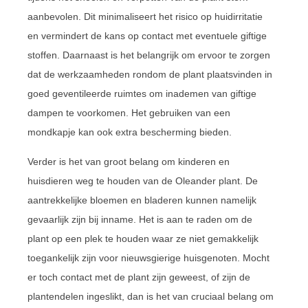
aanbevolen. Dit minimaliseert het risico op huidirritatie
en vermindert de kans op contact met eventuele giftige
stoffen. Daarnaast is het belangrijk om ervoor te zorgen
dat de werkzaamheden rondom de plant plaatsvinden in
goed geventileerde ruimtes om inademen van giftige
dampen te voorkomen. Het gebruiken van een
mondkapje kan ook extra bescherming bieden.
Verder is het van groot belang om kinderen en
huisdieren weg te houden van de Oleander plant. De
aantrekkelijke bloemen en bladeren kunnen namelijk
gevaarlijk zijn bij inname. Het is aan te raden om de
plant op een plek te houden waar ze niet gemakkelijk
toegankelijk zijn voor nieuwsgierige huisgenoten. Mocht
er toch contact met de plant zijn geweest, of zijn de
plantendelen ingeslikt, dan is het van cruciaal belang om