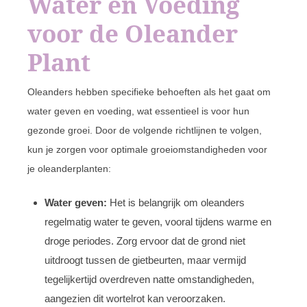
Water en Voeding
voor de Oleander
Plant
Oleanders hebben specifieke behoeften als het gaat om
water geven en voeding, wat essentieel is voor hun
gezonde groei. Door de volgende richtlijnen te volgen,
kun je zorgen voor optimale groeiomstandigheden voor
je oleanderplanten:
Water geven:
Het is belangrijk om oleanders
regelmatig water te geven, vooral tijdens warme en
droge periodes. Zorg ervoor dat de grond niet
uitdroogt tussen de gietbeurten, maar vermijd
tegelijkertijd overdreven natte omstandigheden,
aangezien dit wortelrot kan veroorzaken.