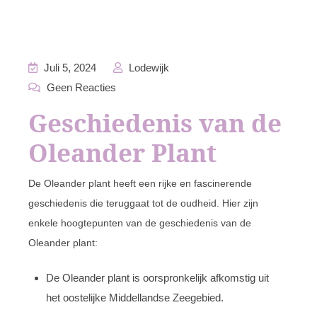
Juli 5, 2024
Lodewijk
Geen Reacties
Geschiedenis van de
Oleander Plant
De Oleander plant heeft een rijke en fascinerende
geschiedenis die teruggaat tot de oudheid. Hier zijn
enkele hoogtepunten van de geschiedenis van de
Oleander plant:
De Oleander plant is oorspronkelijk afkomstig uit
het oostelijke Middellandse Zeegebied.