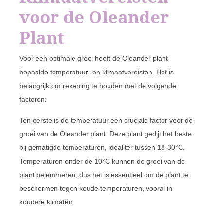
voor de Oleander
Plant
Voor een optimale groei heeft de Oleander plant
bepaalde temperatuur- en klimaatvereisten. Het is
belangrijk om rekening te houden met de volgende
factoren:
Ten eerste is de temperatuur een cruciale factor voor de
groei van de Oleander plant. Deze plant gedijt het beste
bij gematigde temperaturen, idealiter tussen 18-30°C.
Temperaturen onder de 10°C kunnen de groei van de
plant belemmeren, dus het is essentieel om de plant te
beschermen tegen koude temperaturen, vooral in
koudere klimaten.