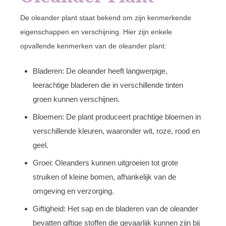
De oleander plant staat bekend om zijn kenmerkende
eigenschappen en verschijning. Hier zijn enkele
opvallende kenmerken van de oleander plant:
Bladeren: De oleander heeft langwerpige,
leerachtige bladeren die in verschillende tinten
groen kunnen verschijnen.
Bloemen: De plant produceert prachtige bloemen in
verschillende kleuren, waaronder wit, roze, rood en
geel.
Groei: Oleanders kunnen uitgroeien tot grote
struiken of kleine bomen, afhankelijk van de
omgeving en verzorging.
Giftigheid: Het sap en de bladeren van de oleander
bevatten giftige stoffen die gevaarlijk kunnen zijn bij