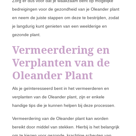
Zorg er dus voor dat je waakzaam bent op mogelijke
bedreigingen voor de gezondheid van je Oleander plant
en neem de juiste stappen om deze te bestrijden, zodat
je langdurig kunt genieten van een weelderige en
gezonde plant.
Vermeerdering en
Verplanten van de
Oleander Plant
Als je geïnteresseerd bent in het vermeerderen en
verplanten van de Oleander plant, zijn er enkele
handige tips die je kunnen helpen bij deze processen.
Vermeerdering van de Oleander plant kan worden
bereikt door middel van stekken. Hierbij is het belangrijk
om te kiezen voor gezonde, krachtige scheuten van