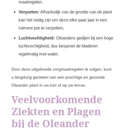
maatregelen.
Verpotten:
Afhankelijk van de grootte van de plant
kan het nodig zijn om deze elke paar jaar in een
ruimere pot te verpotten.
Luchtvochtigheid:
Oleanders gedijen bij een hoge
luchtvochtigheid, dus besproei de bladeren
regelmatig met water.
Door deze uitgebreide zorgmaatregelen te volgen, kunt
u langdurig genieten van een prachtige en gezonde
Oleander plant in uw tuin of op uw terras.
Veelvoorkomende
Ziekten en Plagen
bij de Oleander