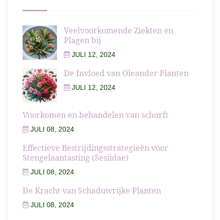
Veelvoorkomende Ziekten en
Plagen bij
JULI 12, 2024
De Invloed van Oleander Planten
JULI 12, 2024
Voorkomen en behandelen van schurft
JULI 08, 2024
Effectieve Bestrijdingsstrategieën voor
Stengelaantasting (Sesiidae)
JULI 08, 2024
De Kracht van Schaduwrijke Planten
JULI 08, 2024