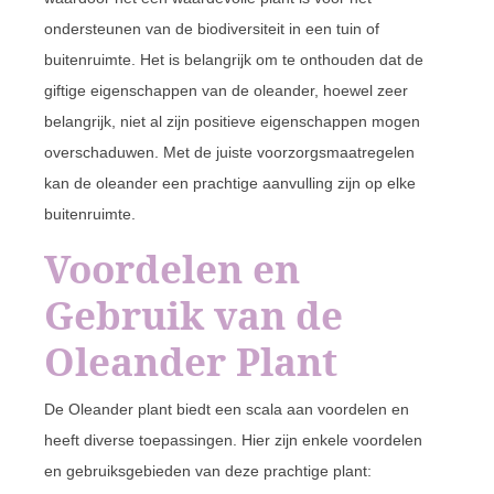
ondersteunen van de biodiversiteit in een tuin of
buitenruimte. Het is belangrijk om te onthouden dat de
giftige eigenschappen van de oleander, hoewel zeer
belangrijk, niet al zijn positieve eigenschappen mogen
overschaduwen. Met de juiste voorzorgsmaatregelen
kan de oleander een prachtige aanvulling zijn op elke
buitenruimte.
Voordelen en
Gebruik van de
Oleander Plant
De Oleander plant biedt een scala aan voordelen en
heeft diverse toepassingen. Hier zijn enkele voordelen
en gebruiksgebieden van deze prachtige plant: