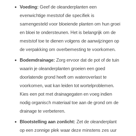
Voeding:
Geef de oleanderplanten een
evenwichtige meststof die specifiek is
samengesteld voor bloeiende planten om hun groei
en bloei te ondersteunen. Het is belangrijk om de
meststof toe te dienen volgens de aanwijzingen op
de verpakking om overbemesting te voorkomen.
Bodemdrainage:
Zorg ervoor dat de pot of de tuin
waarin je oleanderplanten groeien een goed
doorlatende grond heeft om wateroverlast te
voorkomen, wat kan leiden tot wortelproblemen.
Kies een pot met drainagegaten en voeg indien
nodig organisch materiaal toe aan de grond om de
drainage te verbeteren.
Blootstelling aan zonlicht:
Zet de oleanderplant
op een zonnige plek waar deze minstens zes uur