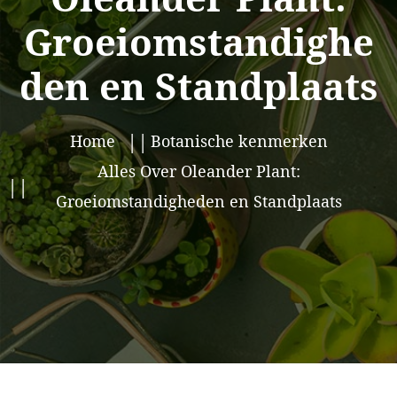
Groeiomstandighe
den en Standplaats
Home
Botanische kenmerken
Alles Over Oleander Plant:
Groeiomstandigheden en Standplaats