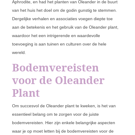
Aphrodite, en had het planten van Oleander in de buurt
van het huis het doel om de godin gunstig te stemmen.
Dergelijke verhalen en associaties voegen diepte toe
aan de betekenis en het gebruik van de Oleander plant,
waardoor het een intrigerende en waardevolle
toevoeging is aan tuinen en culturen over de hele
wereld.
Bodemvereisten
voor de Oleander
Plant
Om succesvol de Oleander plant te kweken, is het van
essentieel belang om te zorgen voor de juiste
bodemvereisten. Hier zijn enkele belangrijke aspecten
waar je op moet letten bij de bodemvereisten voor de