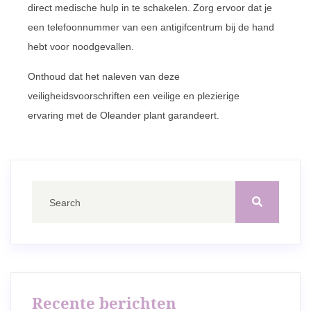
direct medische hulp in te schakelen. Zorg ervoor dat je
een telefoonnummer van een antigifcentrum bij de hand
hebt voor noodgevallen.
Onthoud dat het naleven van deze
veiligheidsvoorschriften een veilige en plezierige
ervaring met de Oleander plant garandeert.
Recente berichten