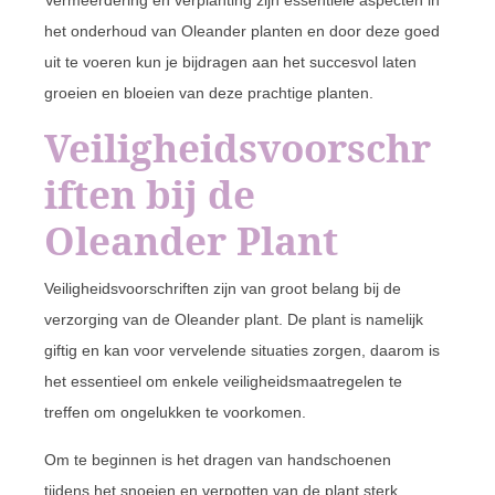
Vermeerdering en verplanting zijn essentiële aspecten in
het onderhoud van Oleander planten en door deze goed
uit te voeren kun je bijdragen aan het succesvol laten
groeien en bloeien van deze prachtige planten.
Veiligheidsvoorschr
iften bij de
Oleander Plant
Veiligheidsvoorschriften zijn van groot belang bij de
verzorging van de Oleander plant. De plant is namelijk
giftig en kan voor vervelende situaties zorgen, daarom is
het essentieel om enkele veiligheidsmaatregelen te
treffen om ongelukken te voorkomen.
Om te beginnen is het dragen van handschoenen
tijdens het snoeien en verpotten van de plant sterk