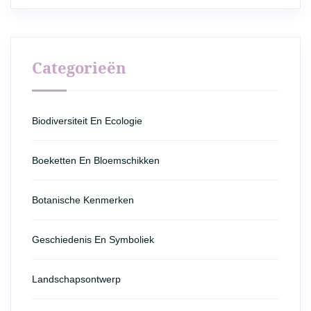
Categorieën
Biodiversiteit En Ecologie
Boeketten En Bloemschikken
Botanische Kenmerken
Geschiedenis En Symboliek
Landschapsontwerp