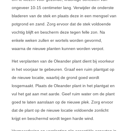
ongeveer 10-15 centimeter lang. Verwijder de onderste
bladeren van de stek en plaats deze in een mengsel van
potgrond en zand. Zorg ervoor dat de stek voldoende
vochtig blijft en bescherm deze tegen felle zon. Na
enkele weken zullen er wortels worden gevormd,
waarna de nieuwe planten kunnen worden verpot.
Het verplanten van de Oleander plant dient bij voorkeur
in het voorjaar te gebeuren. Graaf een ruim plantgat op
de nieuwe locatie, waarbij de grond goed wordt
losgemaakt. Plaats de Oleander plant in het plantgat en
vul het gat aan met aarde. Geef ruim water om de plant
goed te laten aanslaan op de nieuwe plek. Zorg ervoor
dat de plant op de nieuwe locatie voldoende zonlicht
krijgt en beschermd wordt tegen harde wind.