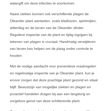
watergift om deze infecties te voorkomen.
Naast ziekten kunnen ook verschillende plagen de
Oleander plant aantasten, zoals bladluizen, spintmijten,
wittevlieg en de larven van de Oleander vlinder.
Reguliere inspectie van de plant en tijdig ingrijpen bij
tekenen van plagen is cruciaal. Handmatig verwijderen
van larven kan helpen om de plaag onder controle te
houden.
Met de nodige aandacht voor preventieve maatregelen
en regelmatige inspectie van je Oleander plant, kun je
ervoor zorgen dat deze prachtige plant gezond en vitaal
blijft. Bewustzijn van mogelijke ziekten en plagen en
proactief handelen dragen bij aan een langdurig en
zorgeloos genot van deze schitterende plant.