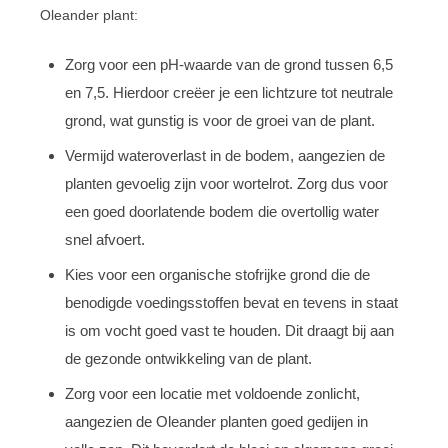
Oleander plant:
Zorg voor een pH-waarde van de grond tussen 6,5
en 7,5. Hierdoor creëer je een lichtzure tot neutrale
grond, wat gunstig is voor de groei van de plant.
Vermijd wateroverlast in de bodem, aangezien de
planten gevoelig zijn voor wortelrot. Zorg dus voor
een goed doorlatende bodem die overtollig water
snel afvoert.
Kies voor een organische stofrijke grond die de
benodigde voedingsstoffen bevat en tevens in staat
is om vocht goed vast te houden. Dit draagt bij aan
de gezonde ontwikkeling van de plant.
Zorg voor een locatie met voldoende zonlicht,
aangezien de Oleander planten goed gedijen in