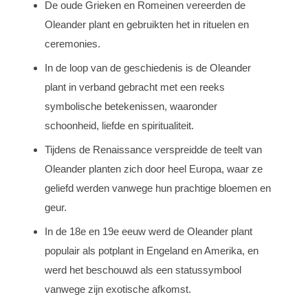
De oude Grieken en Romeinen vereerden de
Oleander plant en gebruikten het in rituelen en
ceremonies.
In de loop van de geschiedenis is de Oleander
plant in verband gebracht met een reeks
symbolische betekenissen, waaronder
schoonheid, liefde en spiritualiteit.
Tijdens de Renaissance verspreidde de teelt van
Oleander planten zich door heel Europa, waar ze
geliefd werden vanwege hun prachtige bloemen en
geur.
In de 18e en 19e eeuw werd de Oleander plant
populair als potplant in Engeland en Amerika, en
werd het beschouwd als een statussymbool
vanwege zijn exotische afkomst.