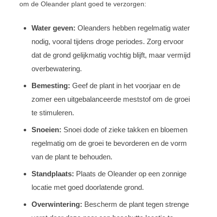
om de Oleander plant goed te verzorgen:
Water geven:
Oleanders hebben regelmatig water
nodig, vooral tijdens droge periodes. Zorg ervoor
dat de grond gelijkmatig vochtig blijft, maar vermijd
overbewatering.
Bemesting:
Geef de plant in het voorjaar en de
zomer een uitgebalanceerde meststof om de groei
te stimuleren.
Snoeien:
Snoei dode of zieke takken en bloemen
regelmatig om de groei te bevorderen en de vorm
van de plant te behouden.
Standplaats:
Plaats de Oleander op een zonnige
locatie met goed doorlatende grond.
Overwintering:
Bescherm de plant tegen strenge