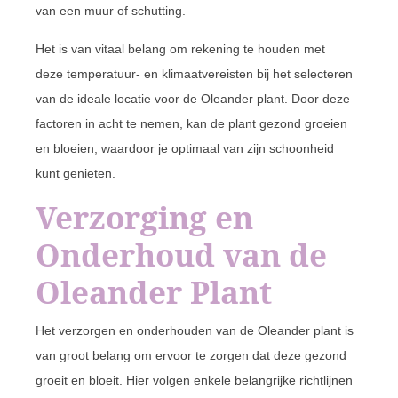
van een muur of schutting.
Het is van vitaal belang om rekening te houden met
deze temperatuur- en klimaatvereisten bij het selecteren
van de ideale locatie voor de Oleander plant. Door deze
factoren in acht te nemen, kan de plant gezond groeien
en bloeien, waardoor je optimaal van zijn schoonheid
kunt genieten.
Verzorging en
Onderhoud van de
Oleander Plant
Het verzorgen en onderhouden van de Oleander plant is
van groot belang om ervoor te zorgen dat deze gezond
groeit en bloeit. Hier volgen enkele belangrijke richtlijnen