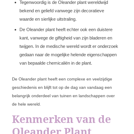
Tegenwoordig is de Oleander plant wereldwijd
bekend en geliefd vanwege zijn decoratieve
waarde en sierlijke uitstraling.
De Oleander plant heeft echter ook een duistere
kant, vanwege de giftigheid van zijn bladeren en
twijgen. In de medische wereld wordt er onderzoek
gedaan naar de mogelijke helende eigenschappen
van bepaalde chemicaliën in de plant.
De Oleander plant heeft een complexe en veelzijdige
geschiedenis en blijft tot op de dag van vandaag een
belangrijk onderdeel van tuinen en landschappen over
de hele wereld.
Kenmerken van de
Oleander Plant