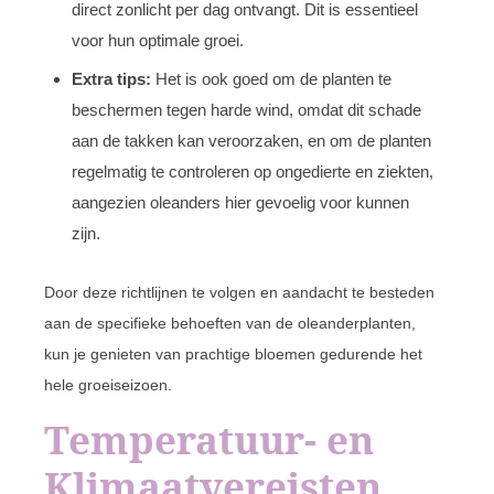
direct zonlicht per dag ontvangt. Dit is essentieel
voor hun optimale groei.
Extra tips:
Het is ook goed om de planten te
beschermen tegen harde wind, omdat dit schade
aan de takken kan veroorzaken, en om de planten
regelmatig te controleren op ongedierte en ziekten,
aangezien oleanders hier gevoelig voor kunnen
zijn.
Door deze richtlijnen te volgen en aandacht te besteden
aan de specifieke behoeften van de oleanderplanten,
kun je genieten van prachtige bloemen gedurende het
hele groeiseizoen.
Temperatuur- en
Klimaatvereisten