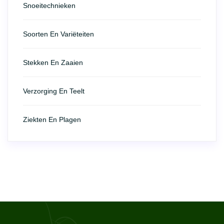
Snoeitechnieken
Soorten En Variëteiten
Stekken En Zaaien
Verzorging En Teelt
Ziekten En Plagen