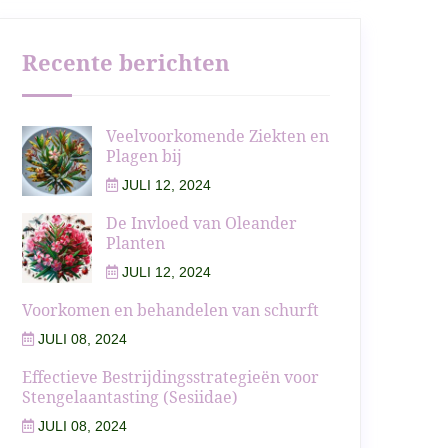
Recente berichten
Veelvoorkomende Ziekten en
Plagen bij
JULI 12, 2024
De Invloed van Oleander
Planten
JULI 12, 2024
Voorkomen en behandelen van schurft
JULI 08, 2024
Effectieve Bestrijdingsstrategieën voor
Stengelaantasting (Sesiidae)
JULI 08, 2024