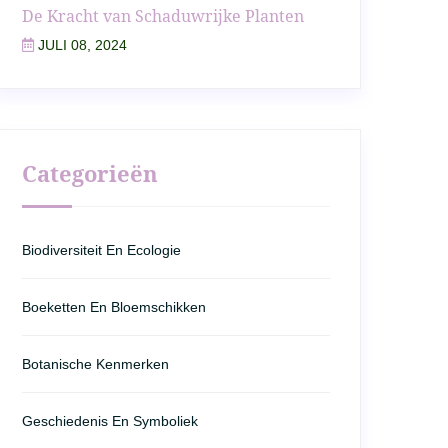
De Kracht van Schaduwrijke Planten
JULI 08, 2024
Categorieën
Biodiversiteit En Ecologie
Boeketten En Bloemschikken
Botanische Kenmerken
Geschiedenis En Symboliek