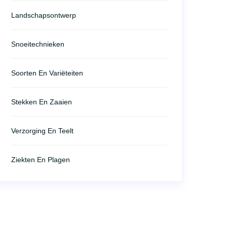
Landschapsontwerp
Snoeitechnieken
Soorten En Variëteiten
Stekken En Zaaien
Verzorging En Teelt
Ziekten En Plagen